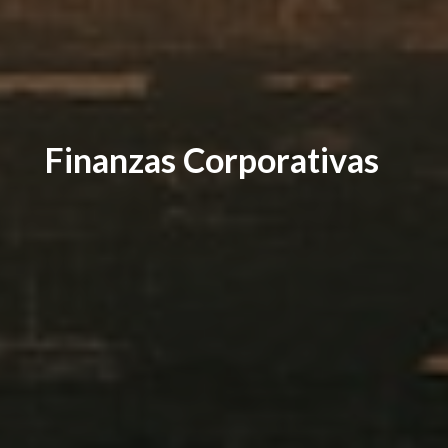
Finanzas Corporativas