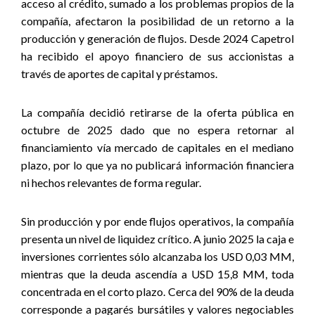
acceso al crédito, sumado a los problemas propios de la
compañía, afectaron la posibilidad de un retorno a la
producción y generación de flujos.
Desde 2024 Capetrol
ha recibido el apoyo financiero de sus accionistas a
través de aportes de capital y préstamos.
La compañía decidió retirarse de la oferta pública en
octubre de 2025 dado que no espera retornar al
financiamiento vía mercado de capitales en el mediano
plazo, por lo que ya no publicará información financiera
ni hechos relevantes de forma regular.
Sin producción y por ende flujos operativos, la compañía
presenta un nivel de liquidez crítico. A junio 2025 la caja e
inversiones corrientes sólo alcanzaba los USD 0,03 MM,
mientras que la deuda ascendía a USD 15,8 MM, toda
concentrada en el corto plazo. Cerca del 90% de la deuda
corresponde a pagarés bursátiles y valores negociables