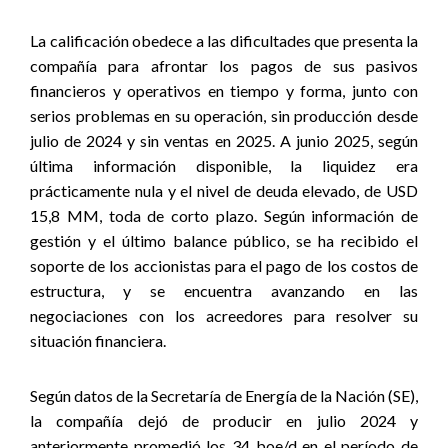
La calificación obedece a las dificultades que presenta la
compañía para afrontar los pagos de sus pasivos
financieros y operativos en tiempo y forma, junto con
serios problemas en su operación, sin producción desde
julio de 2024 y sin ventas en 2025. A junio 2025, según
última información disponible, la liquidez era
prácticamente nula y el nivel de deuda elevado, de USD
15,8 MM, toda de corto plazo. Según información de
gestión y el último balance público, se ha recibido el
soporte de los accionistas para el pago de los costos de
estructura, y se encuentra avanzando en las
negociaciones con los acreedores para resolver su
situación financiera.
Según datos de la Secretaría de Energía de la Nación (SE),
la compañía dejó de producir en julio 2024 y
anteriormente promedió los 34 boe/d en el período de