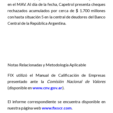
en el MAV.
Al día de la fecha, Capetrol presenta cheques
rechazados acumulados por cerca de
$ 1.700
millones
con hasta situación 5 en la central de deudores del Banco
Central de la República Argentina.
Notas Relacionadas y Metodología Aplicable
FIX utilizó el Manual de Calificación de Empresas
presentado ante la
Comisión Nacional de Valores
(disponible en
www.cnv.gov.ar
).
El informe correspondiente se encuentra disponible
en
nuestra página web
www.fixscr.com
.