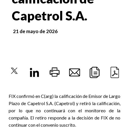
Capetrol S.A.
21 de mayo de 2026
FIX confirmó en C(arg) la calificación de Emisor de Largo
Plazo de Capetrol S.A. (Capetrol) y retiró la calificación,
por lo que no continuará con el monitoreo de la
compañía. El retiro responde a la decisión de FIX de no
continuar con el convenio suscrito.