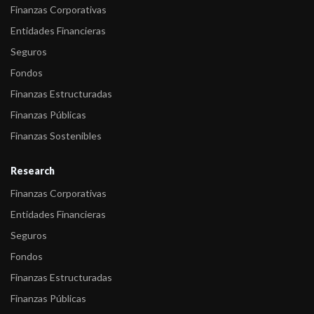
Finanzas Corporativas
Entidades Financieras
Seguros
Fondos
Finanzas Estructuradas
Finanzas Públicas
Finanzas Sostenibles
Research
Finanzas Corporativas
Entidades Financieras
Seguros
Fondos
Finanzas Estructuradas
Finanzas Públicas