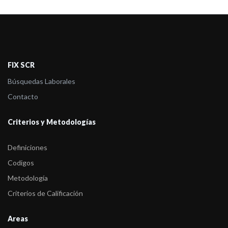
FIX SCR
Búsquedas Laborales
Contacto
Criterios y Metodologías
Definiciones
Codigos
Metodología
Criterios de Calificación
Areas