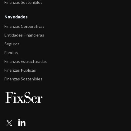
Finanzas Sostenibles
Novedades
Finanzas Corporativas
Entidades Financieras
Seguros
Fondos
Finanzas Estructuradas
Finanzas Públicas
Finanzas Sostenibles