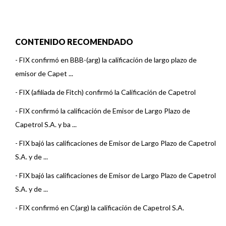
CONTENIDO RECOMENDADO
-
FIX confirmó en BBB-(arg) la calificación de largo plazo de
emisor de Capet ...
-
FIX (afiliada de Fitch) confirmó la Calificación de Capetrol
-
FIX confirmó la calificación de Emisor de Largo Plazo de
Capetrol S.A. y ba ...
-
FIX bajó las calificaciones de Emisor de Largo Plazo de Capetrol
S.A. y de ...
-
FIX bajó las calificaciones de Emisor de Largo Plazo de Capetrol
S.A. y de ...
-
FIX confirmó en C(arg) la calificación de Capetrol S.A.