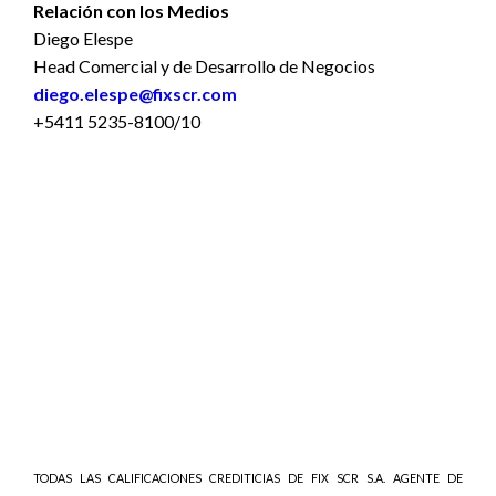
Relación con los Medios
Diego Elespe
Head Comercial y de Desarrollo de Negocios
diego.elespe@fixscr.com
+5411 5235-8100/10
TODAS LAS CALIFICACIONES CREDITICIAS DE FIX SCR S.A. AGENTE DE