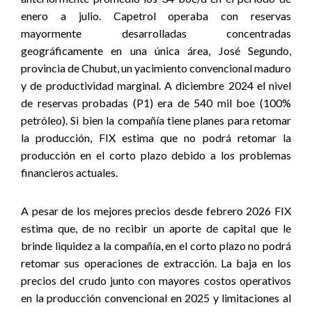
enero a julio.
Capetrol operaba con reservas
mayormente desarrolladas concentradas
geográficamente en una única área,
José Segundo,
provincia de Chubut,
un yacimiento convencional maduro
y de productividad marginal. A diciembre 2024 el nivel
de reservas probadas (P1) era de 540 mil boe (100%
petróleo).
Si bien la compañía tiene planes para retomar
la producción, FIX estima que no podrá retomar la
producción en el corto plazo debido a los problemas
financieros actuales.
A pesar de los mejores precios desde febrero 2026
FIX
estima que, de no recibir un aporte de capital que le
brinde liquidez a la compañía, en el corto plazo no podrá
retomar sus operaciones de extracción.
La baja en los
precios del crudo junto con mayores costos operativos
en la producción convencional en 2025 y limitaciones al