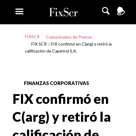
FIXSCR
Comunicados de Prensa
FIX SCR :: FIX confirmó en C(arg) y retiró la
calificación de Capetrol S.A.
FINANZAS CORPORATIVAS
FIX confirmó en
C(arg) y retiró la
calificación de