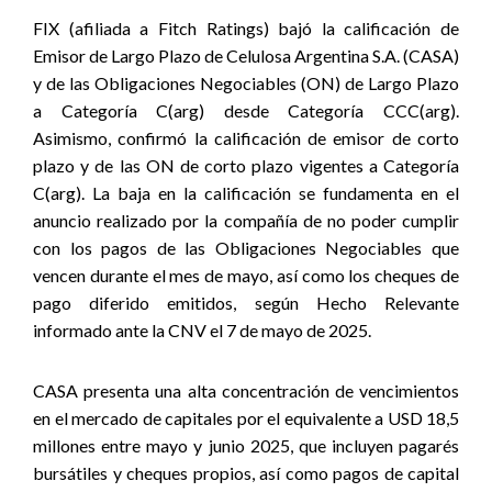
FIX (afiliada a Fitch Ratings) bajó la calificación de
Emisor de Largo Plazo de Celulosa Argentina S.A. (CASA)
y de las Obligaciones Negociables (ON) de Largo Plazo
a Categoría C(arg) desde Categoría CCC(arg).
Asimismo, confirmó la calificación de emisor de corto
plazo y de las ON de corto plazo vigentes a Categoría
C(arg). La baja en la calificación se fundamenta en el
anuncio realizado por la compañía de no poder cumplir
con los pagos de las Obligaciones Negociables que
vencen durante el mes de mayo, así como los cheques de
pago diferido emitidos, según Hecho Relevante
informado ante la CNV el 7 de mayo de 2025.
CASA presenta una alta concentración de vencimientos
en el mercado de capitales por el equivalente a USD 18,5
millones entre mayo y junio 2025, que incluyen pagarés
bursátiles y cheques propios, así como pagos de capital