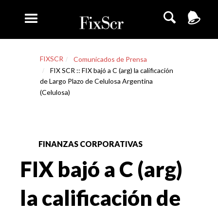
FIXSCR
Comunicados de Prensa
FIX SCR :: FIX bajó a C (arg) la calificación
de Largo Plazo de Celulosa Argentina
(Celulosa)
FINANZAS CORPORATIVAS
FIX bajó a C (arg)
la calificación de