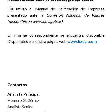
FIX utilizó el Manual de Calificación de Empresas
presentado ante la
Comisión Nacional de Valores
(disponible en
www.cnv.gob.ar
).
El informe correspondiente se encuentra disponible
Disponibles en nuestra página web
www.fixscr.com
Contactos
Analista Principal
Homero Gutiérrez
Analista Senior