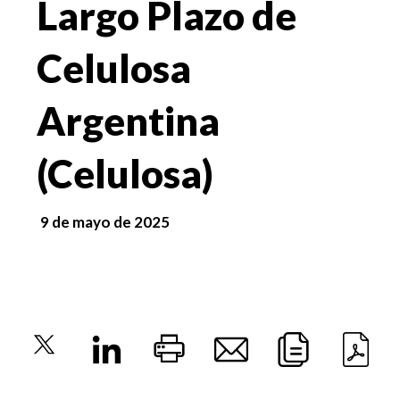
Largo Plazo de
Celulosa
Argentina
(Celulosa)
9 de mayo de 2025