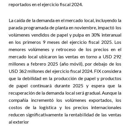
reportados en el ejercicio fiscal 2024
.
La caída de la demanda en el mercado local, incluyendo la
parada programada de planta en noviembre, impactó los
volúmenes vendidos de papel y pulpa en 30% interanual
en los primeros 9 meses del ejercicio fiscal 2025. Los
menores volúmenes y retroceso de los precios en el
mercado local ubicaron las ventas en torno a USD 292
millones a febrero 2025 (año móvil), por debajo de los
USD 362 millones del ejercicio fiscal 2024. FIX considera
que la debilidad en la producción de papel y productos
de papel continuará durante 2025 y espera que la
recuperación de la demanda local será gradual. Aunque la
compañía incrementó los volúmenes exportados, los
costos de la logística y los precios internacionales
reducen significativamente la rentabilidad de las ventas
al exterior