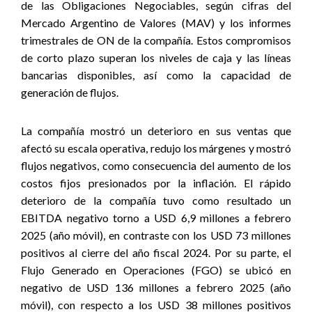
de las Obligaciones Negociables, según cifras del
Mercado Argentino de Valores (MAV) y los informes
trimestrales de ON de la compañía. Estos compromisos
de corto plazo superan los niveles de caja y las líneas
bancarias disponibles, así como la capacidad de
generación de flujos.
La compañía mostró un deterioro en sus ventas que
afectó su escala operativa, redujo los márgenes y mostró
flujos negativos, como consecuencia del aumento de los
costos fijos presionados por la inflación. El rápido
deterioro de la compañía tuvo como resultado un
EBITDA negativo torno a USD 6,9 millones a febrero
2025 (año móvil), en contraste con los USD 73 millones
positivos al cierre del año fiscal 2024. Por su parte, el
Flujo Generado en Operaciones (FGO) se ubicó en
negativo de USD 136 millones a febrero 2025 (año
móvil), con respecto a los USD 38 millones positivos