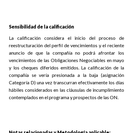
Sensibilidad de la calificación
La calificación considera el inicio del proceso de
reestructuración del perfil de vencimientos y el reciente
anuncio de que la compañía no podrá afrontar los
vencimientos de las Obligaciones Negociables en mayo
y los cheques diferidos emitidos. La calificación de la
compañía se vería presionada a la baja (asignación
Categoría D) una vez transcurran efectivamente los días
hábiles considerados en las cláusulas de incumplimiento
contemplados en el programa y prospectos de las ON.
Notas relacionadas y Metodología aplicable: