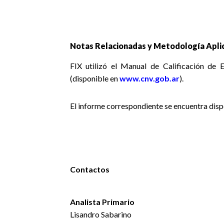
Notas Relacionadas y Metodología Aplic
FIX utilizó el Manual de Calificación de
(disponible en
www.cnv.gob.ar
).
El informe correspondiente se encuentra dis
Contactos
Analista Primario
Lisandro Sabarino