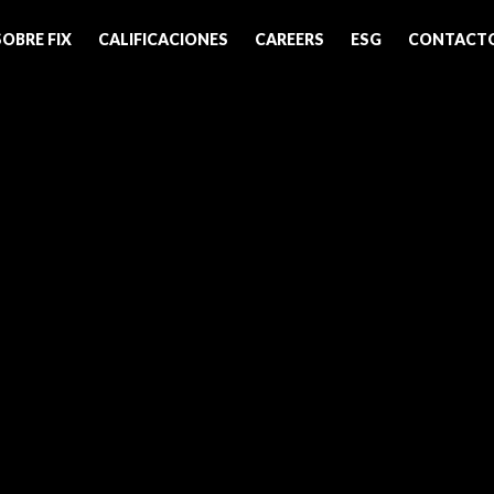
SOBRE FIX
CALIFICACIONES
CAREERS
ESG
CONTACT