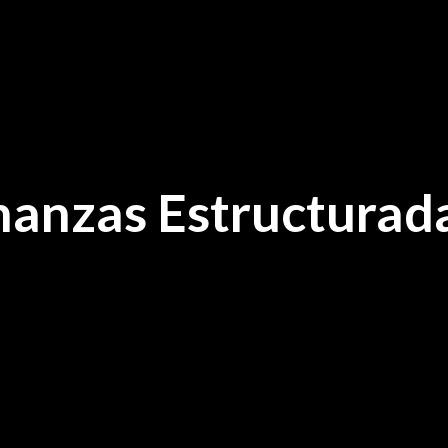
nanzas Estructurad