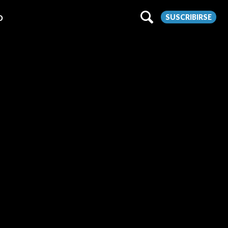
SUSCRIBIRSE
O