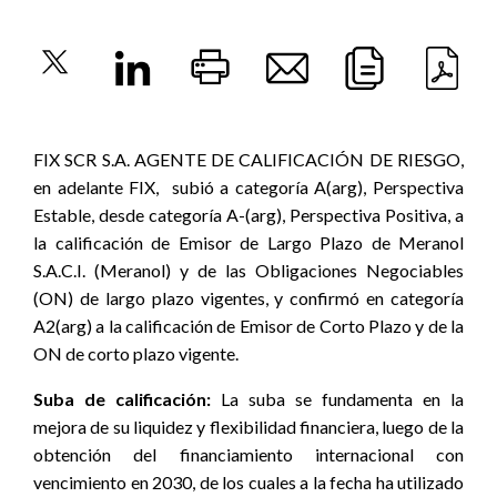
FIX SCR S.A. AGENTE DE CALIFICACIÓN DE RIESGO,
en adelante FIX,
subió a categoría A(arg), Perspectiva
Estable, desde categoría A-(arg), Perspectiva Positiva, a
la calificación de Emisor de Largo Plazo de Meranol
S.A.C.I. (Meranol) y de las Obligaciones Negociables
(ON) de largo plazo vigentes, y confirmó en categoría
A2(arg) a la calificación de Emisor de Corto Plazo y de la
ON de corto plazo vigente.
Suba de calificación:
La suba se fundamenta en la
mejora de su liquidez y flexibilidad financiera, luego de la
obtención del financiamiento internacional con
vencimiento en 2030, de los cuales a la fecha ha utilizado