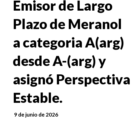
Emisor de Largo
Plazo de Meranol
a categoria A(arg)
desde A-(arg) y
asignó Perspectiva
Estable.
9 de junio de 2026