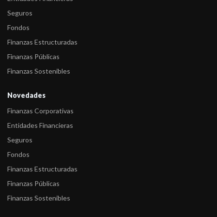
Seguros
Fondos
Finanzas Estructuradas
Finanzas Públicas
Finanzas Sostenibles
Novedades
Finanzas Corporativas
Entidades Financieras
Seguros
Fondos
Finanzas Estructuradas
Finanzas Públicas
Finanzas Sostenibles