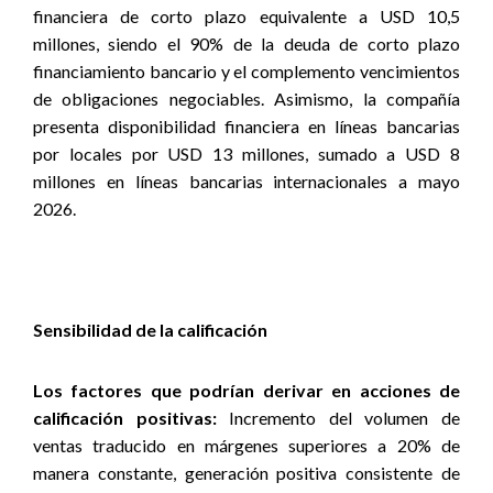
financiera de corto plazo equivalente a USD 10,5
millones, siendo el 90% de la deuda de corto plazo
financiamiento bancario y el complemento vencimientos
de obligaciones negociables. Asimismo, la compañía
presenta disponibilidad financiera en líneas bancarias
por locales por USD 13 millones, sumado a USD 8
millones en líneas bancarias internacionales a mayo
2026.
Sensibilidad de la calificación
Los factores que podrían derivar en acciones de
calificación positivas:
Incremento del volumen de
ventas traducido en márgenes superiores a 20% de
manera constante, generación positiva consistente de