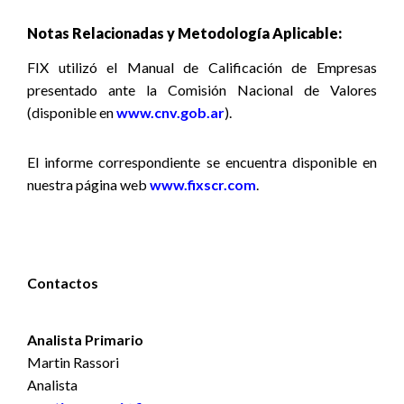
Notas Relacionadas y Metodología Aplicable:
FIX utilizó el Manual de Calificación de Empresas
presentado ante la Comisión Nacional de Valores
(disponible en
www.cnv.gob.ar
).
El informe correspondiente se encuentra disponible
en
nuestra página web
www.fixscr.com
.
Contactos
Analista Primario
Martin Rassori
Analista