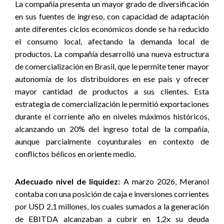
La compañía presenta un mayor grado de diversificación
en sus fuentes de ingreso, con capacidad de adaptación
ante diferentes ciclos económicos donde se ha reducido
el consumo local, afectando la demanda local de
productos. La compañía desarrolló una nueva estructura
de comercialización en Brasil, que le permite tener mayor
autonomía de los distribuidores en ese país y ofrecer
mayor cantidad de productos a sus clientes. Esta
estrategia de comercialización le permitió exportaciones
durante el corriente año en niveles máximos históricos,
alcanzando un 20% del ingreso total de la compañía,
aunque parcialmente coyunturales en contexto de
conflictos bélicos en oriente medio.
Adecuado nivel de liquidez:
A marzo 2026, Meranol
contaba con una posición de caja e inversiones corrientes
por USD 2,1 millones, los cuales sumados a la generación
de EBITDA alcanzaban a cubrir en 1,2x su deuda