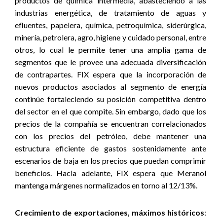
productos de química intermedia, abasteciendo a las
industrias energética, de tratamiento de aguas y
efluentes, papelera, química, petroquímica, siderúrgica,
minería, petrolera, agro, higiene y cuidado personal, entre
otros, lo cual le permite tener una amplia gama de
segmentos que le provee una adecuada diversificación
de contrapartes. FIX espera que la incorporación de
nuevos productos asociados al segmento de energía
continúe fortaleciendo su posición competitiva dentro
del sector en el que compite.
Sin embargo, dado que los
precios de la compañía se encuentran correlacionados
con los precios del petróleo, debe mantener una
estructura eficiente de gastos sostenidamente ante
escenarios de baja en los precios que puedan comprimir
beneficios. Hacia adelante, FIX espera que Meranol
mantenga márgenes normalizados en torno al 12/13%.
Crecimiento de exportaciones, máximos históricos
: