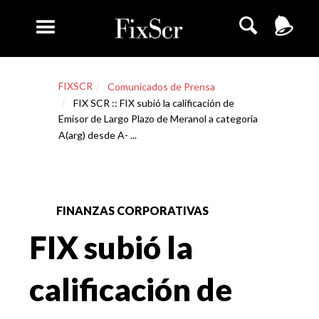
FIXSCR
Comunicados de Prensa
FIX SCR :: FIX subió la calificación de
Emisor de Largo Plazo de Meranol a categoria
A(arg) desde A- ...
FINANZAS CORPORATIVAS
FIX subió la
calificación de