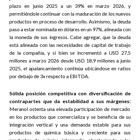
plazo en junio 2025 a un 39% en marzo 2026, y
permitiéndole continuar con la maduración de los nuevos
productos en proceso de desarrollo. Asimismo, la deuda
paso a estar nominada en dólares en un 97%, alineada con
la moneda de sus ingresos. Cabe agregar, que la deuda
está alineada con las necesidades de capital de trabajo
de la compañía, y si bien se incrementó a USD 27,5
millones a marzo 2026 desde USD 18,9 millones a junio
2025, el apalancamiento continúa ubicándose en ratios
por debajo de 3x respecto a EBITDA.
Sólida posición competitiva con diversificación de
contrapartes que da estabilidad a sus márgenes:
Meranol ostenta una elevada participación de mercado
en los productos que comercializa y se beneficia de su
integración vertical y una demanda estable para sus
productos de química básica y creciente para sus