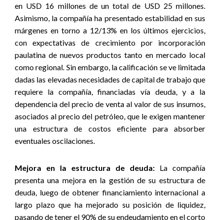
en USD 16 millones de un total de USD 25 millones.
Asimismo, la compañía ha presentado estabilidad en sus
márgenes en torno a 12/13% en los últimos ejercicios,
con expectativas de crecimiento por incorporación
paulatina de nuevos productos tanto en mercado local
como regional. Sin embargo, la calificación se ve limitada
dadas las elevadas necesidades de capital de trabajo que
requiere la compañía, financiadas vía deuda, y a la
dependencia del precio de venta al valor de sus insumos,
asociados al precio del petróleo, que le exigen mantener
una estructura de costos eficiente para absorber
eventuales oscilaciones.
Mejora en la estructura de deuda:
La compañía
presenta una mejora en la gestión de su estructura de
deuda, luego de obtener financiamiento internacional a
largo plazo que ha mejorado su posición de liquidez,
pasando de tener el 90% de su endeudamiento en el corto