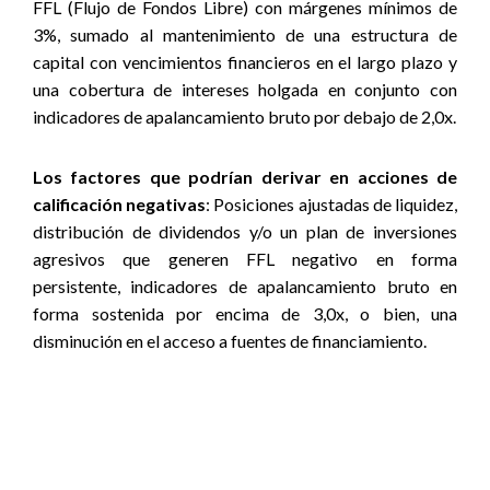
FFL (Flujo de Fondos Libre) con márgenes mínimos de
3%, sumado al mantenimiento de una estructura de
capital con vencimientos financieros en el largo plazo y
una cobertura de intereses holgada en conjunto con
indicadores de apalancamiento bruto por debajo de 2,0x.
Los factores que podrían derivar en acciones de
calificación negativas
: Posiciones ajustadas de liquidez,
distribución de dividendos y/o un plan de inversiones
agresivos que generen FFL negativo en forma
persistente, indicadores de apalancamiento bruto en
forma sostenida por encima de 3,0x, o bien, una
disminución en el acceso a fuentes de financiamiento.