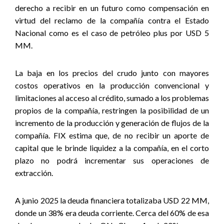
derecho a recibir en un futuro como compensación en
virtud del reclamo de la compañía contra el Estado
Nacional como es el caso de petróleo plus por USD 5
MM.
La baja en los precios del crudo junto con mayores
costos operativos en la producción convencional y
limitaciones al acceso al crédito, sumado a los problemas
propios de la compañía, restringen la posibilidad de un
incremento de la producción y generación de flujos de la
compañía. FIX estima que, de no recibir un aporte de
capital que le brinde liquidez a la compañía, en el corto
plazo no podrá incrementar sus operaciones de
extracción.
A junio 2025 la deuda financiera totalizaba USD 22 MM,
donde un 38% era deuda corriente. Cerca del 60% de esa