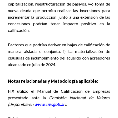
capitalización, reestructuración de pasivos, y/o toma de
nueva deuda que permita realizar las inversiones para
incrementar la producción, junto a una extensión de las
concesiones podrían tener impacto positivo en la
calificación.
Factores que podrían derivar en bajas de calificación de
manera aislada o conjunta: i) La materialización de
cláusulas de incumplimiento del acuerdo con acreedores
alcanzado en julio de 2024.
Notas relacionadas y Metodología aplicable:
FIX utilizó el Manual de Calificación de Empresas
presentado ante la
Comisión Nacional de Valores
(disponible en
www.cnv.gob.ar
).