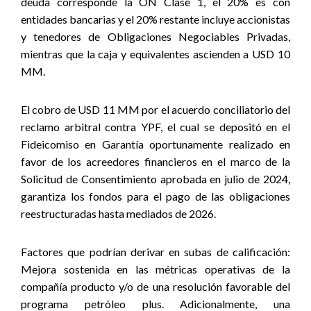
deuda corresponde la ON Clase 1, el 20% es con
entidades bancarias y el 20% restante incluye accionistas
y tenedores de Obligaciones Negociables Privadas,
mientras que la caja y equivalentes ascienden a USD 10
MM.
El cobro de USD 11 MM por el acuerdo conciliatorio del
reclamo arbitral contra YPF, el cual se depositó en el
Fideicomiso en Garantía oportunamente realizado en
favor de los acreedores financieros en el marco de la
Solicitud de Consentimiento aprobada en julio de 2024,
garantiza los fondos para el pago de las obligaciones
reestructuradas hasta mediados de 2026.
Factores que podrían derivar en subas de calificación:
Mejora sostenida en las métricas operativas de la
compañía producto y/o de una resolución favorable del
programa petróleo plus. Adicionalmente, una