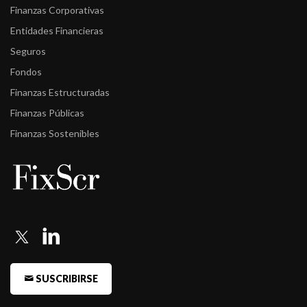
Finanzas Corporativas
Entidades Financieras
Seguros
Fondos
Finanzas Estructuradas
Finanzas Públicas
Finanzas Sostenibles
SUSCRIBIRSE