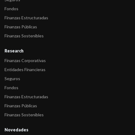
Fondos
Finanzas Estructuradas
Finanzas Públicas
Finanzas Sostenibles
Research
Finanzas Corporativas
Entidades Financieras
Seguros
Fondos
Finanzas Estructuradas
Finanzas Públicas
Finanzas Sostenibles
Novedades