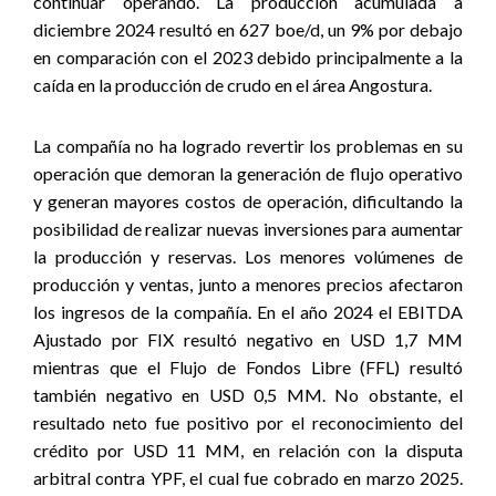
continuar operando. La producción acumulada a
diciembre 2024 resultó en 627 boe/d, un 9% por debajo
en comparación con el 2023 debido principalmente a la
caída en la producción de crudo en el área Angostura.
La compañía no ha logrado revertir los problemas en su
operación que demoran la generación de flujo operativo
y generan mayores costos de operación, dificultando la
posibilidad de realizar nuevas inversiones para aumentar
la producción y reservas. Los menores volúmenes de
producción y ventas, junto a menores precios afectaron
los ingresos de la compañía. En el año 2024 el EBITDA
Ajustado por FIX resultó negativo en USD 1,7 MM
mientras que el Flujo de Fondos Libre (FFL) resultó
también negativo en USD 0,5 MM. No obstante, el
resultado neto fue positivo por el reconocimiento del
crédito por USD 11 MM, en relación con la disputa
arbitral contra YPF, el cual fue cobrado en marzo 2025.