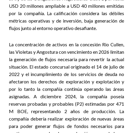
USD 20 millones ampliable a USD 40 millones emitidas
por la compañía. La calificación considera las débiles
métricas operativas y de inversión, baja generación de
flujos junto al entorno operativo desafiante.
La concentración de activos en la concesión Rio Cullen,
las Violetas y Angostura con vencimiento en 2026 limitan
la generación de flujos necesaria para revertir la actual
situación. El estado concursal originado el 14 de julio de
2022 y el incumplimiento de los servicios de deuda no
afectaron los derechos de exploración y explotación y
por lo tanto la compañía continúa operando las áreas
asignadas. A diciembre 2024, la compañía poseía
reservas probadas y probables (P2) estimadas por 471
M BOE, representando 2 años de producción. La
compañía debería realizar exploración de nuevas áreas
para poder generar flujos de fondos necesarios para