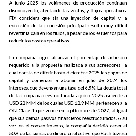
A junio 2025 los volúmenes de producción continúan
disminuyendo, afectando las ventas, y flujos operativos.
FIX considera que sin una inyección de capital y la
extensión de la concesión principal resulta muy difícil
revertir la caía en los flujos, a pesar de los esfuerzos para
reducir los costos operativos.
La compañía logró alcanzar el porcentaje de adhesión
requerido a la propuesta realizada a sus acreedores, la
cual consta de diferir hasta diciembre 2025 los pagos de
capital y comenzar a abonar en julio de 2024 los
intereses, que devengan una tasa del 6,5%. La deuda total
de la compañía reestructurada a junio 2025 asciende a
USD 22 MM de los cuales USD 12,9 MM pertenecen a la
ON Clase 1 que vence en septiembre de 2027, al igual
que sus demás pasivos financieros reestructurados. A su
vez, en el consentimiento, la compañía decidió ceder el
50% de las sumas de dinero en efectivo que Roch tuviera