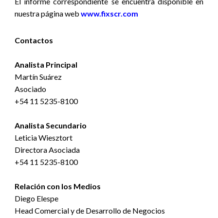
El informe correspondiente se encuentra disponible
en
nuestra página web
www.fixscr.com
Contactos
Analista Principal
Martín Suárez
Asociado
+54 11 5235-8100
Analista Secundario
Leticia Wiesztort
Directora Asociada
+54 11 5235-8100
Relación con los Medios
Diego Elespe
Head Comercial y de Desarrollo de Negocios