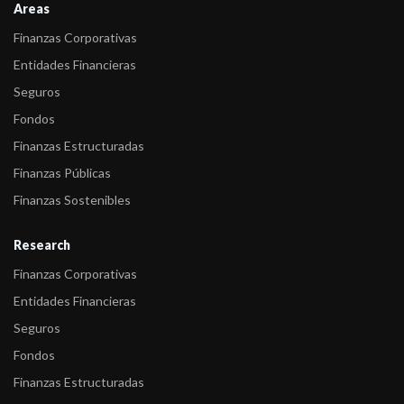
Areas
Finanzas Corporativas
Entidades Financieras
Seguros
Fondos
Finanzas Estructuradas
Finanzas Públicas
Finanzas Sostenibles
Research
Finanzas Corporativas
Entidades Financieras
Seguros
Fondos
Finanzas Estructuradas