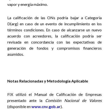
vapor y energía máximo.
La calificación de las ONs podría bajar a Categoria
D(arg) en caso de un evento de incumplimiento en los
términos condiciones.
En caso de alcanzarse un nuevo
acuerdo con acreedores, la calificación podría ser
revisada en concordancia con las expectativas de
generación de fondos y compromisos financieros
asumidos.
Notas Relacionadas y Metodología Aplicable
FIX utilizó el Manual de Calificación de Empresas
presentado ante la
Comisión Nacional de Valores
(disponible en
www.cnv.gob.ar
).