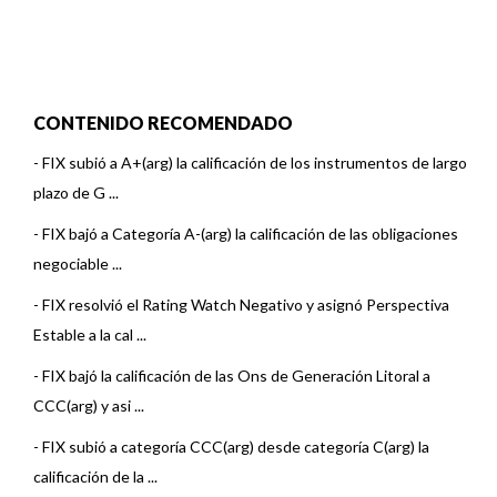
CONTENIDO RECOMENDADO
-
FIX subió a A+(arg) la calificación de los instrumentos de largo
plazo de G ...
-
FIX bajó a Categoría A-(arg) la calificación de las obligaciones
negociable ...
-
FIX resolvió el Rating Watch Negativo y asignó Perspectiva
Estable a la cal ...
-
FIX bajó la calificación de las Ons de Generación Litoral a
CCC(arg) y asi ...
-
FIX subió a categoría CCC(arg) desde categoría C(arg) la
calificación de la ...