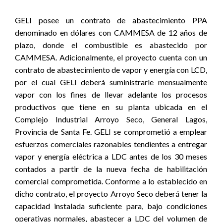
GELI posee un contrato de abastecimiento PPA
denominado en dólares con CAMMESA de 12 años de
plazo, donde el combustible es abastecido por
CAMMESA. Adicionalmente, el proyecto cuenta con un
contrato de abastecimiento de vapor y energía con LCD,
por el cual GELI deberá suministrarle mensualmente
vapor con los fines de llevar adelante los procesos
productivos que tiene en su planta ubicada en el
Complejo Industrial Arroyo Seco, General Lagos,
Provincia de Santa Fe. GELI se comprometió a emplear
esfuerzos comerciales razonables tendientes a entregar
vapor y energía eléctrica a LDC antes de los 30 meses
contados a partir de la nueva fecha de habilitación
comercial comprometida. Conforme a lo establecido en
dicho contrato, el proyecto Arroyo Seco deberá tener la
capacidad instalada suficiente para, bajo condiciones
operativas normales, abastecer a LDC del volumen de