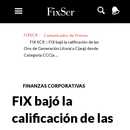
FIXSCR
Comunicados de Prensa
FIX SCR :: FIX bajó la calificación de las
Ons de Generación Litoral a C(arg) desde
Categoria CCC(a ...
FINANZAS CORPORATIVAS
FIX bajó la
calificación de las