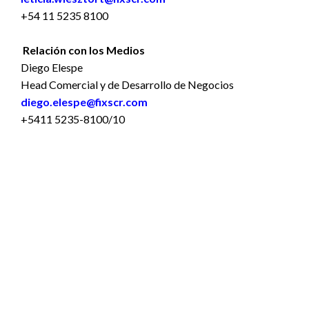
+54 11 5235 8100
Relación con los Medios
Diego Elespe
Head Comercial y de Desarrollo de Negocios
diego.elespe@fixscr.com
+5411 5235-8100/10