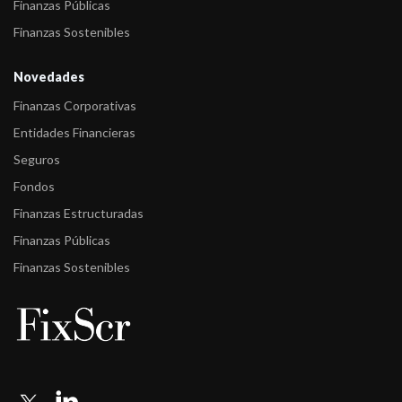
Finanzas Públicas
Finanzas Sostenibles
Novedades
Finanzas Corporativas
Entidades Financieras
Seguros
Fondos
Finanzas Estructuradas
Finanzas Públicas
Finanzas Sostenibles