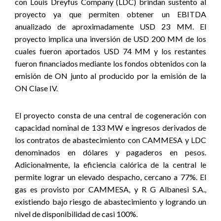
con Louis Dreyfus Company (LDC) brindan sustento al
proyecto ya que permiten obtener un EBITDA
anualizado de aproximadamente USD 23 MM. El
proyecto implica una inversión de USD 200 MM de los
cuales fueron aportados USD 74 MM y los restantes
fueron financiados mediante los fondos obtenidos con la
emisión de ON junto al producido por la emisión de la
ON Clase IV.
El proyecto consta de una central de cogeneración con
capacidad nominal de 133 MW e ingresos derivados de
los contratos de abastecimiento con CAMMESA y LDC
denominados en dólares y pagaderos en pesos.
Adicionalmente, la eficiencia calórica de la central le
permite lograr un elevado despacho, cercano a 77%. El
gas es provisto por CAMMESA, y R G Albanesi S.A.,
existiendo bajo riesgo de abastecimiento y logrando un
nivel de disponibilidad de casi 100%.