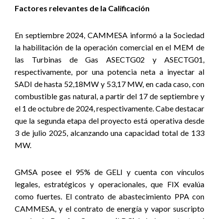
Factores relevantes de la Calificación
En septiembre 2024, CAMMESA informó a la Sociedad
la habilitación de la operación comercial en el MEM de
las Turbinas de Gas ASECTG02 y ASECTG01,
respectivamente, por una potencia neta a inyectar al
SADI de hasta 52,18MW y 53,17 MW, en cada caso, con
combustible gas natural, a partir del 17 de septiembre y
el 1 de octubre de 2024, respectivamente. Cabe destacar
que la segunda etapa del proyecto está operativa desde
3 de julio 2025, alcanzando una capacidad total de 133
MW.
GMSA posee el 95% de GELI y cuenta con vínculos
legales, estratégicos y operacionales, que FIX evalúa
como fuertes. El contrato de abastecimiento PPA con
CAMMESA, y el contrato de energía y vapor suscripto