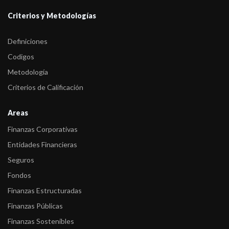
Criterios y Metodologías
Definiciones
Codigos
Metodología
Criterios de Calificación
Areas
Finanzas Corporativas
Entidades Financieras
Seguros
Fondos
Finanzas Estructuradas
Finanzas Públicas
Finanzas Sostenibles