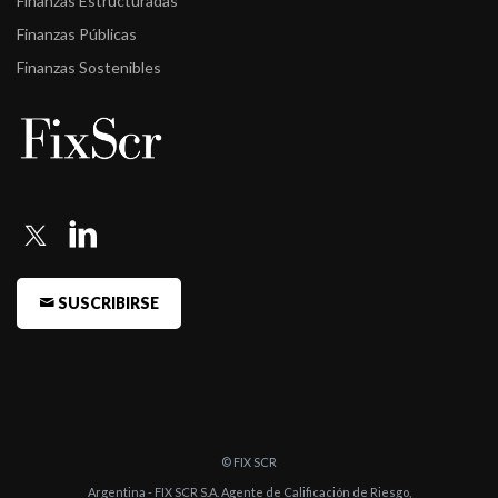
Finanzas Estructuradas
Finanzas Públicas
Finanzas Sostenibles
SUSCRIBIRSE
© FIX SCR
Argentina - FIX SCR S.A. Agente de Calificación de Riesgo,