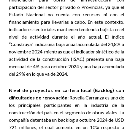
participación del sector privado o Provincias, ya que el
Estado Nacional no cuenta con recursos ni con el
financiamiento para llevarlas a cabo.
En este contexto,
indicadores sectoriales mantienen tendencia bajista en el
nivel de actividad durante el año actual. El índice
“Construya” indica una baja anual acumulada del 24,8% a
noviembre 2024, mientras que el indicador sintético de la
actividad de la construcción (ISAC) presenta una baja
mensual de 4% para octubre 2024 y una baja acumulada
del 29% en lo que va de 2024.
Nivel de proyectos en cartera local (Backlog) con
dificultades de renovación:
Rovella Carranza es uno de
los principales participantes en la industria de la
construcción del país en el segmento de obras viales. La
compañía detentaba un backlog a octubre
2024 de USD
721 millones
, el cual aumento en un 10% respecto a