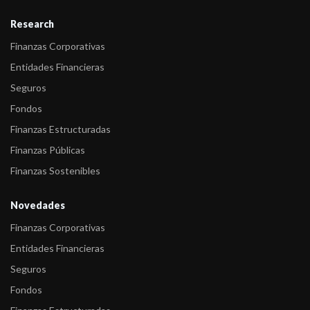
Research
Finanzas Corporativas
Entidades Financieras
Seguros
Fondos
Finanzas Estructuradas
Finanzas Públicas
Finanzas Sostenibles
Novedades
Finanzas Corporativas
Entidades Financieras
Seguros
Fondos