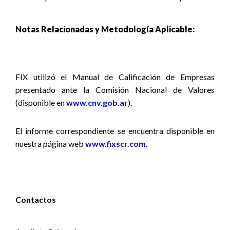
Notas Relacionadas y Metodología Aplicable:
FIX utilizó el Manual de Calificación de Empresas
presentado ante la Comisión Nacional de Valores
(disponible en
www.cnv.gob.ar
).
El informe correspondiente se encuentra disponible
en
nuestra página web
www.fixscr.com
.
Contactos