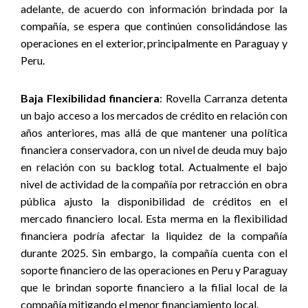
adelante, de acuerdo con información brindada por la
compañía, se espera que continúen consolidándose las
operaciones en el exterior, principalmente en Paraguay y
Peru.
Baja Flexibilidad financiera
: Rovella Carranza detenta
un bajo acceso a los mercados de crédito en relación con
años anteriores, mas allá de que mantener una política
financiera conservadora, con un nivel de deuda muy bajo
en relación con su backlog total. Actualmente el bajo
nivel de actividad de la compañía por retracción en obra
pública ajusto la disponibilidad de créditos en el
mercado financiero local. Esta merma en la flexibilidad
financiera podría afectar la liquidez de la compañía
durante 2025. Sin embargo, la compañía cuenta con el
soporte financiero de las operaciones en Peru y Paraguay
que le brindan soporte financiero a la filial local de la
compañía mitigando el menor financiamiento local.