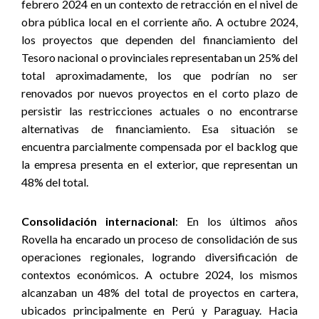
febrero 2024 en un contexto de retracción en el nivel de
obra pública local en el corriente año. A octubre 2024,
los proyectos que dependen del financiamiento del
Tesoro nacional o provinciales representaban un 25% del
total aproximadamente, los que podrían no ser
renovados por nuevos proyectos en el corto plazo de
persistir las restricciones actuales o no encontrarse
alternativas de financiamiento. Esa situación se
encuentra parcialmente compensada por el backlog que
la empresa presenta en el exterior, que representan un
48% del total.
Consolidación internacional
: En los últimos años
Rovella ha encarado un proceso de consolidación de sus
operaciones regionales, logrando diversificación de
contextos económicos. A octubre 2024, los mismos
alcanzaban un 48% del total de proyectos en cartera,
ubicados principalmente en Perú y Paraguay. Hacia