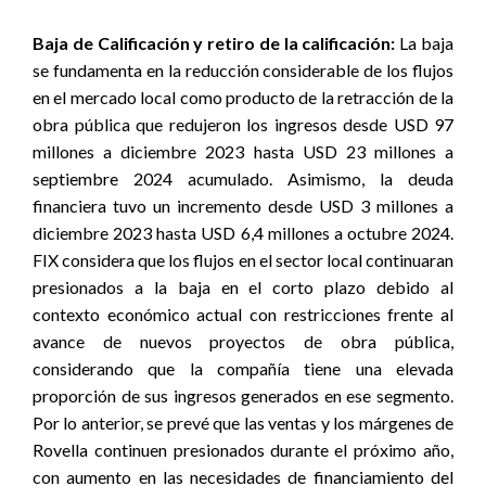
Baja de Calificación y retiro de la calificación:
La baja
se fundamenta en la reducción considerable de los flujos
en el mercado local como producto de la retracción de la
obra pública que redujeron los ingresos desde USD 97
millones a diciembre 2023 hasta USD 23 millones a
septiembre 2024 acumulado. Asimismo, la deuda
financiera tuvo un incremento desde USD 3 millones a
diciembre 2023 hasta USD 6,4 millones a octubre 2024.
FIX considera que los flujos en el sector local continuaran
presionados a la baja en el corto plazo debido al
contexto económico actual con restricciones frente al
avance de nuevos proyectos de obra pública,
considerando que la compañía tiene una elevada
proporción de sus ingresos generados en ese segmento.
Por lo anterior, se prevé que las ventas y los márgenes de
Rovella continuen presionados durante el próximo año,
con aumento en las necesidades de financiamiento del