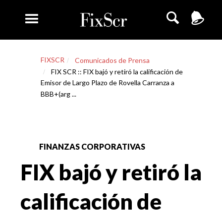
FIXSCR
Comunicados de Prensa
FIX SCR :: FIX bajó y retiró la calificación de
Emisor de Largo Plazo de Rovella Carranza a
BBB+(arg ...
FINANZAS CORPORATIVAS
FIX bajó y retiró la
calificación de