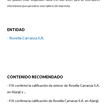
electrónicos que para otros suscriptores de imprenta.
ENTIDAD
- Rovella Carranza S.A.
CONTENIDO RECOMENDADO
-
FIX confirmó la calificación de emisor de Rovella Carranza S.A.
en A(arg) y ...
-
FIX confirma la calificación de Rovella Carranza S.A. en A(arg).