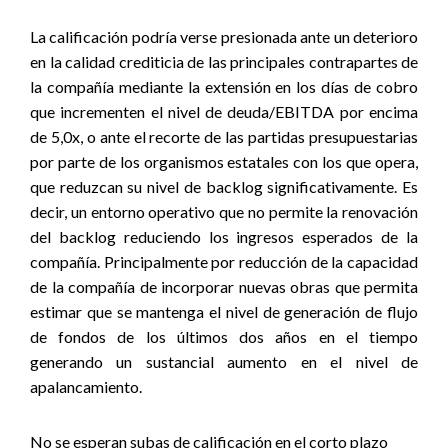
La calificación podría verse presionada ante un deterioro
en la calidad crediticia de las principales contrapartes de
la compañía mediante la extensión en los días de cobro
que incrementen el nivel de deuda/EBITDA por encima
de 5,0x, o ante el recorte de las partidas presupuestarias
por parte de los organismos estatales con los que opera,
que reduzcan su nivel de backlog significativamente. Es
decir, un entorno operativo que no permite la renovación
del backlog reduciendo los ingresos esperados de la
compañía. Principalmente por reducción de la capacidad
de la compañía de incorporar nuevas obras que permita
estimar que se mantenga el nivel de generación de flujo
de fondos de los últimos dos años en el tiempo
generando un sustancial aumento en el nivel de
apalancamiento.
No se esperan subas de calificación en el corto plazo