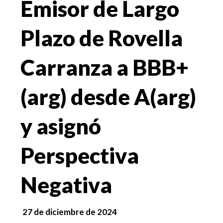
Emisor de Largo
Plazo de Rovella
Carranza a BBB+
(arg) desde A(arg)
y asignó
Perspectiva
Negativa
27 de diciembre de 2024