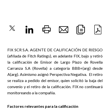
FIX SCR S.A. AGENTE DE CALIFICACIÓN DE RIESGO
(afiliada de Fitch Ratings), en adelante FIX, bajo y retiró
la calificación de Emisor de Largo Plazo de Rovella
Carranza S.A (Rovella) a categoría BBB+(arg) desde
A(arg). Asimismo asignó Perspectiva Negativa.
El retiro
se realiza a pedido del emisor, quien solicitó la baja del
convenio y el retiro de la calificación. FIX no continuará
monitoreando a la compañía.
Factores relevantes para la calificación