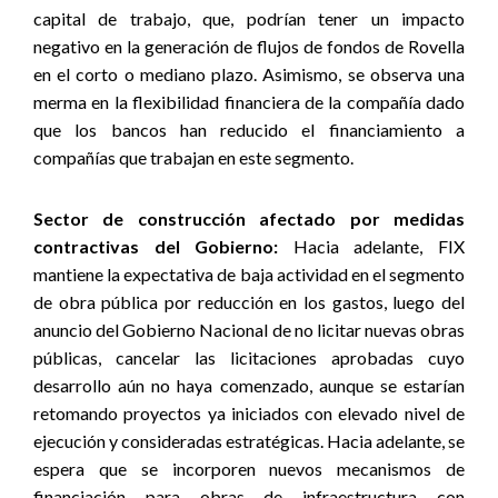
capital de trabajo, que, podrían tener un impacto
negativo en la generación de flujos de fondos de Rovella
en el corto o mediano plazo. Asimismo, se observa una
merma en la flexibilidad financiera de la compañía dado
que los bancos han reducido el financiamiento a
compañías que trabajan en este segmento.
Sector de construcción afectado por medidas
contractivas del Gobierno:
Hacia adelante, FIX
mantiene la expectativa de baja actividad en el segmento
de obra pública por reducción en los gastos, luego del
anuncio del Gobierno Nacional de no licitar nuevas obras
públicas, cancelar las licitaciones aprobadas cuyo
desarrollo aún no haya comenzado, aunque se estarían
retomando proyectos ya iniciados con elevado nivel de
ejecución y consideradas estratégicas. Hacia adelante, se
espera que se incorporen nuevos mecanismos de
financiación para obras de infraestructura con