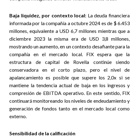
Baja liquidez, por contexto local:
La deuda financiera
informada por la compañía a octubre 2024 es de $ 6.453
millones, equivalente a USD 6,7 millones mientras que a
diciembre 2023 la misma era de USD 3,8 millones,
mostrando un aumento, en un contexto desafiante para la
compañía en el mercado local. FIX espera que la
estructura de capital de Rovella continúe siendo
conservadora en el corto plazo, pero el nivel de
apalancamiento es posible que supere los 2,0x si se
mantiene la tendencia actual de baja en los ingresos y
compresión de EBITDA operativo. En este sentido, FIX
continuará monitoreando los niveles de endeudamiento y
generación de fondos tanto en el mercado local como
externo.
Sensibilidad de la calificación