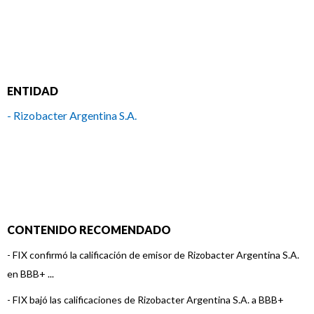
ENTIDAD
- Rizobacter Argentina S.A.
CONTENIDO RECOMENDADO
-
FIX confirmó la calificación de emisor de Rizobacter Argentina S.A.
en BBB+ ...
-
FIX bajó las calificaciones de Rizobacter Argentina S.A. a BBB+