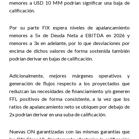
menores a USD 10 MM podrían significar una baja de
calificación.
Por su parte FIX espera niveles de apalancamiento
menores a 5x de Deuda Neta a EBITDA en 2026 y
menores a 3x en adelante, por lo que desviaciones por
encima de dichos valores de forma sostenida también
podrían derivar en bajas de calificación.
Adicionalmente, mejores márgenes operativos y
generación de flujos respecto a los proyectados que
reduzcan las necesidades de financiamiento y/o generen
FFL positivos de forma consistente, a la vez que los
ratios de apalancamiento neto se ubiquen por debajo de
2x podrían derivar en una suba de calificación.
Nuevas ON garantizadas con las mismas garantías que