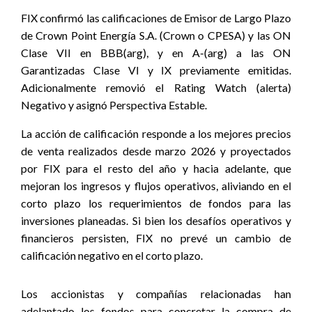
FIX confirmó las calificaciones de Emisor de Largo Plazo
de Crown Point Energía S.A. (Crown o CPESA) y las ON
Clase VII en BBB(arg), y en A-(arg) a las ON
Garantizadas Clase VI y IX previamente emitidas.
Adicionalmente removió el Rating Watch (alerta)
Negativo y asignó Perspectiva Estable.
La acción de calificación responde a los mejores precios
de venta realizados desde marzo 2026 y proyectados
por FIX para el resto del año y hacia adelante, que
mejoran los ingresos y flujos operativos, aliviando en el
corto plazo los requerimientos de fondos para las
inversiones planeadas. Si bien los desafíos operativos y
financieros persisten, FIX no prevé un cambio de
calificación negativo en el corto plazo.
Los accionistas y compañías relacionadas han
adelantado los fondos para concretar la compra de