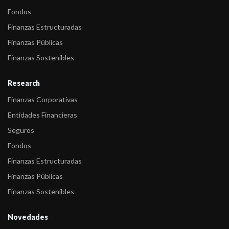
Fondos
Finanzas Estructuradas
Finanzas Públicas
Finanzas Sostenibles
Research
Finanzas Corporativas
Entidades Financieras
Seguros
Fondos
Finanzas Estructuradas
Finanzas Públicas
Finanzas Sostenibles
Novedades