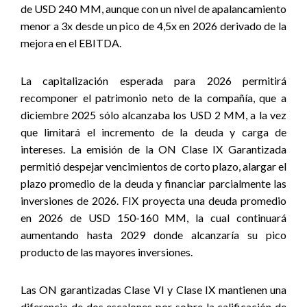
de USD 240 MM, aunque con un nivel de apalancamiento
menor a 3x desde un pico de 4,5x en 2026 derivado de la
mejora en el EBITDA.
La capitalización esperada para 2026 permitirá
recomponer el patrimonio neto de la compañía, que a
diciembre 2025 sólo alcanzaba los USD 2 MM, a la vez
que limitará el incremento de la deuda y carga de
intereses. La emisión de la ON Clase IX Garantizada
permitió despejar vencimientos de corto plazo, alargar el
plazo promedio de la deuda y financiar parcialmente las
inversiones de 2026. FIX proyecta una deuda promedio
en 2026 de USD 150-160 MM, la cual continuará
aumentando hasta 2029 donde alcanzaría su pico
producto de las mayores inversiones.
Las ON garantizadas Clase VI y Clase IX mantienen una
diferencia de dos escalones por sobre la calificación de