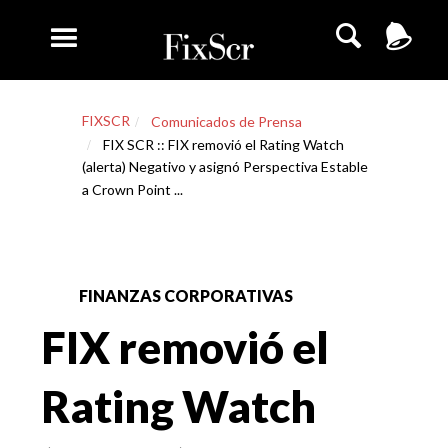
FIXSCR
Comunicados de Prensa
FIX SCR :: FIX removió el Rating Watch
(alerta) Negativo y asignó Perspectiva Estable
a Crown Point ...
FINANZAS CORPORATIVAS
FIX removió el
Rating Watch