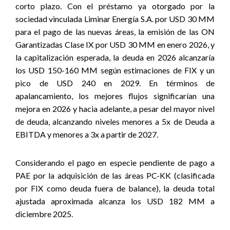
corto plazo. Con el préstamo ya otorgado por la
sociedad vinculada Liminar Energía S.A. por USD 30 MM
para el pago de las nuevas áreas, la emisión de las ON
Garantizadas Clase IX por USD 30 MM en enero 2026, y
la capitalización esperada, la deuda en 2026 alcanzaría
los USD 150-160 MM según estimaciones de FIX y un
pico de USD 240 en 2029.
En términos de
apalancamiento, los mejores flujos significarían una
mejora en 2026 y hacia adelante, a pesar del mayor nivel
de deuda, alcanzando niveles menores a 5x de Deuda a
EBITDA y menores a 3x a partir de 2027.
Considerando el pago en especie pendiente de pago a
PAE por la adquisición de las áreas PC-KK (clasificada
por FIX como deuda fuera de balance), la deuda total
ajustada aproximada alcanza los USD 182 MM a
diciembre 2025.