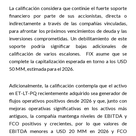
La calificación considera que continúe el fuerte soporte
financiero por parte de sus accionistas, directa o
indirectamente a través de las compañías vinculadas,
para afrontar los próximos vencimientos de deuda y las
inversiones comprometidas. Un debilitamiento de este
soporte podría significar bajas adicionales de
calificación de varios escalones.
FIX asume que se
complete la capitalización esperada en torno a los USD
50 MM, estimada para el 2026.
Adicionalmente, la calificación contempla que el activo
en ET-LT-PQ recientemente adquirido sea generador de
flujos operativos positivos desde 2026 y que, junto con
mejoras operativas significativas en los activos más
antiguos, la compañía mantenga niveles de EBITDA y
FCO positivos y crecientes, por lo que valores de
EBITDA menores a USD 20 MM en 2026 y FCO