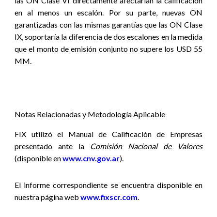
las ON Clase VI directamente afectarían la calificación
en al menos un escalón. Por su parte, nuevas ON
garantizadas con las mismas garantías que las ON Clase
IX, soportaría la diferencia de dos escalones en la medida
que el monto de emisión conjunto no supere los USD 55
MM.
Notas Relacionadas y Metodología Aplicable
FIX utilizó el Manual de Calificación de Empresas
presentado ante la
Comisión Nacional de Valores
(disponible en
www.cnv.gov.ar
).
El informe correspondiente se encuentra disponible
en
nuestra página web
www.fixscr.com
.