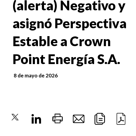
(alerta) Negativo y
asignó Perspectiva
Estable a Crown
Point Energía S.A.
8 de mayo de 2026