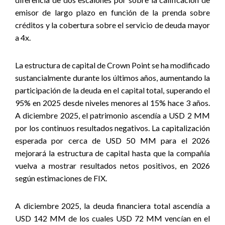
emisor de largo plazo en función de la prenda sobre
créditos y la cobertura sobre el servicio de deuda mayor
a 4x.
La estructura de capital de Crown Point se ha modificado
sustancialmente durante los últimos años, aumentando la
participación de la deuda en el capital total, superando el
95% en 2025 desde niveles menores al 15% hace 3 años.
A diciembre 2025, el patrimonio ascendía a USD 2 MM
por los continuos resultados negativos. La capitalización
esperada por cerca de USD 50 MM para el 2026
mejorará la estructura de capital hasta que la compañía
vuelva a mostrar resultados netos positivos, en 2026
según estimaciones de FIX.
A diciembre 2025, la deuda financiera total ascendía a
USD 142 MM de los cuales USD 72 MM vencían en el