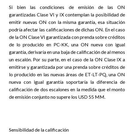
Si bien las condiciones de emisión de las ON
garantizadas Clase VI y IX contemplan la posibilidad de
emitir nuevas ON con la misma garantía, esa situación
podría afectar las calificaciones de dichas ON. En el caso
de la ON Clase VI garantizada con prenda sobre créditos
de lo producido en PC-KK, una ON nueva con igual
garantía, derivaría en una baja de calificación de al menos
un escalón. Por su parte, en el caso de la ON Clase IX a
emitirse y garantizada por una prenda sobre créditos de
lo producido en las nuevas áreas de ET-LT-PQ, una ON
nueva con igual garantía soportaría la diferencia de
calificación de dos escalones en la medida que el monto
de emisión conjunto no supere los USD 55 MM.
Sensibilidad de la calificación