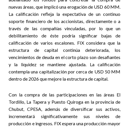
nuevas áreas, que implicó una erogación de USD 60 MM.
La calificación refleja la expectativa de un continuo
soporte financiero de los accionistas, directamente o a
través de las compañías vinculadas, por lo que un
debilitamiento de éste podría significar bajas de
calificación de varios escalones. FIX considera que la
estructura de capital continúa deteriorada, los
vencimientos de deuda en el corto plazo son desafiantes
y la liquidez se mantiene ajustada. La calificación
contempla una capitalización por cerca de USD 50 MM
dentro de 2026 que mejore la estructura de capital.
Con la compra de las participaciones en las áreas El
Tordillo, La Tapera y Puesto Quiroga en la provincia de
Chubut, CPESA, además de diversificar sus activos,
incrementará significativamente sus niveles de
producción e ingresos. FIX espera una producción mayor