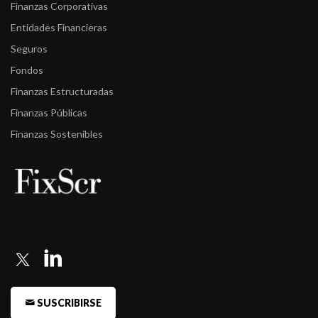
Finanzas Corporativas
Entidades Financieras
Seguros
Fondos
Finanzas Estructuradas
Finanzas Públicas
Finanzas Sostenibles
SUSCRIBIRSE