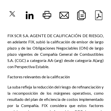
FIX SCR S.A. AGENTE DE CALIFICACIÓN DE RIESGO,
en adelante FIX, subió la calificación de emisor de largo
plazo y de las Obligaciones Negociables (ON) de largo
plazo vigentes de Compañía General de Combustibles
S.A. (CGC) a categoría AA-(arg) desde categoría A(arg)
con Perspectiva Estable.
Factores relevantes de la calificación
La suba refleja la reducción del riesgo de refinanciación y
la recomposición de los márgenes operativos, como
resultado del plan de eficiencia de costos implementado
por la Compañía. FIX considera que estos factores