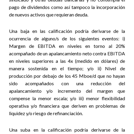
pago de dividendos como así tampoco la incorporación
de nuevos activos que requieran deuda.
Una baja en las calificación podría derivarse de la
ocurrencia de alguno/s de los siguientes eventos: i)
Margen de EBITDA en niveles en torno al 20%
acompañado de un apalancamiento neto contra EBITDA
en niveles superiores a las 4x (medido en dólares) de
manera sostenida en el tiempo; y/o ii) Nivel de
producción por debajo de los 45 Mboe/d que no hayan
sido acompañados con una reducción del
apalancamiento y/o incremento del margen que
compense la menor escala; y/o iii) menor flexibilidad
operativa y/o financiera que deriven en problemas de
liquidez y/o riesgo de refinanciación.
Una suba en la calificación podría derivarse de la