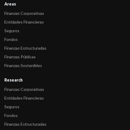
Areas
Finanzas Corporativas
Entidades Financieras
Seguros
Fondos
Finanzas Estructuradas
Finanzas Públicas
Finanzas Sostenibles
Research
Finanzas Corporativas
Entidades Financieras
Seguros
Fondos
Finanzas Estructuradas