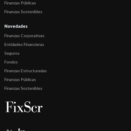
Finanzas Públicas
Finanzas Sostenibles
Novedades
Finanzas Corporativas
Entidades Financieras
Seguros
Fondos
Finanzas Estructuradas
Finanzas Públicas
Finanzas Sostenibles