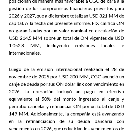
posicionan de manera más favorable a CGC de cara a la
gestión de los compromisos financieros previstos para
2026 y 2027, que a diciembre totalizan USD 821 MM de
capital. A la fecha del presente informe, FIX califica ON
no garantizadas por un valor nominal en circulación de
USD 214,5 MM sobre un total de ON vigentes de USD
1.052,8 MM, incluyendo emisiones locales e
internacionales.
Luego de la emisión internacional realizada el 28 de
noviembre de 2025 por USD 300 MM, CGC anunció un
canje de deuda por sus ON dólar link con vencimiento en
2026. La operación incluyó un pago en efectivo
equivalente al 50% del monto ingresado al canje y
permitió cancelar y refinanciar ON por un total de USD
149 MM. Adicionalmente, la compañía está avanzando
en la refinanciación de su deuda bancaria con
vencimiento en 2026, que reducirían los vencimientos de