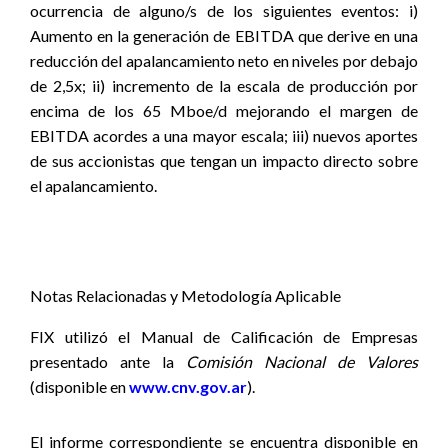
ocurrencia de alguno/s de los siguientes eventos: i)
Aumento en la generación de EBITDA que derive en una
reducción del apalancamiento neto en niveles por debajo
de 2,5x; ii) incremento de la escala de producción por
encima de los 65 Mboe/d mejorando el margen de
EBITDA acordes a una mayor escala; iii) nuevos aportes
de sus accionistas que tengan un impacto directo sobre
el apalancamiento.
Notas Relacionadas y Metodología Aplicable
FIX utilizó el Manual de Calificación de Empresas
presentado ante la
Comisión Nacional de Valores
(disponible en
www.cnv.gov.ar
).
El informe correspondiente se encuentra disponible
en