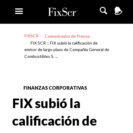
FIXSCR
Comunicados de Prensa
FIX SCR :: FIX subió la calificación de
emisor de largo plazo de Compañía General de
Combustibles S. ...
FINANZAS CORPORATIVAS
FIX subió la
calificación de