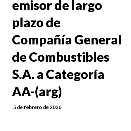
emisor de largo
plazo de
Compañía General
de Combustibles
S.A. a Categoría
AA-(arg)
5 de febrero de 2026