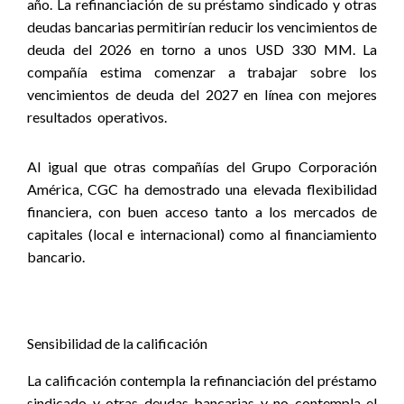
año. La refinanciación de su préstamo sindicado y otras
deudas bancarias permitirían reducir los vencimientos de
deuda del 2026 en torno a unos USD 330 MM. La
compañía estima comenzar a trabajar sobre los
vencimientos de deuda del 2027 en línea con mejores
resultados
operativos.
Al igual que otras compañías del Grupo Corporación
América, CGC ha demostrado una elevada flexibilidad
financiera, con buen acceso tanto a los mercados de
capitales (local e internacional) como al financiamiento
bancario.
Sensibilidad de la calificación
La calificación contempla la refinanciación del préstamo
sindicado y otras deudas bancarias y no contempla el