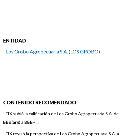
ENTIDAD
- Los Grobo Agropecuaria S.A. (LOS GROBO)
CONTENIDO RECOMENDADO
-
FIX subió la calificación de Los Grobo Agropecuaria S.A. de
BBB(arg) a BBB+ ...
-
FIX revisó la perspectiva de Los Grobo Agropecuaria S.A. a