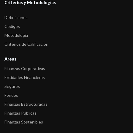
Criterios y Metodologías
Definiciones
Codigos
Metodología
Criterios de Calificación
Areas
Finanzas Corporativas
Entidades Financieras
Seguros
Fondos
Finanzas Estructuradas
Finanzas Públicas
Finanzas Sostenibles