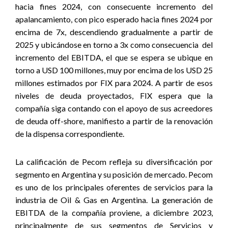
hacia fines 2024, con consecuente incremento del
apalancamiento, con pico esperado hacia fines 2024 por
encima de 7x, descendiendo gradualmente a partir de
2025 y ubicándose en torno a 3x como consecuencia
del
incremento del EBITDA, el que se espera se ubique en
torno a USD 100 millones, muy por encima de los USD 25
millones estimados por FIX para 2024. A partir de esos
niveles de deuda proyectados, FIX espera que la
compañía siga contando con el apoyo de sus acreedores
de deuda off-shore, manifiesto a partir de la renovación
de la dispensa correspondiente.
La calificación de Pecom refleja su diversificación por
segmento en Argentina y su posición de mercado. Pecom
es uno de los principales oferentes de servicios para la
industria de Oil & Gas en Argentina. La generación de
EBITDA de la compañía proviene, a diciembre 2023,
principalmente de sus segmentos de Servicios y