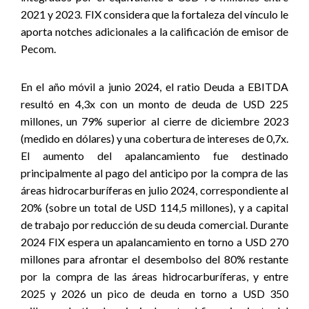
2021 y 2023. FIX considera que la fortaleza del vínculo le
aporta notches adicionales a la calificación de emisor de
Pecom
.
En el año móvil a junio 2024, el ratio Deuda a EBITDA
resultó en 4,3x con un monto de deuda de USD 225
millones, un 79% superior al cierre de diciembre 2023
(medido en dólares) y una cobertura de intereses de 0,7x.
El aumento del apalancamiento fue destinado
principalmente al pago del anticipo por la compra de las
áreas hidrocarburíferas en julio 2024, correspondiente al
20% (sobre un total de USD 114,5 millones), y a capital
de trabajo por reducción de su deuda comercial. Durante
2024 FIX espera un apalancamiento en torno a USD 270
millones para afrontar el desembolso del 80% restante
por la compra de las áreas hidrocarburíferas, y entre
2025 y 2026 un pico de deuda en torno a USD 350