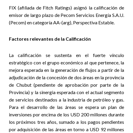
FIX (afiliada de Fitch Ratings) asignó la calificación de
emisor de largo plazo de Pecom Servicios Energía S.A.U.
(Pecom) en categoría AA-(arg), Perspectiva Estable.
Factores relevantes de la Calificación
La calificación se sustenta en el fuerte vínculo
estratégico con el grupo económico al que pertenece, la
mejora esperada en la generación de flujos a partir de la
adjudicación de la concesión de dos áreas en la provincia
de Chubut (pendiente de aprobación por parte de la
Provincia) y la sinergia esperada con el actual segmento
de servicios destinados a la industria de petróleo y gas.
Para el desarrollo de las áreas se espera un plan de
inversiones por encima de los USD 200 millones durante
los próximos tres años, sumado a los pagos pendientes
por adquisición de las áreas en torno a USD 92 millones