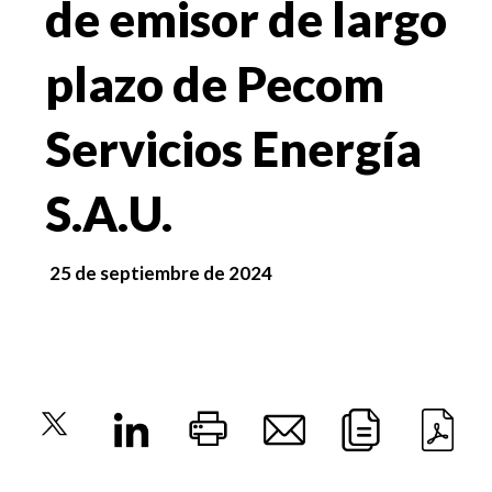
de emisor de largo
plazo de Pecom
Servicios Energía
S.A.U.
25 de septiembre de 2024