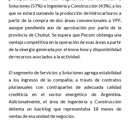
Soluciones (57%) e Ingeniería y Construcción (43%), a los
que se estará sumando la producción de hidrocarburos a
partir de la compra de dos áreas convencionales a YPF,
aunque pendiente aún de aprobación por parte de la
provincia de Chubut. Se espera que Pecom obtenga una
ventaja competitiva en la operación de esas áreas a partir
de la sinergia generada por el know how y disponibilidad
de recursos asociados a la actividad.
El segmento de Servicios y Soluciones agrega estabilidad
a los ingresos de la compañía, a través de contratos
plurianuales con contrapartes de adecuada calidad
crediticia en el sector energético de Argentina.
Adicionalmente, el área de Ingeniería y Construcción
detenta un backlog que representaba 18 meses de
ventas de esa unidad de negocios.