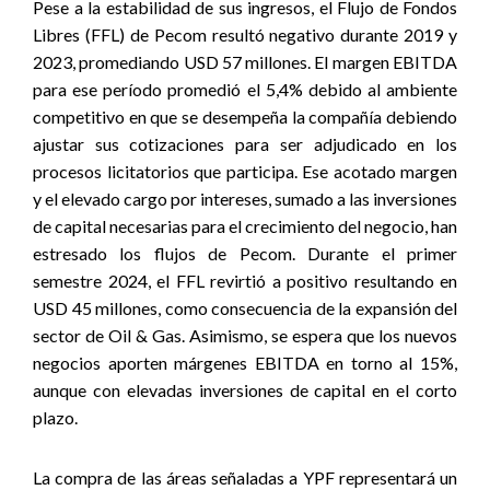
Pese a la estabilidad de sus ingresos, el Flujo de Fondos
Libres (FFL) de Pecom resultó negativo durante 2019 y
2023, promediando USD 57 millones. El margen EBITDA
para ese período promedió el 5,4% debido al ambiente
competitivo en que se desempeña la compañía debiendo
ajustar sus cotizaciones para ser adjudicado en los
procesos licitatorios que participa. Ese acotado margen
y el elevado cargo por intereses, sumado a las inversiones
de capital necesarias para el crecimiento del negocio, han
estresado los flujos de Pecom. Durante el primer
semestre 2024, el FFL revirtió a positivo resultando en
USD 45 millones, como consecuencia de la expansión del
sector de Oil & Gas. Asimismo, se espera que los nuevos
negocios aporten márgenes EBITDA en torno al 15%,
aunque con elevadas inversiones de capital en el corto
plazo.
La compra de las áreas señaladas a YPF representará un