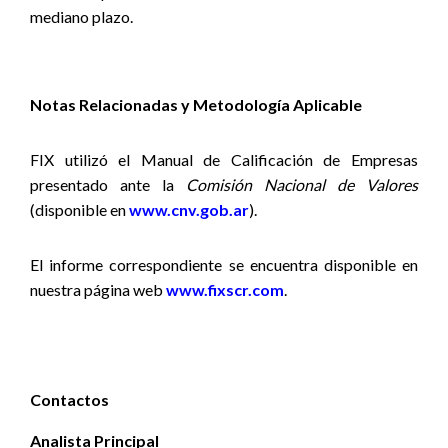
mediano plazo.
Notas Relacionadas y Metodología Aplicable
FIX utilizó el Manual de Calificación de Empresas
presentado ante la
Comisión Nacional de Valores
(disponible en
www.cnv.gob.ar
).
El informe correspondiente se encuentra disponible
en
nuestra página web
www.fixscr.com
.
Contactos
Analista Principal