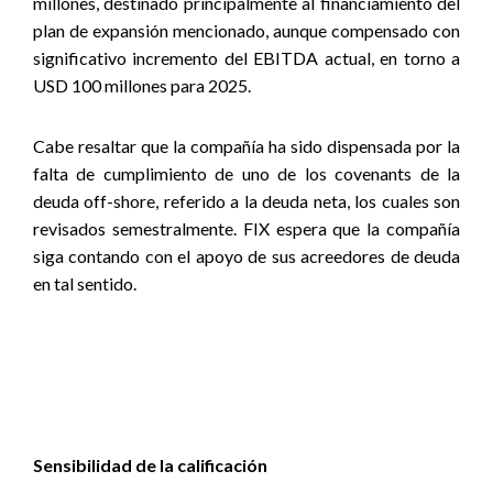
millones, destinado principalmente al financiamiento del
plan de expansión mencionado, aunque compensado con
significativo incremento del EBITDA actual, en torno a
USD 100 millones para 2025.
Cabe resaltar que la compañía ha sido dispensada por la
falta de cumplimiento de uno de los covenants de la
deuda off-shore, referido a la deuda neta, los cuales son
revisados semestralmente. FIX espera que la compañía
siga contando con el apoyo de sus acreedores de deuda
en tal sentido.
Sensibilidad de la calificación