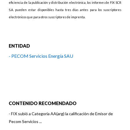
eficiencia de la publicación y distribución electrónica, los informes de FIX SCR
S.A. pueden estar disponibles hasta tres días antes para los suscriptores
electrónicos que para otros suscriptores de imprenta.
ENTIDAD
- PECOM Servicios Energía SAU
CONTENIDO RECOMENDADO
-
FIX subió a Categoría AA(arg) la calificación de Emisor de
Pecom Servicios ...