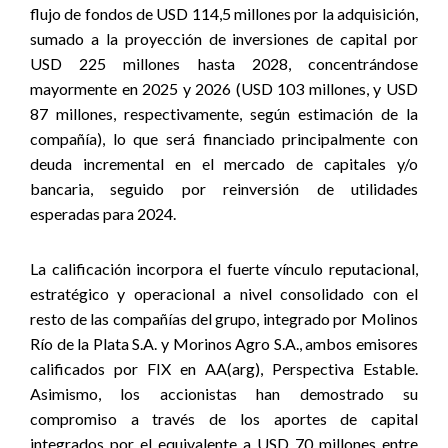
flujo de fondos de USD 114,5 millones por la adquisición,
sumado a la proyección de inversiones de capital por
USD 225 millones hasta 2028, concentrándose
mayormente en 2025 y 2026 (USD 103 millones, y USD
87 millones, respectivamente, según estimación de la
compañía), lo que será financiado principalmente con
deuda incremental en el mercado de capitales y/o
bancaria, seguido por reinversión de utilidades
esperadas para 2024.
La calificación incorpora el fuerte vínculo reputacional,
estratégico y operacional a nivel consolidado con el
resto de las compañías del grupo, integrado por Molinos
Río de la Plata S.A. y Morinos Agro S.A., ambos emisores
calificados por FIX en AA(arg), Perspectiva Estable.
Asimismo, los accionistas han demostrado su
compromiso a través de los aportes de capital
integrados por el equivalente a USD 70 millones entre