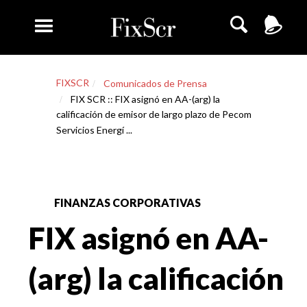
FIXSCR
Comunicados de Prensa
FIX SCR :: FIX asignó en AA-(arg) la
calificación de emisor de largo plazo de Pecom
Servicios Energí ...
FINANZAS CORPORATIVAS
FIX asignó en AA-
(arg) la calificación