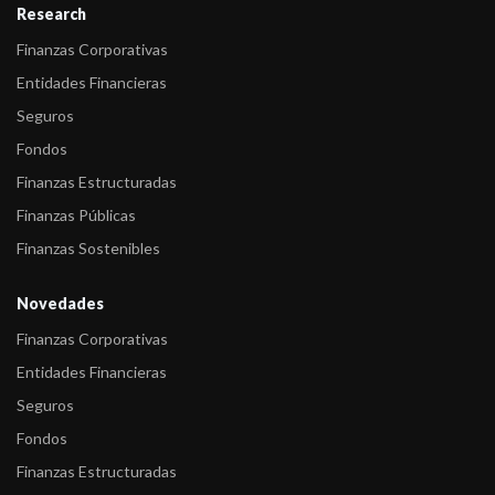
Research
Finanzas Corporativas
Entidades Financieras
Seguros
Fondos
Finanzas Estructuradas
Finanzas Públicas
Finanzas Sostenibles
Novedades
Finanzas Corporativas
Entidades Financieras
Seguros
Fondos
Finanzas Estructuradas