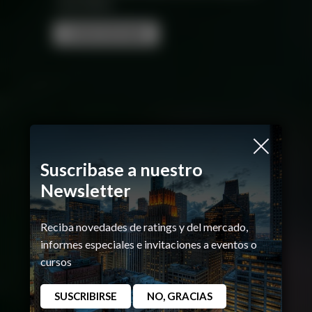
sostenibles.
CONOCER MAS
Suscribase a nuestro
Newsletter
Reciba novedades de ratings y del mercado,
informes especiales e invitaciones a eventos o
cursos
SUSCRIBIRSE
NO, GRACIAS