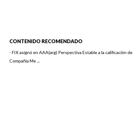
CONTENIDO RECOMENDADO
-
FIX asignó en AAA(arg) Perspectiva Estable a la calificación de
Compañía Me ...