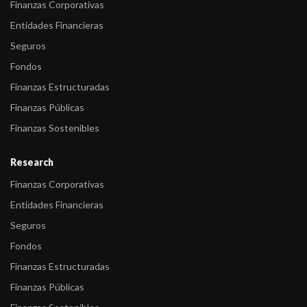
Finanzas Corporativas
Entidades Financieras
Seguros
Fondos
Finanzas Estructuradas
Finanzas Públicas
Finanzas Sostenibles
Research
Finanzas Corporativas
Entidades Financieras
Seguros
Fondos
Finanzas Estructuradas
Finanzas Públicas