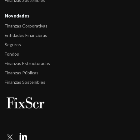
Finanzas Sostenibles
Novedades
Finanzas Corporativas
Entidades Financieras
Seguros
Fondos
Finanzas Estructuradas
Finanzas Públicas
Finanzas Sostenibles