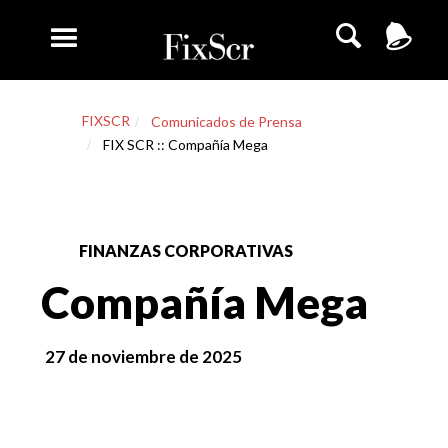
FIXSCR
Comunicados de Prensa
FIX SCR :: Compañía Mega
FINANZAS CORPORATIVAS
Compañía Mega
27 de noviembre de 2025