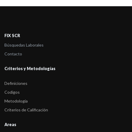
FIX SCR
Búsquedas Laborales
Contacto
Criterios y Metodologías
Definiciones
Codigos
Metodología
Criterios de Calificación
Areas