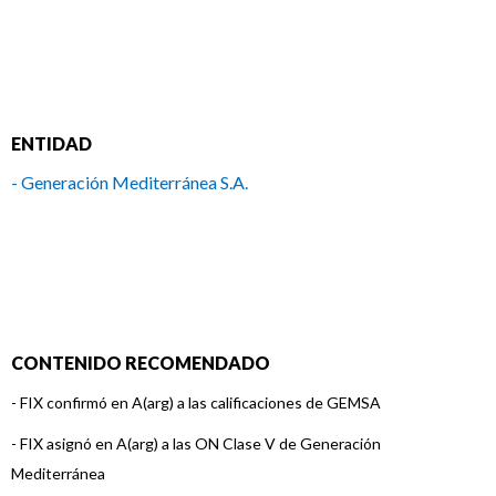
ENTIDAD
- Generación Mediterránea S.A.
CONTENIDO RECOMENDADO
-
FIX confirmó en A(arg) a las calificaciones de GEMSA
-
FIX asignó en A(arg) a las ON Clase V de Generación
Mediterránea