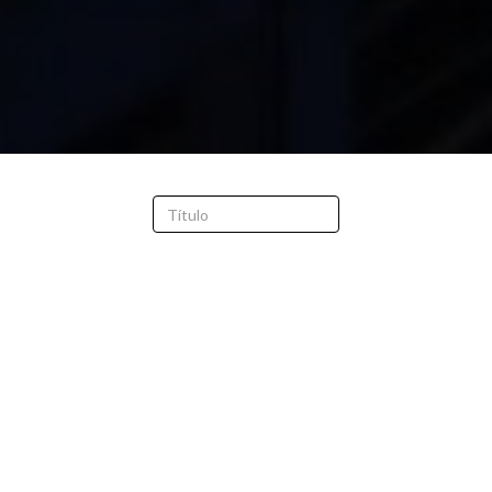
FILTRAR
BORRAR