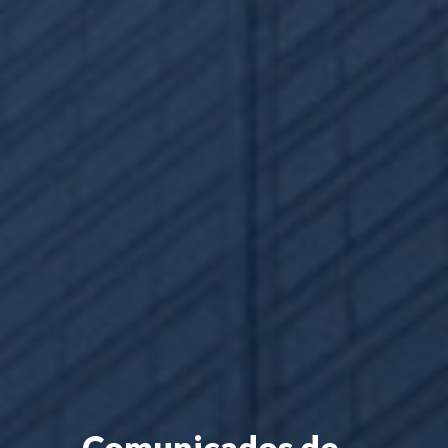
Comunicados de