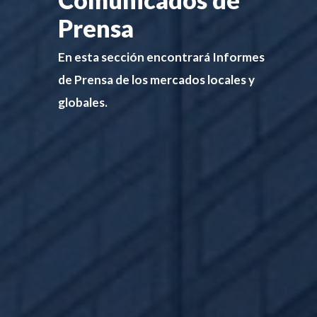
Prensa
En esta sección encontrará Informes
de Prensa de los mercados locales y
globales.