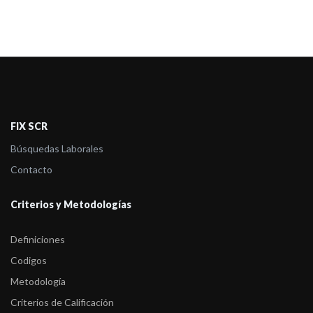
FIX SCR
Búsquedas Laborales
Contacto
Criterios y Metodologías
Definiciones
Codigos
Metodología
Criterios de Calificación