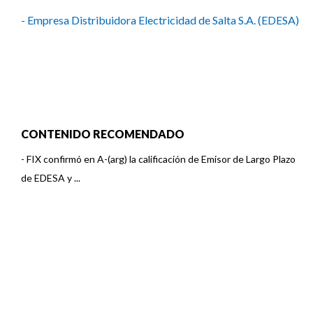
- Empresa Distribuidora Electricidad de Salta S.A. (EDESA)
CONTENIDO RECOMENDADO
-
FIX confirmó en A-(arg) la calificación de Emisor de Largo Plazo
de EDESA y ...