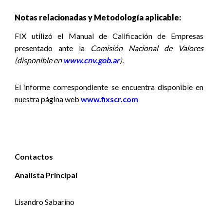
Notas relacionadas y Metodología aplicable:
FIX utilizó el Manual de Calificación de Empresas
presentado ante la
Comisión Nacional de Valores
(disponible en
www.cnv.gob.ar
).
El informe correspondiente se encuentra disponible
en
nuestra página web
www.fixscr.com
Contactos
Analista Principal
Lisandro Sabarino