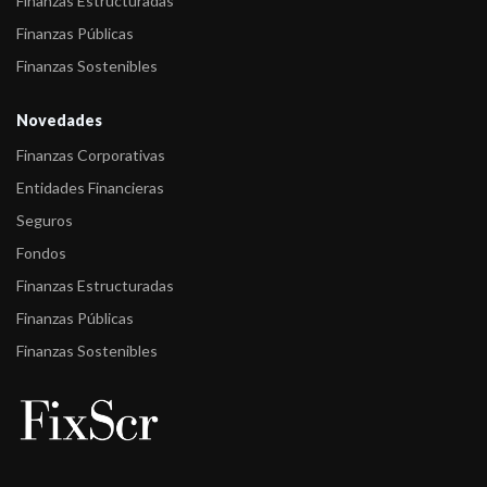
Finanzas Estructuradas
Finanzas Públicas
Finanzas Sostenibles
Novedades
Finanzas Corporativas
Entidades Financieras
Seguros
Fondos
Finanzas Estructuradas
Finanzas Públicas
Finanzas Sostenibles