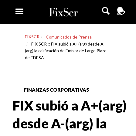
FIXSCR
Comunicados de Prensa
FIX SCR :: FIX subió a A+(arg) desde A-
(arg) la calificación de Emisor de Largo Plazo
de EDESA
FINANZAS CORPORATIVAS
FIX subió a A+(arg)
desde A-(arg) la