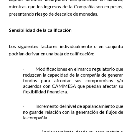
mientras que los ingresos de la Compañía son en pesos,
presentando riesgo de descalce de monedas.
Sensibilidad de la calificación
Los siguientes factores individualmente o en conjunto
podrían derivar en una baja de calificación:
Modificaciones en el marco regulatorio que
·
reduzcan la capacidad de la compañía de generar
fondos para afrontar sus compromisos y/o
acuerdos con CAMMESA que puedan afectar su
flexibilidad financiera.
Incremento del nivel de apalancamiento que
·
no guarde relación con la generación de flujos de
la compañía.
Apalancamiento desde su casa matriz o