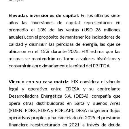
Elevadas inversiones de capital:
En los últimos siete
años las inversiones de capital representaron en
promedio el 13% de las ventas (USD 26 millones
anuales), con el propósito de mantener los indicadores de
calidad y disminuir las pérdidas de energía, las que se
ubicaron en el 15% durante 2025. FIX estima que las
mismas se mantendrán en torno a valores históricos y
consumirán aproximadamente la mitad del EBITDA.
Vínculo con su casa matriz
: FIX considera el vínculo
legal y operativo entre EDESA y su controlante
Desarrolladora Energética S.A. (DESA), compañía que
opera otras distribuidoras en Salta y Buenos Aires
(EDEN, EDES, EDEA y EDELAP). DESA no genera flujos
operativos propios y ha cancelado en 2025 el préstamo
financiero reestructurado en 2021, a través de deuda