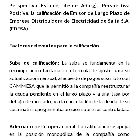
Perspectiva Estable, desde A-(arg), Perspectiva
Positiva, la calificación de Emisor de Largo Plazo de
Empresa Distribuidora de Electricidad de Salta S.A.
(EDESA).
Factores relevantes para la calificación
Suba de calificación:
La suba se fundamenta en la
recomposición tarifaria, con fórmula de ajuste para su
actualización mensual; al acuerdo de pagos suscripto con
CAMMESA que le permitió a la compañía reestructurar
la deuda pendiente en el largo plazo y a una tasa por
debajo de mercado; y a la cancelación de la deuda de su
casa matriz que generaba presión sobre sus controladas.
Adecuado perfil operacional:
La calificación se apoya
en la posición monopólica de la compañía como