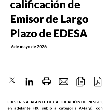
calificación de
Emisor de Largo
Plazo de EDESA
6 de mayo de 2026
FIX SCR S.A. AGENTE DE CALIFICACIÓN DE RIESGO,
en adelante FIX, subió a categoría A+(arg), con