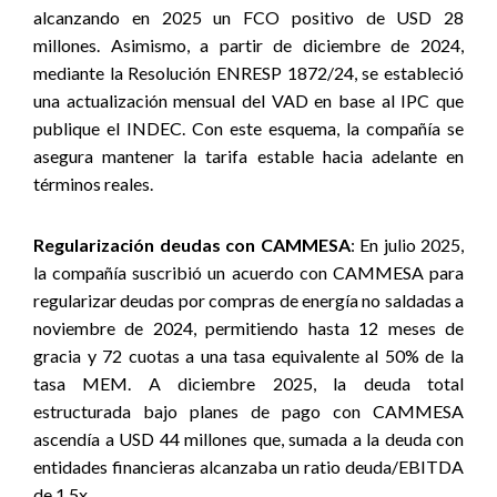
alcanzando en 2025 un FCO positivo de USD 28
millones. Asimismo, a partir de diciembre de 2024,
mediante la Resolución ENRESP 1872/24, se estableció
una actualización mensual del VAD en base al IPC que
publique el INDEC. Con este esquema, la compañía se
asegura mantener la tarifa estable hacia adelante en
términos reales.
Regularización deudas con CAMMESA
: En julio 2025,
la compañía suscribió un acuerdo con CAMMESA para
regularizar deudas por compras de energía no saldadas a
noviembre de 2024, permitiendo hasta 12 meses de
gracia y 72 cuotas a una tasa equivalente al 50% de la
tasa MEM. A diciembre 2025, la deuda total
estructurada bajo planes de pago con CAMMESA
ascendía a USD 44 millones que, sumada a la deuda con
entidades financieras alcanzaba un ratio deuda/EBITDA
de 1,5x.