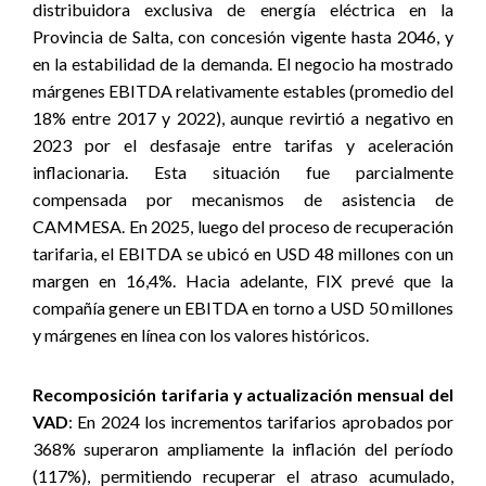
distribuidora exclusiva de energía eléctrica en la
Provincia de Salta, con concesión vigente hasta 2046, y
en la estabilidad de la demanda. El negocio ha mostrado
márgenes EBITDA relativamente estables (promedio del
18% entre 2017 y 2022), aunque revirtió a negativo en
2023 por el desfasaje entre tarifas y aceleración
inflacionaria. Esta situación fue parcialmente
compensada por mecanismos de asistencia de
CAMMESA. En 2025, luego del proceso de recuperación
tarifaria, el EBITDA se ubicó en USD 48 millones con un
margen en 16,4%. Hacia adelante, FIX prevé que la
compañía genere un EBITDA en torno a USD 50 millones
y márgenes en línea con los valores históricos.
Recomposición tarifaria y actualización mensual del
VAD
: En 2024 los incrementos tarifarios aprobados por
368% superaron ampliamente la inflación del período
(117%), permitiendo recuperar el atraso acumulado,