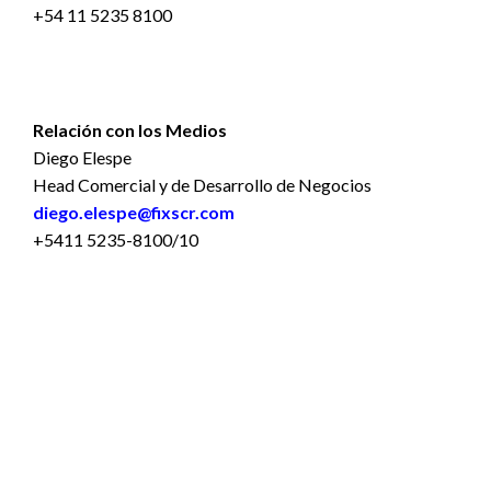
+54 11 5235 8100
Relación con los Medios
Diego Elespe
Head Comercial y de Desarrollo de Negocios
diego.elespe@fixscr.com
+5411 5235-8100/10