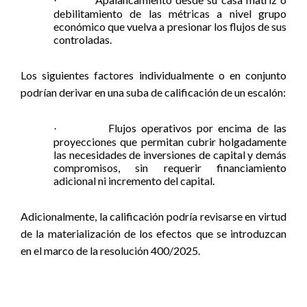
·
debilitamiento de las métricas a nivel grupo
económico que vuelva a presionar los flujos de sus
controladas.
Los siguientes factores individualmente o en conjunto
podrían derivar en una suba de calificación de un escalón:
Flujos operativos por encima de las
·
proyecciones que permitan cubrir holgadamente
las necesidades de inversiones de capital y demás
compromisos, sin requerir financiamiento
adicional ni incremento del capital.
Adicionalmente, la calificación podría revisarse en virtud
de la materialización de los efectos que se introduzcan
en el marco de la resolución 400/2025.