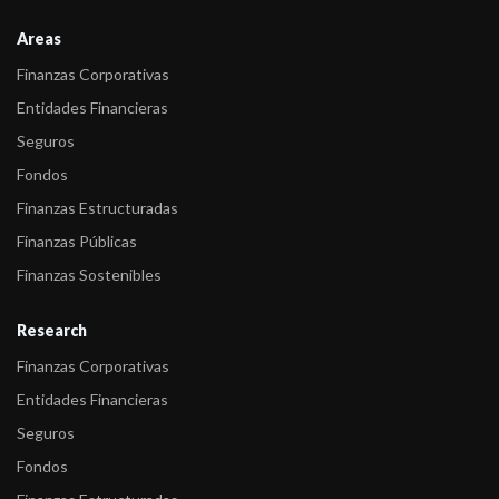
Areas
Finanzas Corporativas
Entidades Financieras
Seguros
Fondos
Finanzas Estructuradas
Finanzas Públicas
Finanzas Sostenibles
Research
Finanzas Corporativas
Entidades Financieras
Seguros
Fondos