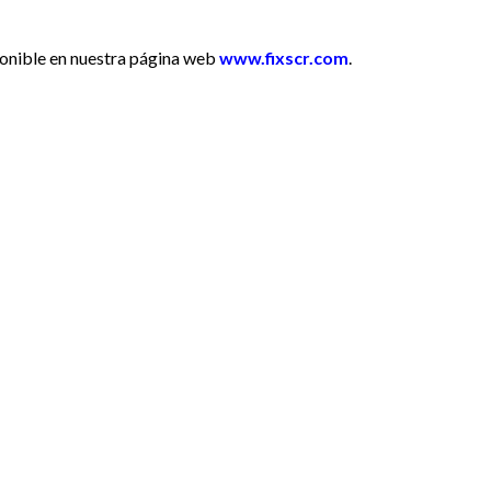
ponible
en nuestra página web
www.fixscr.com
.