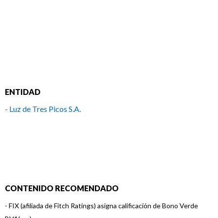
ENTIDAD
- Luz de Tres Picos S.A.
CONTENIDO RECOMENDADO
-
FIX (afiliada de Fitch Ratings) asigna calificación de Bono Verde