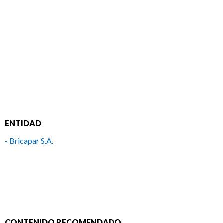
ENTIDAD
- Bricapar S.A.
CONTENIDO RECOMENDADO