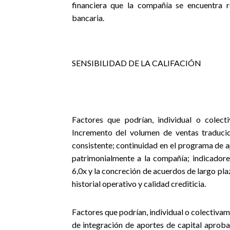
financiera que la compañía se encuentra 
bancaria.
SENSIBILIDAD DE LA CALIFACIÓN
Factores que podrían, individual o colecti
Incremento del volumen de ventas traduc
consistente; continuidad en el programa de a
patrimonialmente a la compañía; indicador
6,0x y la concreción de acuerdos de largo pl
historial operativo y calidad crediticia.
Factores que podrían, individual o colectivam
de integración de aportes de capital aproba