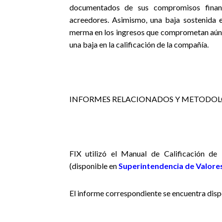
documentados de sus compromisos financ
acreedores. Asimismo, una baja sostenida
merma en los ingresos que comprometan aún m
una baja en la calificación de la compañía.
INFORMES RELACIONADOS Y METODOL
FIX utilizó el Manual de Calificación d
(disponible en
Superintendencia de Valores
El informe correspondiente se encuentra dis