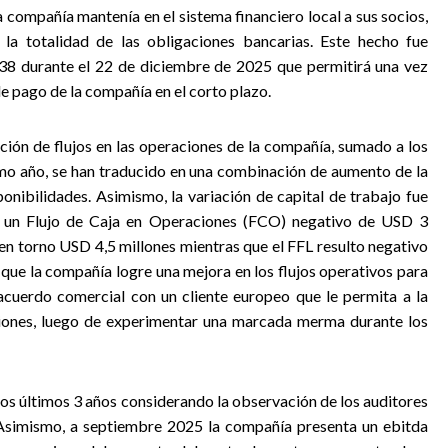
 compañía mantenía en el sistema financiero local a sus socios,
 la totalidad de las obligaciones bancarias. Este hecho fue
38 durante el 22 de diciembre de 2025 que permitirá una vez
e pago de la compañía en el corto plazo.
ción de flujos en las operaciones de la compañía, sumado a los
timo año, se han traducido en una combinación de aumento de la
ponibilidades.
Asimismo,
la variación de capital de trabajo fue
n un Flujo de Caja en Operaciones (FCO) negativo de USD 3
en torno USD 4,5 millones mientras que el FFL resulto negativo
 que la compañía logre una mejora en los flujos operativos para
acuerdo comercial con un cliente europeo que le permita a la
ones, luego de experimentar una marcada merma durante los
os últimos 3 años considerando la observación de los auditores
 Asimismo, a septiembre 2025 la compañía presenta un ebitda