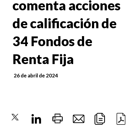
comenta acciones
de calificación de
34 Fondos de
Renta Fija
26 de abril de 2024