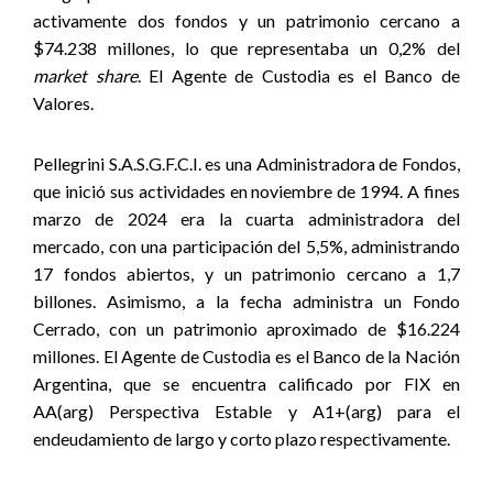
activamente dos fondos y un patrimonio cercano a
$74.238 millones, lo que representaba un 0,2% del
market share
. El Agente de Custodia es el Banco de
Valores.
Pellegrini S.A.S.G.F.C.I. es una Administradora de Fondos,
que inició sus actividades en noviembre de 1994. A fines
marzo de 2024 era la cuarta administradora del
mercado, con una participación del 5,5%, administrando
17 fondos abiertos, y un patrimonio cercano a 1,7
billones. Asimismo, a la fecha administra un Fondo
Cerrado, con un patrimonio aproximado de $16.224
millones. El Agente de Custodia es el Banco de la Nación
Argentina, que se encuentra calificado por FIX en
AA(arg) Perspectiva Estable y A1+(arg) para el
endeudamiento de largo y corto plazo respectivamente.