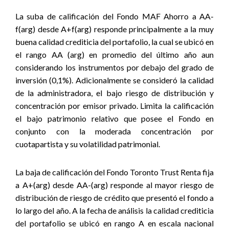
La suba de calificación del Fondo
MAF Ahorro
a AA-
f(arg) desde A+f(arg)
responde principalmente a la muy
buena calidad crediticia del portafolio, la cual se ubicó en
el rango AA (arg) en promedio del último año aun
considerando los instrumentos por debajo del grado de
inversión (0,1%). Adicionalmente se consideró la calidad
de la administradora, el bajo riesgo de distribución y
concentración por emisor privado. Limita la calificación
el bajo patrimonio relativo que posee el Fondo en
conjunto con la moderada concentración por
cuotapartista y su volatilidad patrimonial.
La baja de calificación del Fondo
Toronto Trust Renta fija
a A+(arg) desde AA-(arg) responde al mayor riesgo de
distribución de riesgo de crédito que presentó el fondo a
lo largo del año. A la fecha de análisis la calidad crediticia
del portafolio se ubicó en rango A en escala nacional