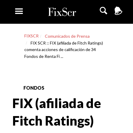
FIXSCR
Comunicados de Prensa
FIX SCR :: FIX (afiliada de Fitch Ratings)
comenta acciones de calificación de 34
Fondos de Renta Fi ...
FONDOS
FIX (afiliada de
Fitch Ratings)