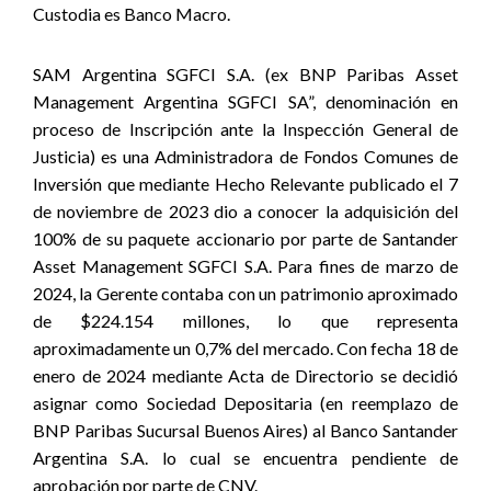
Custodia es Banco Macro.
SAM Argentina SGFCI S.A. (ex BNP Paribas Asset
Management Argentina SGFCI SA”, denominación en
proceso de Inscripción ante la Inspección General de
Justicia) es una Administradora de Fondos Comunes de
Inversión que mediante Hecho Relevante publicado el 7
de noviembre de 2023 dio a conocer la adquisición del
100% de su paquete accionario por parte de Santander
Asset Management SGFCI S.A. Para fines de marzo de
2024, la Gerente contaba con un patrimonio aproximado
de $224.154 millones, lo que representa
aproximadamente un 0,7% del mercado. Con fecha 18 de
enero de 2024 mediante Acta de Directorio se decidió
asignar como Sociedad Depositaria (en reemplazo de
BNP Paribas Sucursal Buenos Aires) al Banco Santander
Argentina S.A. lo cual se encuentra pendiente de
aprobación por parte de CNV.