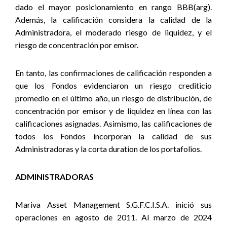
dado el mayor posicionamiento en rango BBB(arg).
Además, la calificación considera la calidad de la
Administradora, el moderado riesgo de liquidez, y el
riesgo de concentración por emisor.
En tanto, las confirmaciones de calificación responden a
que los Fondos evidenciaron un riesgo crediticio
promedio en el último año, un riesgo de distribución, de
concentración por emisor y de liquidez en línea con las
calificaciones asignadas. Asimismo, las calificaciones de
todos los Fondos incorporan la calidad de sus
Administradoras y la corta duration de los portafolios.
ADMINISTRADORAS
Mariva Asset Management S.G.F.C.I.S.A. inició sus
operaciones en agosto de 2011. Al marzo de 2024