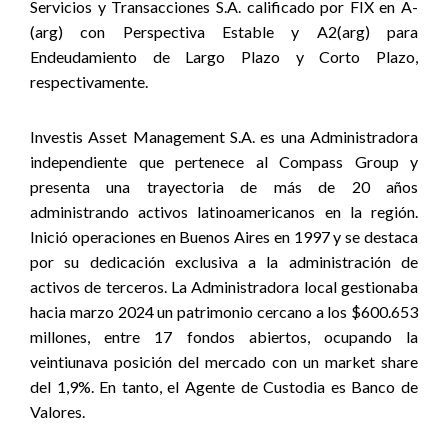
Servicios y Transacciones S.A. calificado por FIX en A-
(arg) con Perspectiva Estable y A2(arg) para
Endeudamiento de Largo Plazo y Corto Plazo,
respectivamente.
Investis Asset Management S.A. es una Administradora
independiente que pertenece al Compass Group y
presenta una trayectoria de más de 20 años
administrando activos latinoamericanos en la región.
Inició operaciones en Buenos Aires en 1997 y se destaca
por su dedicación exclusiva a la administración de
activos de terceros. La Administradora local gestionaba
hacia marzo 2024 un patrimonio cercano a los $600.653
millones, entre 17 fondos abiertos, ocupando la
veintiunava posición del mercado con un market share
del 1,9%. En tanto, el Agente de Custodia es Banco de
Valores.