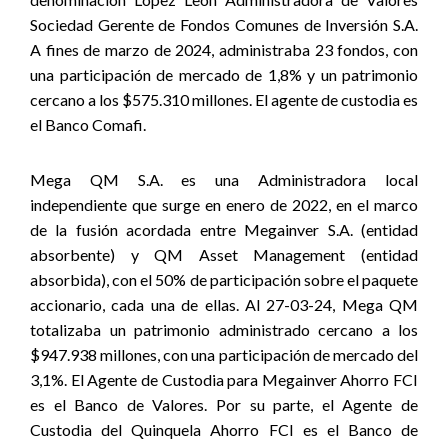
Sociedad Gerente de Fondos Comunes de Inversión S.A.
A fines de marzo de 2024, administraba 23 fondos, con
una participación de mercado de 1,8% y un patrimonio
cercano a los $575.310 millones. El agente de custodia es
el Banco Comafi.
Mega QM S.A. es una Administradora local
independiente que surge en enero de 2022, en el marco
de la fusión acordada entre Megainver S.A. (entidad
absorbente) y QM Asset Management (entidad
absorbida), con el 50% de participación sobre el paquete
accionario, cada una de ellas. Al 27-03-24, Mega QM
totalizaba un patrimonio administrado cercano a los
$947.938 millones, con una participación de mercado del
3,1%. El Agente de Custodia para Megainver Ahorro FCI
es el Banco de Valores
. Por su parte,
el Agente de
Custodia del Quinquela Ahorro FCI es el Banco de