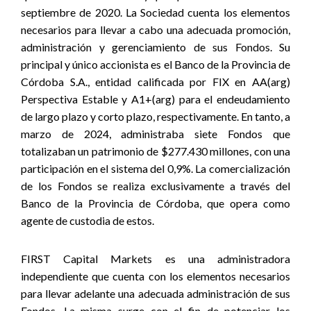
septiembre de 2020. La Sociedad cuenta los elementos
necesarios para llevar a cabo una adecuada promoción,
administración y gerenciamiento de sus Fondos. Su
principal y único accionista es el Banco de la Provincia de
Córdoba S.A., entidad calificada por FIX en AA(arg)
Perspectiva Estable y A1+(arg) para el endeudamiento
de largo plazo y corto plazo, respectivamente. En tanto, a
marzo de 2024, administraba siete Fondos que
totalizaban un patrimonio de $277.430 millones, con una
participación en el sistema del 0,9%. La comercialización
de los Fondos se realiza exclusivamente a través del
Banco de la Provincia de Córdoba, que opera como
agente de custodia de estos.
FIRST Capital Markets es una administradora
independiente que cuenta con los elementos necesarios
para llevar adelante una adecuada administración de sus
Fondos. La misma surge con el fin de potenciar los