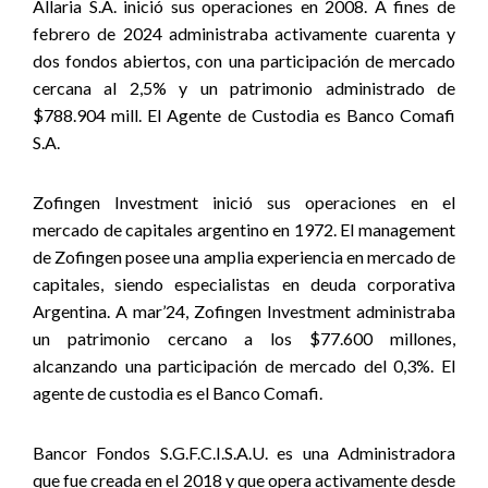
Allaria S.A. inició sus operaciones en 2008. A fines de
febrero de 2024 administraba activamente cuarenta y
dos fondos abiertos, con una participación de mercado
cercana al 2,5% y un patrimonio administrado de
$788.904 mill. El Agente de Custodia es Banco Comafi
S.A.
Zofingen Investment inició sus operaciones en el
mercado de capitales argentino en 1972. El management
de Zofingen posee una amplia experiencia en mercado de
capitales, siendo especialistas en deuda corporativa
Argentina. A mar’24, Zofingen Investment administraba
un patrimonio cercano a los $77.600 millones,
alcanzando una participación de mercado del 0,3%. El
agente de custodia es el Banco Comafi.
Bancor Fondos S.G.F.C.I.S.A.U. es una Administradora
que fue creada en el 2018 y que opera activamente desde