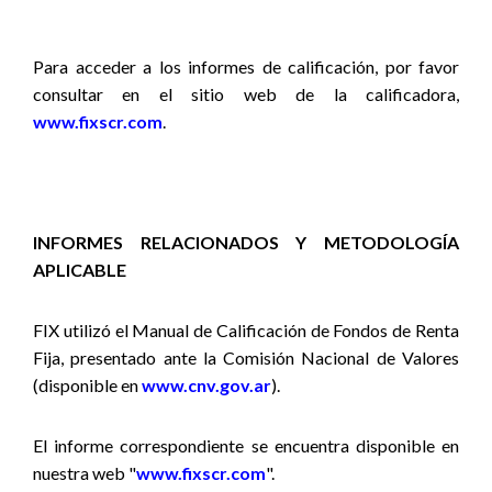
Para acceder a los informes de calificación, por favor
consultar en el sitio web de la calificadora,
www.fixscr.com
.
INFORMES RELACIONADOS Y METODOLOGÍA
APLICABLE
FIX utilizó el Manual de Calificación de Fondos de Renta
Fija, presentado ante la Comisión Nacional de Valores
(disponible en
www.cnv.gov.ar
).
El informe correspondiente se encuentra disponible en
nuestra web "
www.fixscr.com
".