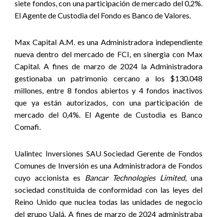
siete fondos, con una participación de mercado del 0,2%.
El Agente de Custodia del Fondo es Banco de Valores.
Max Capital A.M. es una Administradora independiente
nueva dentro del mercado de FCI, en sinergia con Max
Capital. A fines de marzo de 2024 la Administradora
gestionaba un patrimonio cercano a los $130.048
millones, entre 8 fondos abiertos y 4 fondos inactivos
que ya están autorizados, con una participación de
mercado del 0,4%. El Agente de Custodia es Banco
Comafi.
Ualintec Inversiones SAU Sociedad Gerente de Fondos
Comunes de Inversión es una Administradora de Fondos
cuyo accionista es
Bancar Technologies Limited
, una
sociedad constituida de conformidad con las leyes del
Reino Unido que nuclea todas las unidades de negocio
del grupo Ualá. A fines de marzo de 2024 administraba