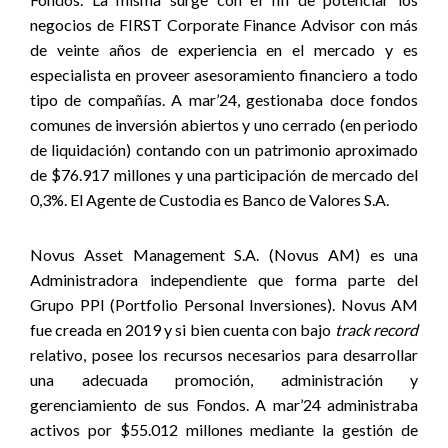
negocios de FIRST Corporate Finance Advisor con más
de veinte años de experiencia en el mercado y es
especialista en proveer asesoramiento financiero a todo
tipo de compañías. A mar’24, gestionaba doce fondos
comunes de inversión abiertos y uno cerrado (en periodo
de liquidación) contando con un patrimonio aproximado
de $76.917 millones y una participación de mercado del
0,3%. El Agente de Custodia es Banco de Valores S.A.
Novus Asset Management S.A. (Novus AM) es una
Administradora independiente que forma parte del
Grupo PPI (Portfolio Personal Inversiones). Novus AM
fue creada en 2019 y si bien cuenta con bajo
track record
relativo, posee los recursos necesarios para desarrollar
una adecuada promoción, administración y
gerenciamiento de sus Fondos. A mar’24 administraba
activos por $55.012 millones mediante la gestión de