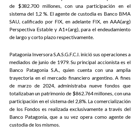
de $382.700 millones, con una participación en el
sistema del 1,2 %. El agente de custodia es Banco BMA
SAU, calificado por FIX, en adelante FIX, en AAA(arg)
Perspectiva Estable y A1+(arg), para el endeudamiento
de largo y corto plazo respectivamente
.
Patagonia Inversora S.A.S.G.F.C.I. inició sus operaciones a
mediados de junio de 1979. Su principal accionista es el
Banco Patagonia S.A., quien cuenta con una amplia
trayectoria en el mercado financiero argentino. A fines
de marzo de 2024, administraba nueve fondos que
totalizaban un patrimonio de $862.764 millones, con una
participación en el sistema del 2,8%. La comercialización
de los Fondos es realizada exclusivamente a través del
Banco Patagonia, que a su vez opera como agente de
custodia de los mismos.