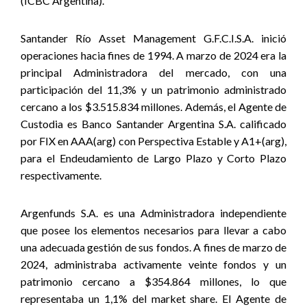
(ICBC Argentina).
Santander Río Asset Management G.F.C.I.S.A. inició
operaciones hacia fines de 1994. A marzo de 2024 era la
principal Administradora del mercado, con una
participación del 11,3% y un patrimonio administrado
cercano a los $3.515.834 millones. Además, el Agente de
Custodia es Banco Santander Argentina S.A. calificado
por FIX en AAA(arg) con Perspectiva Estable y A1+(arg),
para el Endeudamiento de Largo Plazo y Corto Plazo
respectivamente.
Argenfunds S.A. es una Administradora independiente
que posee los elementos necesarios para llevar a cabo
una adecuada gestión de sus fondos. A fines de marzo de
2024, administraba activamente veinte fondos y un
patrimonio cercano a $354.864 millones, lo que
representaba un 1,1% del market share. El Agente de