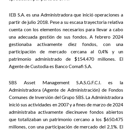
IEB S.A. es una Administradora que inició operaciones a
partir de julio 2018. Pese a su escasa trayectoria relativa
cuenta con los elementos necesarios para llevar a cabo
una adecuada gestión de sus fondos. A febrero 2024
gestionaba activamente diez fondos, con una
participación de mercado cercana al 0,4% y un
patrimonio administrado de $154.470 millones. El
Agente de Custodia es Banco Comafi S.A.
SBS Asset Management S.A.S.G.F.C.I. es la
Administradora (Agente de Administración) de Fondos
Comunes de Inversión del Grupo SBS. La Administradora
inició sus actividades en 2007 y a fines de marzo de 2024
administraba activamente diecinueve fondos abiertos
que totalizaban un patrimonio cercano a los $650.475
millones, con una participación de mercado del 2,1%. El