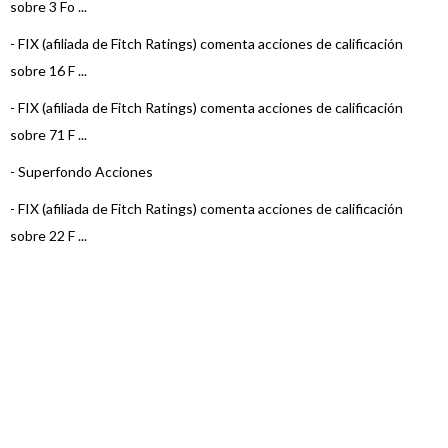
sobre 3 Fo ...
-
FIX (afiliada de Fitch Ratings) comenta acciones de calificación
sobre 16 F ...
-
FIX (afiliada de Fitch Ratings) comenta acciones de calificación
sobre 71 F ...
-
Superfondo Acciones
-
FIX (afiliada de Fitch Ratings) comenta acciones de calificación
sobre 22 F ...
-
FIX (afiliada de Fitch Ratings) comenta acciones de calificación
sobre 15 F ...
-
FIX (afiliada de Fitch Ratings) comenta acciones de calificación
sobre 22 F ...
-
FIX (afiliada de Fitch Ratings) comenta acciones de calificación
sobre 23 F ...