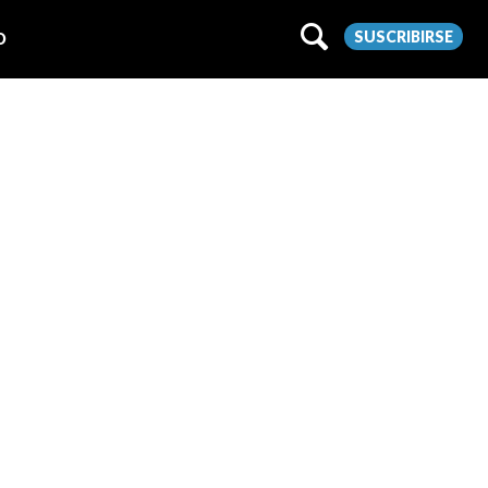
SUSCRIBIRSE
O