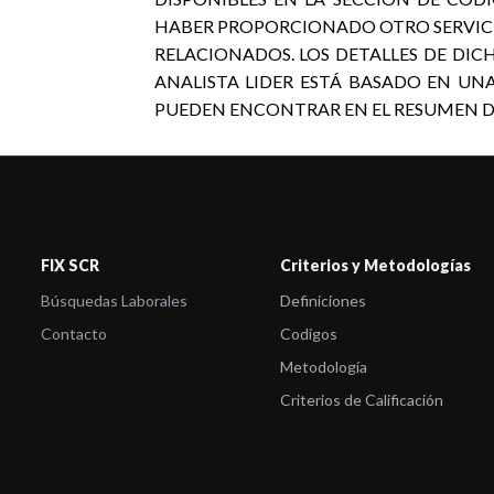
HABER PROPORCIONADO OTRO SERVICIO
RELACIONADOS. LOS DETALLES DE DICH
ANALISTA LIDER ESTÁ BASADO EN UN
PUEDEN ENCONTRAR EN EL RESUMEN DE L
FIX SCR
Criterios y Metodologías
Búsquedas Laborales
Definiciones
Contacto
Codigos
Metodología
Criterios de Calificación