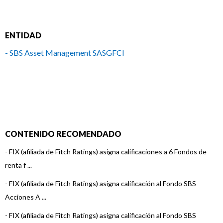
ENTIDAD
- SBS Asset Management SASGFCI
CONTENIDO RECOMENDADO
-
FIX (afiliada de Fitch Ratings) asigna calificaciones a 6 Fondos de
renta f ...
-
FIX (afiliada de Fitch Ratings) asigna calificación al Fondo SBS
Acciones A ...
-
FIX (afiliada de Fitch Ratings) asigna calificación al Fondo SBS