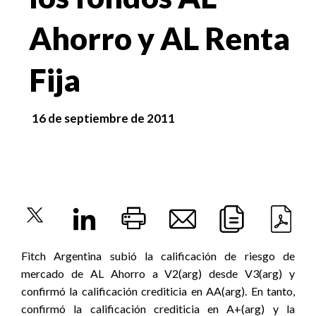
Ahorro y AL Renta
Fija
16 de septiembre de 2011
Fitch Argentina subió la calificación de riesgo de
mercado de AL Ahorro a V2(arg) desde V3(arg) y
confirmó la calificación crediticia en AA(arg). En tanto,
confirmó la calificación crediticia en A+(arg) y la