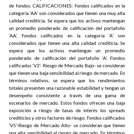
de fondos. CALIFICACIONES: Fondos calificados en la
categoría ‘AA’ son considerados que tienen una muy alta
calidad crediticia. Se espera que los activos mantengan
un promedio ponderado de calificación del portafolio
‘AA’. Fondos calificados en la categoría ‘A’ son
considerados que tienen una alta calidad crediticia. Se
espera que los activos mantengan un promedio
ponderado de calificación del portafolio ‘A’. Fondos
calificados ‘V2’- Riesgo de Mercado Bajo- se consideran
que tienen una baja sensibilidad al riesgo de mercado. En
términos relativos, se espera que los rendimientos
totales presenten una razonable estabilidad y tengan un
desempeño consistente a través de una gama de
escenarios de mercado. Estos fondos ofrecen una baja
exposición a riesgo de tasas de interés los spreads
crediticios y otros factores de riesgo. Fondos calificados
‘V5’-Riesgo de Mercado Alto- se consideran que tienen
una alta sensibilidad al riesgo de mercado. En términos