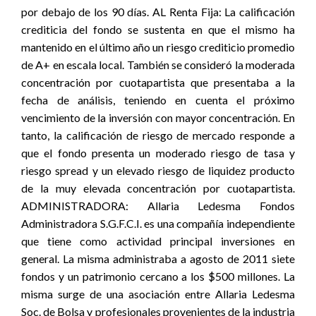
por debajo de los 90 días. AL Renta Fija: La calificación
crediticia del fondo se sustenta en que el mismo ha
mantenido en el último año un riesgo crediticio promedio
de A+ en escala local. También se consideró la moderada
concentración por cuotapartista que presentaba a la
fecha de análisis, teniendo en cuenta el próximo
vencimiento de la inversión con mayor concentración. En
tanto, la calificación de riesgo de mercado responde a
que el fondo presenta un moderado riesgo de tasa y
riesgo spread y un elevado riesgo de liquidez producto
de la muy elevada concentración por cuotapartista.
ADMINISTRADORA: Allaria Ledesma Fondos
Administradora S.G.F.C.I. es una compañía independiente
que tiene como actividad principal inversiones en
general. La misma administraba a agosto de 2011 siete
fondos y un patrimonio cercano a los $500 millones. La
misma surge de una asociación entre Allaria Ledesma
Soc. de Bolsa y profesionales provenientes de la industria