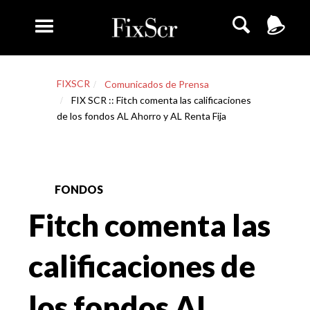
FIXSCR
Comunicados de Prensa
FIX SCR :: Fitch comenta las calificaciones
de los fondos AL Ahorro y AL Renta Fija
FONDOS
Fitch comenta las
calificaciones de
los fondos AL