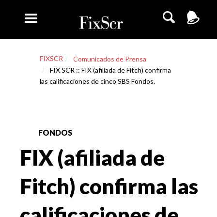
FIXSCR
Comunicados de Prensa
FIX SCR :: FIX (afiliada de Fitch) confirma
las calificaciones de cinco SBS Fondos.
FONDOS
FIX (afiliada de
Fitch) confirma las
calificaciones de