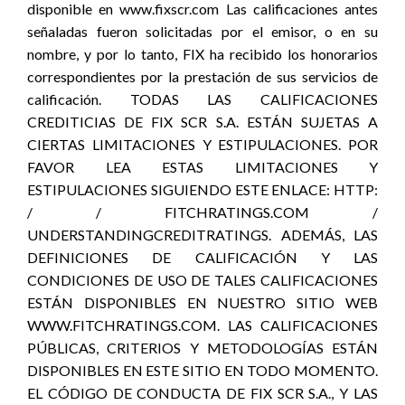
disponible en www.fixscr.com Las calificaciones antes
señaladas fueron solicitadas por el emisor, o en su
nombre, y por lo tanto, FIX ha recibido los honorarios
correspondientes por la prestación de sus servicios de
calificación. TODAS LAS CALIFICACIONES
CREDITICIAS DE FIX SCR S.A. ESTÁN SUJETAS A
CIERTAS LIMITACIONES Y ESTIPULACIONES. POR
FAVOR LEA ESTAS LIMITACIONES Y
ESTIPULACIONES SIGUIENDO ESTE ENLACE: HTTP:
/ / FITCHRATINGS.COM /
UNDERSTANDINGCREDITRATINGS. ADEMÁS, LAS
DEFINICIONES DE CALIFICACIÓN Y LAS
CONDICIONES DE USO DE TALES CALIFICACIONES
ESTÁN DISPONIBLES EN NUESTRO SITIO WEB
WWW.FITCHRATINGS.COM. LAS CALIFICACIONES
PÚBLICAS, CRITERIOS Y METODOLOGÍAS ESTÁN
DISPONIBLES EN ESTE SITIO EN TODO MOMENTO.
EL CÓDIGO DE CONDUCTA DE FIX SCR S.A., Y LAS