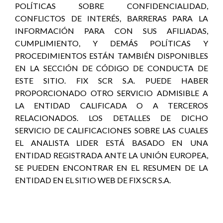
POLÍTICAS SOBRE CONFIDENCIALIDAD,
CONFLICTOS DE INTERÉS, BARRERAS PARA LA
INFORMACIÓN PARA CON SUS AFILIADAS,
CUMPLIMIENTO, Y DEMÁS POLÍTICAS Y
PROCEDIMIENTOS ESTÁN TAMBIÉN DISPONIBLES
EN LA SECCIÓN DE CÓDIGO DE CONDUCTA DE
ESTE SITIO. FIX SCR S.A. PUEDE HABER
PROPORCIONADO OTRO SERVICIO ADMISIBLE A
LA ENTIDAD CALIFICADA O A TERCEROS
RELACIONADOS. LOS DETALLES DE DICHO
SERVICIO DE CALIFICACIONES SOBRE LAS CUALES
EL ANALISTA LIDER ESTÁ BASADO EN UNA
ENTIDAD REGISTRADA ANTE LA UNIÓN EUROPEA,
SE PUEDEN ENCONTRAR EN EL RESUMEN DE LA
ENTIDAD EN EL SITIO WEB DE FIX SCR S.A.