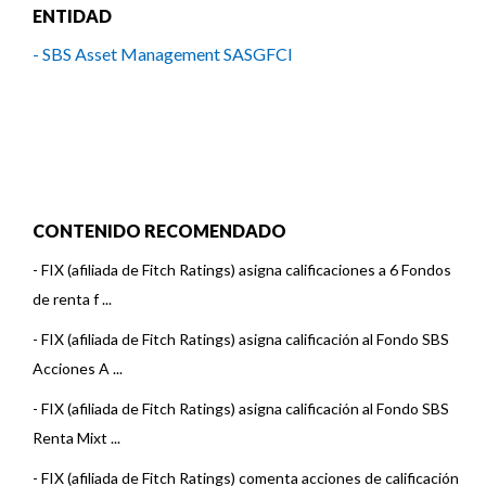
ENTIDAD
- SBS Asset Management SASGFCI
CONTENIDO RECOMENDADO
-
FIX (afiliada de Fitch Ratings) asigna calificaciones a 6 Fondos
de renta f ...
-
FIX (afiliada de Fitch Ratings) asigna calificación al Fondo SBS
Acciones A ...
-
FIX (afiliada de Fitch Ratings) asigna calificación al Fondo SBS
Renta Mixt ...
-
FIX (afiliada de Fitch Ratings) comenta acciones de calificación