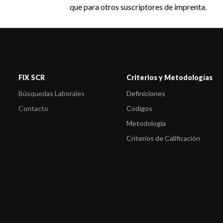
que para otros suscriptores de imprenta.
FIX SCR
Criterios y Metodologías
Búsquedas Laborales
Definiciones
Contacto
Codigos
Metodología
Criterios de Calificación