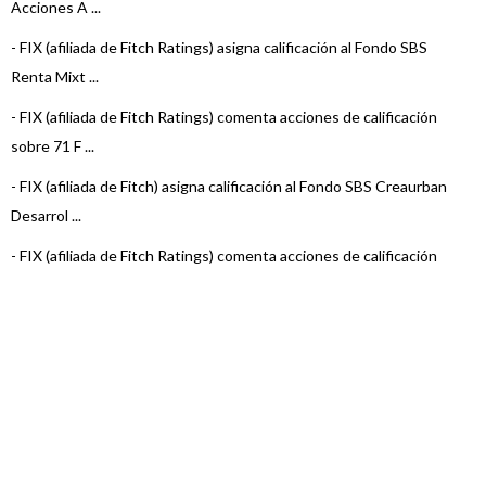
Acciones A ...
-
FIX (afiliada de Fitch Ratings) asigna calificación al Fondo SBS
Renta Mixt ...
-
FIX (afiliada de Fitch Ratings) comenta acciones de calificación
sobre 71 F ...
-
FIX (afiliada de Fitch) asigna calificación al Fondo SBS Creaurban
Desarrol ...
-
FIX (afiliada de Fitch Ratings) comenta acciones de calificación
sobre 3 Fo ...
-
FIX (afiliada de Fitch Ratings) comenta acciones de calificación
sobre 6 Fo ...
-
FIX (afiliada de Fitch Ratings) comenta acciones de calificación
sobre 22 F ...
-
FIX (afiliada de Fitch Ratings) comenta acciones de calificación