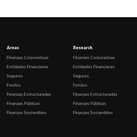
Areas
Research
Finanzas Corporativas
Finanzas Corporativas
Entidades Financieras
Entidades Financieras
Seguros
Seguros
Fondos
Fondos
Finanzas Estructuradas
Finanzas Estructuradas
Finanzas Públicas
Finanzas Públicas
Finanzas Sostenibles
Finanzas Sostenibles