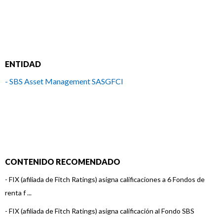
ENTIDAD
- SBS Asset Management SASGFCI
CONTENIDO RECOMENDADO
-
FIX (afiliada de Fitch Ratings) asigna calificaciones a 6 Fondos de
renta f ...
-
FIX (afiliada de Fitch Ratings) asigna calificación al Fondo SBS