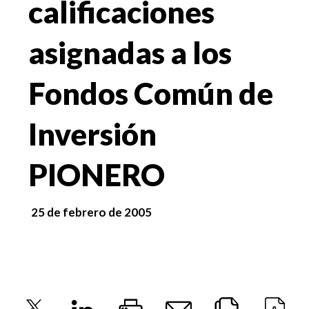
calificaciones
asignadas a los
Fondos Común de
Inversión
PIONERO
25 de febrero de 2005