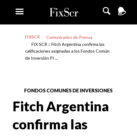
FIXSCR
Comunicados de Prensa
FIX SCR :: Fitch Argentina confirma las
calificaciones asignadas a los Fondos Común
de Inversión PI ...
FONDOS COMUNES DE INVERSIONES
Fitch Argentina
confirma las