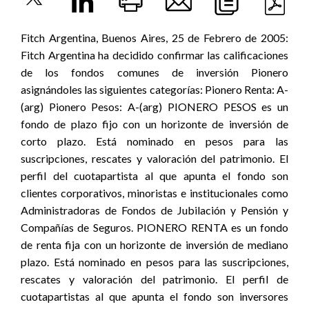
Fitch Argentina, Buenos Aires, 25 de Febrero de 2005:
Fitch Argentina ha decidido confirmar las calificaciones
de los fondos comunes de inversión Pionero
asignándoles las siguientes categorías: Pionero Renta: A-
(arg) Pionero Pesos: A-(arg) PIONERO PESOS es un
fondo de plazo fijo con un horizonte de inversión de
corto plazo. Está nominado en pesos para las
suscripciones, rescates y valoración del patrimonio. El
perfil del cuotapartista al que apunta el fondo son
clientes corporativos, minoristas e institucionales como
Administradoras de Fondos de Jubilación y Pensión y
Compañías de Seguros. PIONERO RENTA es un fondo
de renta fija con un horizonte de inversión de mediano
plazo. Está nominado en pesos para las suscripciones,
rescates y valoración del patrimonio. El perfil de
cuotapartistas al que apunta el fondo son inversores