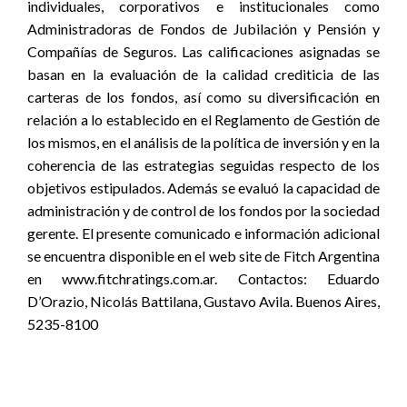
individuales, corporativos e institucionales como
Administradoras de Fondos de Jubilación y Pensión y
Compañías de Seguros. Las calificaciones asignadas se
basan en la evaluación de la calidad crediticia de las
carteras de los fondos, así como su diversificación en
relación a lo establecido en el Reglamento de Gestión de
los mismos, en el análisis de la política de inversión y en la
coherencia de las estrategias seguidas respecto de los
objetivos estipulados. Además se evaluó la capacidad de
administración y de control de los fondos por la sociedad
gerente. El presente comunicado e información adicional
se encuentra disponible en el web site de Fitch Argentina
en www.fitchratings.com.ar. Contactos: Eduardo
D’Orazio, Nicolás Battilana, Gustavo Avila. Buenos Aires,
5235-8100