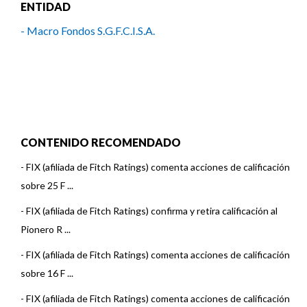
ENTIDAD
- Macro Fondos S.G.F.C.I.S.A.
CONTENIDO RECOMENDADO
-
FIX (afiliada de Fitch Ratings) comenta acciones de calificación
sobre 25 F ...
-
FIX (afiliada de Fitch Ratings) confirma y retira calificación al
Pionero R ...
-
FIX (afiliada de Fitch Ratings) comenta acciones de calificación
sobre 16 F ...
-
FIX (afiliada de Fitch Ratings) comenta acciones de calificación