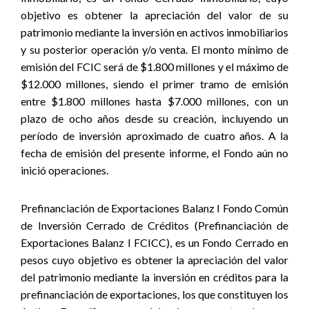
objetivo es obtener la apreciación del valor de su
patrimonio mediante la inversión en activos inmobiliarios
y su posterior operación y/o venta. El monto mínimo de
emisión del FCIC será de $1.800 millones y el máximo de
$12.000 millones, siendo el primer tramo de emisión
entre $1.800 millones hasta $7.000 millones, con un
plazo de ocho años desde su creación, incluyendo un
período de inversión aproximado de cuatro años. A la
fecha de emisión del presente informe, el Fondo aún no
inició operaciones.
Prefinanciación de Exportaciones Balanz I Fondo Común
de Inversión Cerrado de Créditos (Prefinanciación de
Exportaciones Balanz I FCICC), es un Fondo Cerrado en
pesos cuyo objetivo es obtener la apreciación del valor
del patrimonio mediante la inversión en créditos para la
prefinanciación de exportaciones, los que constituyen los