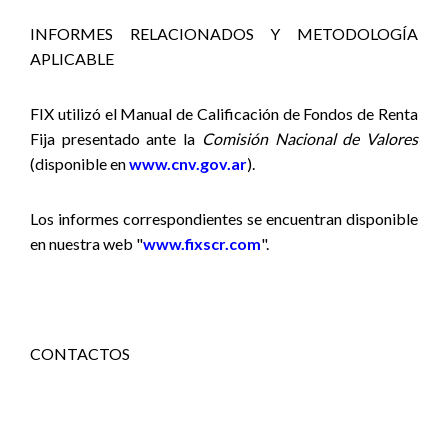
INFORMES RELACIONADOS Y METODOLOGÍA
APLICABLE
FIX utilizó el Manual de Calificación de Fondos de Renta
Fija presentado ante la
Comisión Nacional de Valores
(disponible en
www.cnv.gov.ar
).
Los informes correspondientes se encuentran disponible
en nuestra web "
www.fixscr.com
".
CONTACTOS