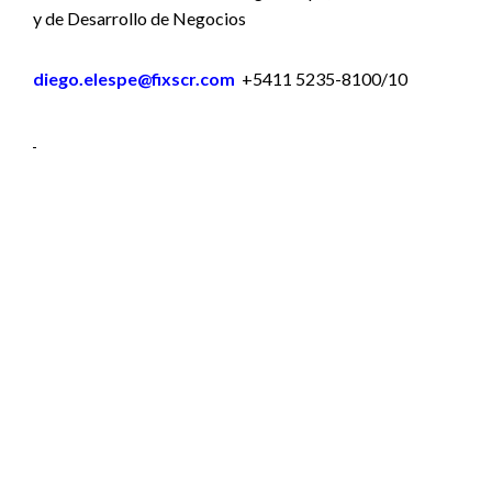
y de Desarrollo de Negocios
diego.elespe@fixscr.com
+5411 5235-8100/10