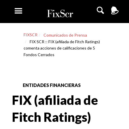
FIXSCR
Comunicados de Prensa
FIX SCR :: FIX (afiliada de Fitch Ratings)
comenta acciones de calificaciones de 5
Fondos Cerrados
ENTIDADES FINANCIERAS
FIX (afiliada de
Fitch Ratings)