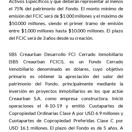
Activos Específicos y que deberán representar al menos
el 75% del patrimonio del Fondo. El monto mínimo de
emisión del FCIC será de $1.000 millones y el máximo de
$50.000 millones, siendo el primer tramo de emisión
entre $1.000 millones hasta $10.000 millones. El plazo
del FCIC será de 3 años desde su creación.
SBS Creaurban Desarrollo FCI Cerrado Inmobiliario
(SBS Creaurban FCICI), es un Fondo Cerrado
Inmobiliario denominado en dólares, cuyo objetivo
primario es obtener la apreciación del valor del
patrimonio del Fondo, principalmente mediante la
inversión en proyectos inmobiliarios en los que actúe
Creaurban S.A. como empresa constructora. Inició
operaciones el 4-10-19 y emitió Cuotapartes de
Copropiedad Ordinarias Clase A por USD 6.9 millones y
Cuotapartes de Copropiedad Preferidas Clase C por
USD 16.1 millones. El plazo del Fondo es de 5 años. A