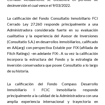
desinversión el cual vence el 9/03/2022.
La calificación del Fondo Consultatio Inmobiliario FCI
Cerrado Ley 27.260 responde principalmente a una
Administradora considerada fuerte en su evaluación
cualitativa y la experiencia del Asesor de Inversiones
(Consultatio S.A.) en desarrollos inmobiliarios, calificado
en AA(arg) con perspectiva Estable por FIX (afiliada de
Fitch Ratings) –en adelante FIX-. A su vez la calificación
incorpora la estructura del Fondo y la estrategia de
inversión conservadora que posee Consultatio a lo largo
de su historia.
La calificación del Fondo Compass Desarrollo
Inmobiliario I FCIC Inmobiliario responde
principalmente a la calidad de la Administradora con una
amplia experiencia internacional y trayectoria en