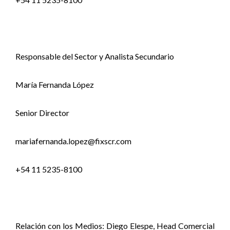
Responsable del Sector y Analista Secundario
María Fernanda López
Senior Director
mariafernanda.lopez@fixscr.com
+54 11 5235-8100
Relación con los Medios: Diego Elespe, Head Comercial