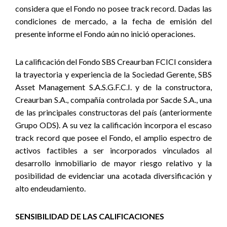
considera que el Fondo no posee track record. Dadas las
condiciones de mercado, a la fecha de emisión del
presente informe el Fondo aún no inició operaciones.
La calificación del Fondo SBS Creaurban FCICI considera
la trayectoria y experiencia de la Sociedad Gerente, SBS
Asset Management S.A.S.G.F.C.I. y de la constructora,
Creaurban S.A., compañía controlada por Sacde S.A., una
de las principales constructoras del país (anteriormente
Grupo ODS). A su vez la calificación incorpora el escaso
track record que posee el Fondo, el amplio espectro de
activos factibles a ser incorporados vinculados al
desarrollo inmobiliario de mayor riesgo relativo y la
posibilidad de evidenciar una acotada diversificación y
alto endeudamiento.
SENSIBILIDAD DE LAS CALIFICACIONES