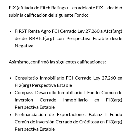
FIX (afiliada de Fitch Ratings) – en adelante FIX – decidió
subir la calificación del siguiente Fondo:
FIRST Renta Agro FCI Cerrado Ley 27.260 a Afcf(arg)
desde BBBfcf(arg) con Perspectiva Estable desde
Negativa.
Asimismo, confirmó las siguientes calificaciones:
Consultatio Inmobiliario FCI Cerrado Ley 27.260 en
FI2(arg) Perspectiva Estable
Compass Desarrollo Inmobiliario I Fondo Comun de
Inversion Cerrado Inmobiliario en FI3(arg)
Perspectiva Estable
Prefinanciación de Exportaciones Balanz I Fondo
Común de Inversión Cerrado de Créditosa en FI3(arg)
Perspectiva Estable