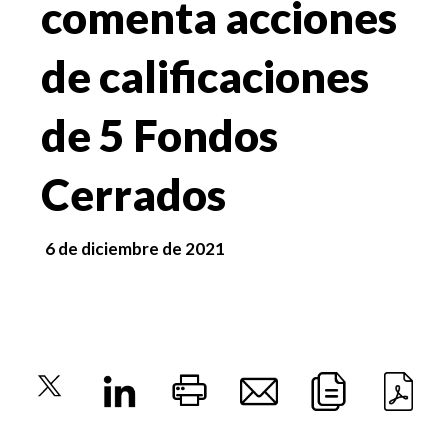
comenta acciones
de calificaciones
de 5 Fondos
Cerrados
6 de diciembre de 2021