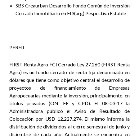
SBS Creaurban Desarrollo Fondo Común de Inversión
Cerrado Inmobiliario en FI3(arg) Pespectiva Estable
PERFIL
FIRST Renta Agro FCI Cerrado Ley 27.260 (FIRST Renta
Agro) es un fondo cerrado de renta fija denominado en
dólares que tiene como objetivo central el desarrollo de
proyectos de financiamiento de Empresas
Agropecuarias mediante la inversión, principalmente, en
títulos privados (ON, FF y CPD). El 08-03-17 la
Administradora publicó el Aviso de Resultado de
Colocación por USD 12.227.274. El mismo informa la
distribución de dividendos al cierre semestral de junio y
diciembre de cada año. Actualmente se encuentra en