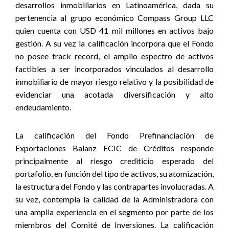
desarrollos inmobiliarios en Latinoamérica, dada su
pertenencia al grupo económico Compass Group LLC
quien cuenta con USD 41 mil millones en activos bajo
gestión. A su vez la calificación incorpora que el Fondo
no posee track record, el amplio espectro de activos
factibles a ser incorporados vinculados al desarrollo
inmobiliario de mayor riesgo relativo y la posibilidad de
evidenciar una acotada diversificación y alto
endeudamiento.
La calificación del Fondo Prefinanciación de
Exportaciones Balanz FCIC de Créditos responde
principalmente al riesgo crediticio esperado del
portafolio, en función del tipo de activos, su atomización,
la estructura del Fondo y las contrapartes involucradas. A
su vez, contempla la calidad de la Administradora con
una amplia experiencia en el segmento por parte de los
miembros del Comité de Inversiones. La calificación