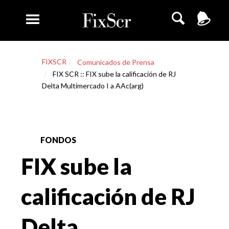
FIXSCR
Comunicados de Prensa
FIX SCR :: FIX sube la calificación de RJ
Delta Multimercado I a AAc(arg)
FONDOS
FIX sube la
calificación de RJ
Delta