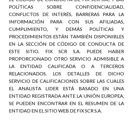
POLÍTICAS SOBRE CONFIDENCIALIDAD,
CONFLICTOS DE INTERÉS, BARRERAS PARA LA
INFORMACIÓN PARA CON SUS AFILIADAS,
CUMPLIMIENTO, Y DEMÁS POLÍTICAS Y
PROCEDIMIENTOS ESTÁN TAMBIÉN DISPONIBLES
EN LA SECCIÓN DE CÓDIGO DE CONDUCTA DE
ESTE SITIO. FIX SCR S.A. PUEDE HABER
PROPORCIONADO OTRO SERVICIO ADMISIBLE A
LA ENTIDAD CALIFICADA O A TERCEROS
RELACIONADOS. LOS DETALLES DE DICHO
SERVICIO DE CALIFICACIONES SOBRE LAS CUALES
EL ANALISTA LIDER ESTÁ BASADO EN UNA
ENTIDAD REGISTRADA ANTE LA UNIÓN EUROPEA,
SE PUEDEN ENCONTRAR EN EL RESUMEN DE LA
ENTIDAD EN EL SITIO WEB DE FIX SCR S.A.