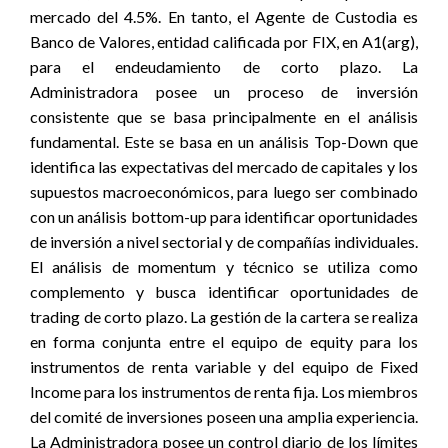
mercado del 4.5%. En tanto, el Agente de Custodia es
Banco de Valores, entidad calificada por FIX, en A1(arg),
para el endeudamiento de corto plazo. La
Administradora posee un proceso de inversión
consistente que se basa principalmente en el análisis
fundamental. Este se basa en un análisis Top-Down que
identifica las expectativas del mercado de capitales y los
supuestos macroeconómicos, para luego ser combinado
con un análisis bottom-up para identificar oportunidades
de inversión a nivel sectorial y de compañías individuales.
El análisis de momentum y técnico se utiliza como
complemento y busca identificar oportunidades de
trading de corto plazo. La gestión de la cartera se realiza
en forma conjunta entre el equipo de equity para los
instrumentos de renta variable y del equipo de Fixed
Income para los instrumentos de renta fija. Los miembros
del comité de inversiones poseen una amplia experiencia.
La Administradora posee un control diario de los límites