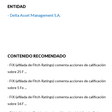
ENTIDAD
- Delta Asset Management S.A.
CONTENIDO RECOMENDADO
-
FIX (afiliada de Fitch Ratings) comenta acciones de calificación
sobre 25 F ...
-
FIX (afiliada de Fitch Ratings) comenta acciones de calificación
sobre 5 Fo ...
-
FIX (afiliada de Fitch Ratings) comenta acciones de calificación
sobre 16 F ...