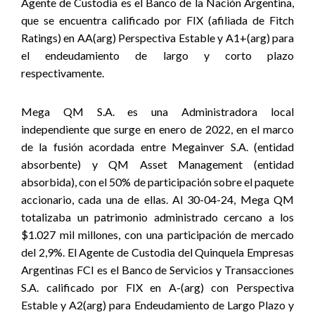
Agente de Custodia es el Banco de la Nación Argentina,
que se encuentra calificado por FIX (afiliada de Fitch
Ratings) en AA(arg) Perspectiva Estable y A1+(arg) para
el endeudamiento de largo y corto plazo
respectivamente.
Mega QM S.A. es una Administradora local
independiente que surge en enero de 2022, en el marco
de la fusión acordada entre Megainver S.A. (entidad
absorbente) y QM Asset Management (entidad
absorbida), con el 50% de participación sobre el paquete
accionario, cada una de ellas. Al 30-04-24, Mega QM
totalizaba un patrimonio administrado cercano a los
$1.027 mil millones, con una participación de mercado
del 2,9%. El Agente de Custodia del Quinquela Empresas
Argentinas FCI es el Banco de Servicios y Transacciones
S.A. calificado por FIX en A-(arg) con Perspectiva
Estable y A2(arg) para Endeudamiento de Largo Plazo y