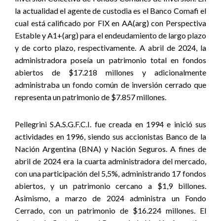
la actualidad el agente de custodia es el Banco Comafi el
cual está calificado por FIX en AA(arg) con Perspectiva
Estable y A1+(arg) para el endeudamiento de largo plazo
y de corto plazo, respectivamente. A abril de 2024, la
administradora poseía un patrimonio total en fondos
abiertos de $17.218 millones y adicionalmente
administraba un fondo común de inversión cerrado que
representa un patrimonio de $7.857 millones.
Pellegrini S.A.S.G.F.C.I. fue creada en 1994 e inició sus
actividades en 1996, siendo sus accionistas Banco de la
Nación Argentina (BNA) y Nación Seguros. A fines de
abril de 2024 era la cuarta administradora del mercado,
con una participación del 5,5%, administrando 17 fondos
abiertos, y un patrimonio cercano a $1,9 billones.
Asimismo, a marzo de 2024 administra un Fondo
Cerrado, co
n un patrimonio de $16.224 millones.
El