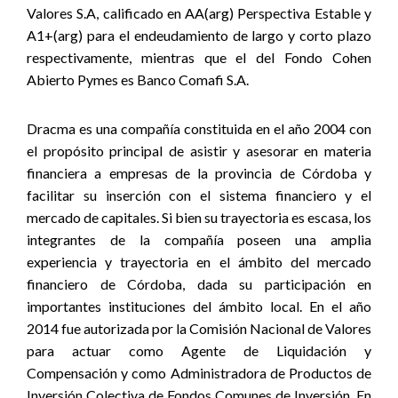
Valores S.A, calificado en AA(arg) Perspectiva Estable y
A1+(arg) para el endeudamiento de largo y corto plazo
respectivamente, mientras que el del Fondo Cohen
Abierto Pymes es Banco Comafi S.A.
Dracma es una compañía constituida en el año 2004 con
el propósito principal de asistir y asesorar en materia
financiera a empresas de la provincia de Córdoba y
facilitar su inserción con el sistema financiero y el
mercado de capitales. Si bien su trayectoria es escasa, los
integrantes de la compañía poseen una amplia
experiencia y trayectoria en el ámbito del mercado
financiero de Córdoba, dada su participación en
importantes instituciones del ámbito local. En el año
2014 fue autorizada por la Comisión Nacional de Valores
para actuar como Agente de Liquidación y
Compensación y como Administradora de Productos de
Inversión Colectiva de Fondos Comunes de Inversión. En