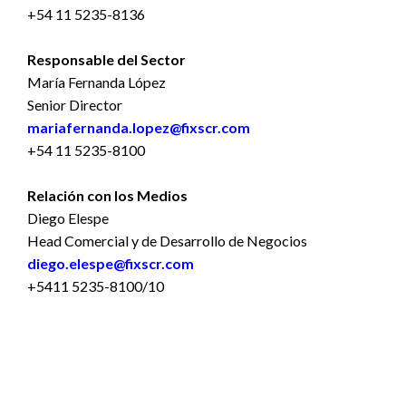
+54 11 5235-8136
Responsable del Sector
María Fernanda López
Senior Director
mariafernanda.lopez@fixscr.com
+54 11 5235-8100
Relación con los Medios
Diego Elespe
Head Comercial y de Desarrollo de Negocios
diego.elespe@fixscr.com
+5411 5235-8100/10