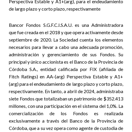
Perspectiva Estable y A1+(arg), para el endeudamiento
de largo plazo y corto plazo, respectivamente
Bancor Fondos S.G.F.C.I.S.A.U. es una Administradora
que fue creada en el 2018 y que opera activamente desde
septiembre de 2020. La Sociedad cuenta los elementos
necesarios para llevar a cabo una adecuada promoción,
administración y gerenciamiento de sus Fondos. Su
principal y único accionista es el Banco de la Provincia de
Córdoba S.A., entidad calificada por FIX (afiliada de
Fitch Ratings) en AA-(arg) Perspectiva Estable y A1+
(arg) para el endeudamiento de largo plazo y corto plazo,
respectivamente. En tanto, a abril de 2024, administraba
siete Fondos que totalizaban un patrimonio de $352.413
millones, con una participación en el sistema del 1,0%. La
comercialización de los Fondos es realizada
exclusivamente a través del Banco de la Provincia de
Córdoba, que a su vez opera como agente de custodia de