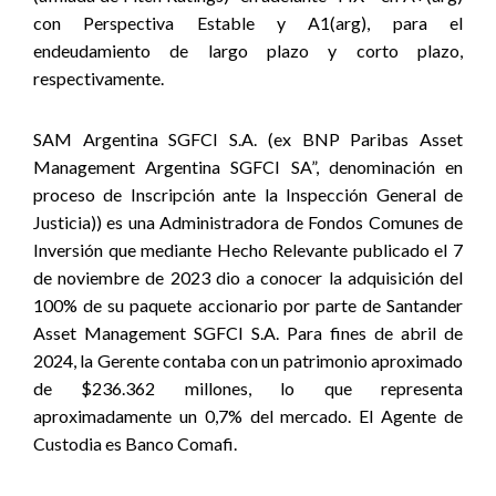
con Perspectiva Estable y A1(arg), para el
endeudamiento de largo plazo y corto plazo,
respectivamente.
SAM Argentina SGFCI S.A. (ex BNP Paribas Asset
Management Argentina SGFCI SA”, denominación en
proceso de Inscripción ante la Inspección General de
Justicia)) es una Administradora de Fondos Comunes de
Inversión que mediante Hecho Relevante publicado el 7
de noviembre de 2023 dio a conocer la adquisición del
100% de su paquete accionario por parte de Santander
Asset
Management
SGFCI S.A. Para fines de abril de
2024, la Gerente contaba con un patrimonio aproximado
de $236.362 millones, lo que representa
aproximadamente un 0,7% del mercado.
El Agente de
Custodia es Banco Comafi.