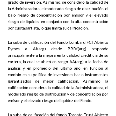
grado de inversión. Asimismo, se consideró la calidad de
la Administradora, el moderado riesgo de distribución, el
bajo riesgo de concentración por emisor y el elevado
riesgo de liquidez en conjunto con la alta concentración
por cuotapartista, lo que limita su calificación.
La suba de calificación del Fondo Lombard FCI Abierto
Pymes a Af(arg) desde BBBf(arg) responde
principalmente a la mejora en la calidad crediticia de su
cartera, la cual se ubicó en rango AA(arg) a la fecha de
análisis y en promedio del último año, en función al
cambio en su política de inversiones hacia instrumentos
garantizados de mejor calificación. Asimismo, la
calificación considera la calidad de la Administradora, el
moderado riesgo de distribución y de concentración por
emisor y el elevado riesgo de liquidez del Fondo
.
La suba de calificación del fondo Toronto Trust Abierto