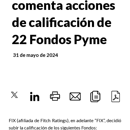
comenta acciones
de calificación de
22 Fondos Pyme
31 de mayo de 2024
FIX (afiliada de Fitch Ratings), en adelante “FIX”, decidió
subir la calificación de los siguientes Fondos: