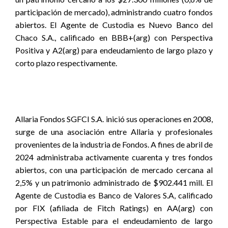
participación de mercado), administrando cuatro fondos
abiertos. El Agente de Custodia es Nuevo Banco del
Chaco S.A., calificado en BBB+(arg) con Perspectiva
Positiva y A2(arg) para endeudamiento de largo plazo y
corto plazo respectivamente.
Allaria Fondos SGFCI S.A. inició sus operaciones en 2008,
surge de una asociación entre Allaria y profesionales
provenientes de la industria de Fondos. A fines de abril de
2024 administraba activamente cuarenta y tres fondos
abiertos, con una participación de mercado cercana al
2,5% y un patrimonio administrado de $902.441 mill. El
Agente de Custodia es Banco de Valores S.A, calificado
por FIX (afiliada de Fitch Ratings) en AA(arg) con
Perspectiva Estable para el endeudamiento de largo