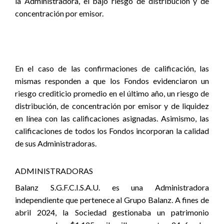
la Administradora, el bajo riesgo de distribución y de
concentración por emisor.
En el caso de las confirmaciones de calificación, las
mismas responden a que los Fondos evidenciaron un
riesgo crediticio promedio en el último año, un riesgo de
distribución, de concentración por emisor y de liquidez
en línea con las calificaciones asignadas. Asimismo, las
calificaciones de todos los Fondos incorporan la calidad
de sus Administradoras.
ADMINISTRADORAS
Balanz S.G.F.C.I.S.A.U. es una Administradora
independiente que pertenece al Grupo Balanz. A fines de
abril 2024, la Sociedad gestionaba un patrimonio