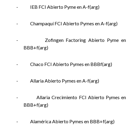
-
IEB FCI Abierto Pyme en A-f(arg)
-
Champaquí FCI Abierto Pymes en A-f(arg)
-
Zofingen Factoring Abierto Pyme en
BBB+f(arg)
-
Chaco FCI Abierto Pymes en BBBf(arg)
-
Allaria Abierto Pymes en A-f(arg)
-
Allaria Crecimiento FCI Abierto Pymes en
BBB+f(arg)
-
Alamérica Abierto Pymes en BBB+f(arg)