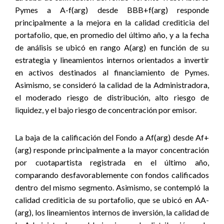
Pymes a A-f(arg) desde BBB+f(arg) responde
principalmente a la mejora en la calidad crediticia del
portafolio, que, en promedio del último año, y a la fecha
de análisis se ubicó en rango A(arg) en función de su
estrategia y lineamientos internos orientados a invertir
en activos destinados al financiamiento de Pymes.
Asimismo, se consideró la calidad de la Administradora,
el moderado riesgo de distribución, alto riesgo de
liquidez, y el bajo riesgo de concentración por emisor.
La baja de la calificación del Fondo a Af(arg) desde Af+
(arg) responde principalmente a la mayor concentración
por cuotapartista registrada en el último año,
comparando desfavorablemente con fondos calificados
dentro del mismo segmento. Asimismo, se contempló la
calidad crediticia de su portafolio, que se ubicó en AA-
(arg), los lineamientos internos de inversión, la calidad de