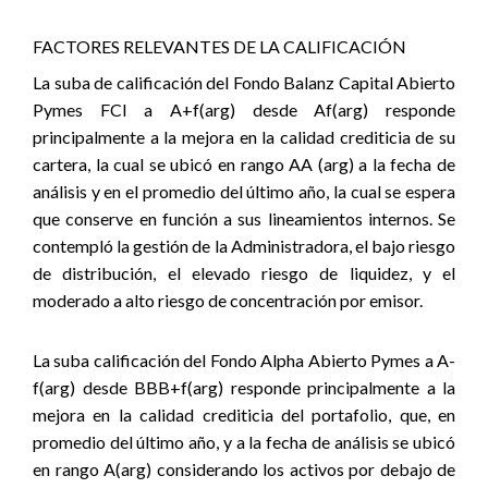
FACTORES RELEVANTES DE LA CALIFICACIÓN
La suba de calificación del Fondo
Balanz Capital Abierto
Pymes FCI
a A+f(arg) desde Af(arg) responde
principalmente a la mejora en la calidad crediticia de su
cartera, la cual se ubicó en rango AA (arg) a la fecha de
análisis y en el promedio del último año, la cual se espera
que conserve en función a sus lineamientos internos. Se
contempló la gestión de la Administradora, el bajo riesgo
de distribución, el elevado riesgo de liquidez, y el
moderado a alto riesgo de concentración por emisor.
La suba calificación del Fondo Alpha Abierto Pymes a A-
f(arg) desde BBB+f(arg) responde principalmente a la
mejora en la calidad crediticia del portafolio, que, en
promedio del último año, y a la fecha de análisis se ubicó
en rango A(arg) considerando los activos por debajo de