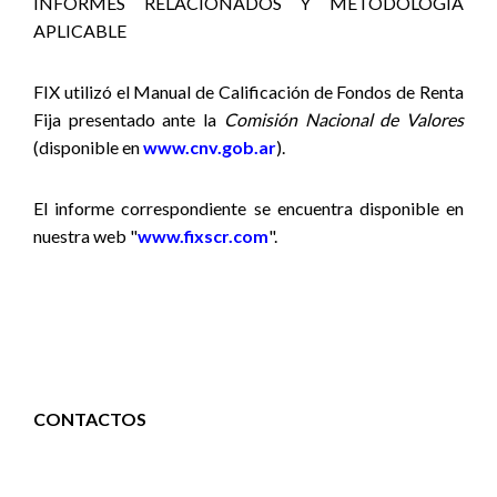
INFORMES RELACIONADOS Y METODOLOGÍA
APLICABLE
FIX utilizó el Manual de Calificación de Fondos de Renta
Fija presentado ante la
Comisión Nacional de Valores
(disponible
en
www.cnv.gob.ar
).
El informe correspondiente se encuentra disponible en
nuestra web "
www.fixscr.com
".
CONTACTOS