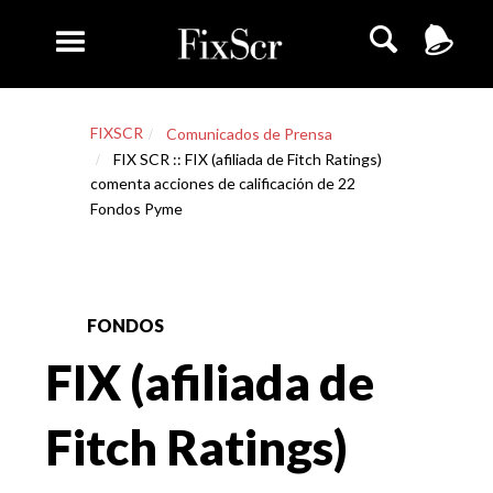
FIXSCR
Comunicados de Prensa
FIX SCR :: FIX (afiliada de Fitch Ratings)
comenta acciones de calificación de 22
Fondos Pyme
FONDOS
FIX (afiliada de
Fitch Ratings)