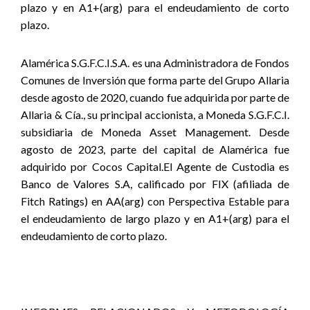
plazo y en A1+(arg) para el endeudamiento de corto
plazo.
Alamérica S.G.F.C.I.S.A. es una Administradora de Fondos
Comunes de Inversión que forma parte del Grupo Allaria
desde agosto de 2020, cuando fue adquirida por parte de
Allaria & Cía., su principal accionista, a Moneda S.G.F.C.I.
subsidiaria de Moneda Asset Management. Desde
agosto de 2023, parte del capital de Alamérica fue
adquirido por Cocos Capital.El Agente de Custodia es
Banco de Valores S.A, calificado por FIX (afiliada de
Fitch Ratings) en AA(arg) con Perspectiva Estable para
el endeudamiento de largo plazo y en A1+(arg) para el
endeudamiento de corto plazo.