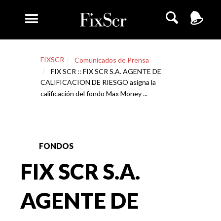
FIXSCR
Comunicados de Prensa
FIX SCR :: FIX SCR S.A. AGENTE DE
CALIFICACION DE RIESGO asigna la
calificación del fondo Max Money ...
FONDOS
FIX SCR S.A.
AGENTE DE