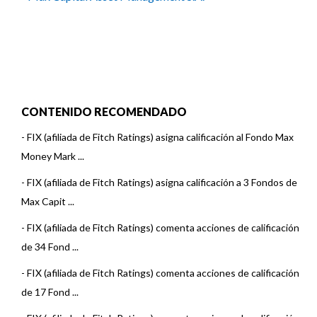
CONTENIDO RECOMENDADO
-
FIX (afiliada de Fitch Ratings) asigna calificación al Fondo Max
Money Mark ...
-
FIX (afiliada de Fitch Ratings) asigna calificación a 3 Fondos de
Max Capit ...
-
FIX (afiliada de Fitch Ratings) comenta acciones de calificación
de 34 Fond ...
-
FIX (afiliada de Fitch Ratings) comenta acciones de calificación
de 17 Fond ...