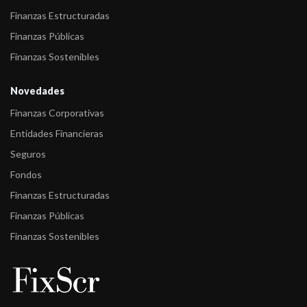
Finanzas Estructuradas
Finanzas Públicas
Finanzas Sostenibles
Novedades
Finanzas Corporativas
Entidades Financieras
Seguros
Fondos
Finanzas Estructuradas
Finanzas Públicas
Finanzas Sostenibles