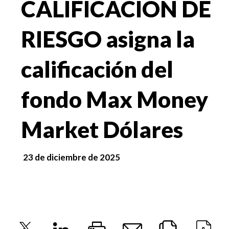
CALIFICACION DE
RIESGO asigna la
calificación del
fondo Max Money
Market Dólares
23 de diciembre de 2025