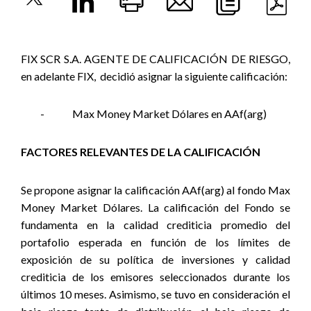
FIX SCR S.A. AGENTE DE CALIFICACIÓN DE RIESGO,
en adelante FIX,
decidió asignar la siguiente calificación:
-
Max Money
Market Dólares en AAf(arg)
FACTORES RELEVANTES DE LA CALIFICACIÓN
Se propone asignar la calificación AAf(arg) al fondo Max
Money Market Dólares. La calificación del Fondo se
fundamenta en la calidad crediticia promedio del
portafolio esperada en función de los límites de
exposición de su política de inversiones y calidad
crediticia de los emisores seleccionados durante los
últimos 10 meses. Asimismo, se tuvo en consideración el