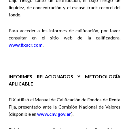
bajo riesgo tanto de distribución, el bajo riesgo de
liquidez, de concentración y el escaso track record del
fondo.
Para acceder a los informes de calificación, por favor
consultar en el sitio web de la calificadora,
www.fixscr.com
.
INFORMES RELACIONADOS Y METODOLOGÍA
APLICABLE
FIX utilizó el Manual de Calificación de Fondos de Renta
Fija, presentado ante la Comisión Nacional de Valores
(disponible en
www.cnv.gov.ar
).