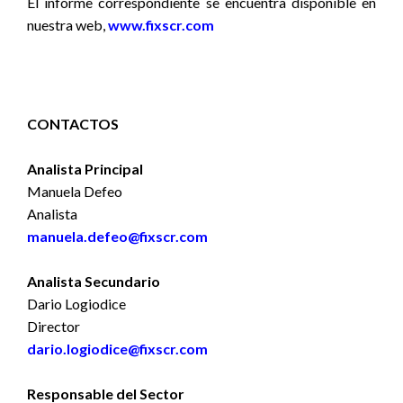
El informe correspondiente se encuentra disponible en
nuestra web,
www.fixscr.com
CONTACTOS
Analista Principal
Manuela Defeo
Analista
manuela.defeo@fixscr.com
Analista Secundario
Dario Logiodice
Director
dario.logiodice@fixscr.com
Responsable del Sector