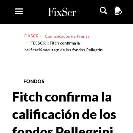
FIXSCR
Comunicados de Prensa
FIX SCR :: Fitch confirma la
calificaci&oacute;n de los fondos Pellegrini
FONDOS
Fitch confirma la
calificación de los
fondos Pellegrini