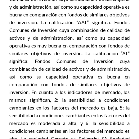
y de administración, así como su capacidad operativa es
buena en comparación con fondos de similares objetivos
de inversión. La calificación “AAf” significa: Fondos
Comunes de Inversión cuya combinación de calidad de
activos y de administración, así como su capacidad
operativa es muy buena en comparación con fondos de
similares objetivos de inversión. La calificación “Af”
significa: Fondos Comunes de Inversión cuya
combinación de calidad de activos y de administración,
así como su capacidad operativa es buena en
comparación con fondos de similares objetivos de
inversión. En cuanto a los indicadores de mercado, los
mismos significan, 2: la sensibilidad a condiciones
cambiantes en los factores del mercado es baja, 5: la
sensibilidad a condiciones cambiantes en los factores del
mercado es moderada a alta, y 6: la sensibilidad a
condiciones cambiantes en los factores del mercado es
alta. La sociedad Gerente es Pellegrini SA Sociedad