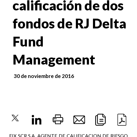
calificación de dos
fondos de RJ Delta
Fund
Management
30 de noviembre de 2016
FIX SCR S.A. AGENTE DE CALIFICACION DE RIESGO