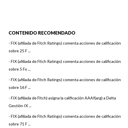
CONTENIDO RECOMENDADO
-
FIX (afiliada de Fitch Ratings) comenta acciones de calificación
sobre 25 F ...
-
FIX (afiliada de Fitch Ratings) comenta acciones de calificación
sobre 5 Fo ...
-
FIX (afiliada de Fitch Ratings) comenta acciones de calificación
sobre 16 F ...
-
FIX (afiliada de Fitch) asigna la calificación AAAf(arg) a Delta
Gestión IX ...
-
FIX (afiliada de Fitch Ratings) comenta acciones de calificación
sobre 71 F ...