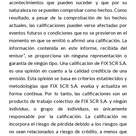
acontecimientos que pueden suceder y que por su
naturaleza no se pueden comprobar como hechos. Como
resultado, a pesar de la comprobación de los hechos
actuales, las calificaciones pueden verse afectadas por
eventos futuros o condiciones que no se previeron en el
momento en que se emitió o afirmó una calificación. La
información contenida en este informe, recibida del
emisor”, se proporciona sin ninguna representación o
garantía de ningún tipo. Una calificación de FIX SCR S.A.
es una opinión en cuanto a la calidad crediticia de una
emisión. Esta opinión se basa en criterios establecidos y
metodologías que FIX SCR S.A. evalúa y actualiza en
forma continua. Por lo tanto, las calificaciones son un
producto de trabajo colectivo de FIX SCR S.A. y ningún
individuo, o grupo de individuos, es únicamente
responsable por la calificación. La calificación no
incorpora el riesgo de pérdida debido a los riesgos que
no sean relacionados a riesgo de crédito, a menos que