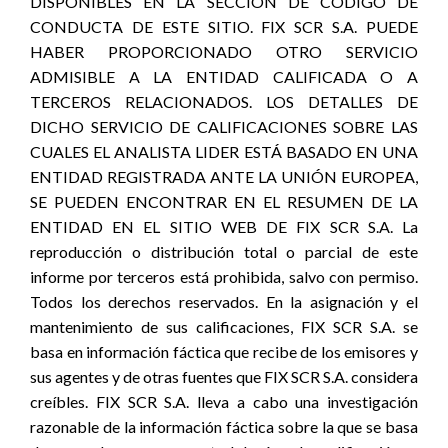
DISPONIBLES EN LA SECCIÓN DE CÓDIGO DE
CONDUCTA DE ESTE SITIO. FIX SCR S.A. PUEDE
HABER PROPORCIONADO OTRO SERVICIO
ADMISIBLE A LA ENTIDAD CALIFICADA O A
TERCEROS RELACIONADOS. LOS DETALLES DE
DICHO SERVICIO DE CALIFICACIONES SOBRE LAS
CUALES EL ANALISTA LIDER ESTÁ BASADO EN UNA
ENTIDAD REGISTRADA ANTE LA UNIÓN EUROPEA,
SE PUEDEN ENCONTRAR EN EL RESUMEN DE LA
ENTIDAD EN EL SITIO WEB DE FIX SCR S.A. La
reproducción o distribución total o parcial de este
informe por terceros está prohibida, salvo con permiso.
Todos los derechos reservados. En la asignación y el
mantenimiento de sus calificaciones, FIX SCR S.A. se
basa en información fáctica que recibe de los emisores y
sus agentes y de otras fuentes que FIX SCR S.A. considera
creíbles. FIX SCR S.A. lleva a cabo una investigación
razonable de la información fáctica sobre la que se basa