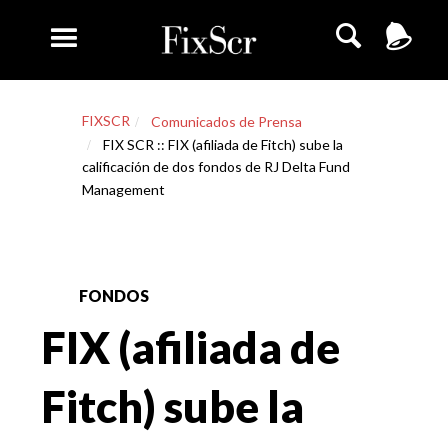
FIXSCR
Comunicados de Prensa
FIX SCR :: FIX (afiliada de Fitch) sube la
calificación de dos fondos de RJ Delta Fund
Management
FONDOS
FIX (afiliada de
Fitch) sube la