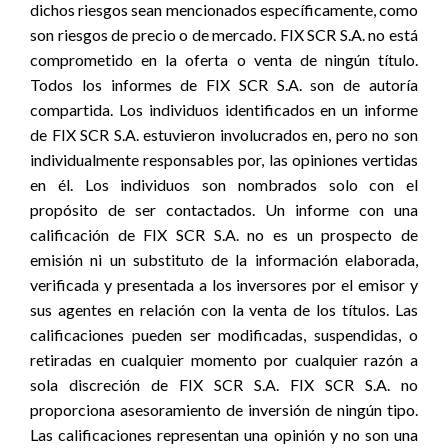
dichos riesgos sean mencionados específicamente, como
son riesgos de precio o de mercado. FIX SCR S.A. no está
comprometido en la oferta o venta de ningún título.
Todos los informes de FIX SCR S.A. son de autoría
compartida. Los individuos identificados en un informe
de FIX SCR S.A. estuvieron involucrados en, pero no son
individualmente responsables por, las opiniones vertidas
en él. Los individuos son nombrados solo con el
propósito de ser contactados. Un informe con una
calificación de FIX SCR S.A. no es un prospecto de
emisión ni un substituto de la información elaborada,
verificada y presentada a los inversores por el emisor y
sus agentes en relación con la venta de los títulos. Las
calificaciones pueden ser modificadas, suspendidas, o
retiradas en cualquier momento por cualquier razón a
sola discreción de FIX SCR S.A. FIX SCR S.A. no
proporciona asesoramiento de inversión de ningún tipo.
Las calificaciones representan una opinión y no son una