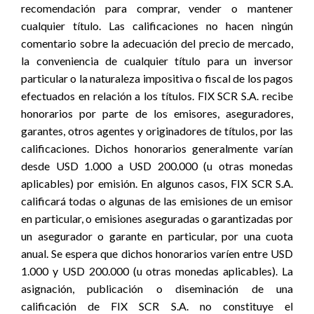
recomendación para comprar, vender o mantener
cualquier título. Las calificaciones no hacen ningún
comentario sobre la adecuación del precio de mercado,
la conveniencia de cualquier título para un inversor
particular o la naturaleza impositiva o fiscal de los pagos
efectuados en relación a los títulos. FIX SCR S.A. recibe
honorarios por parte de los emisores, aseguradores,
garantes, otros agentes y originadores de títulos, por las
calificaciones. Dichos honorarios generalmente varían
desde USD 1.000 a USD 200.000 (u otras monedas
aplicables) por emisión. En algunos casos, FIX SCR S.A.
calificará todas o algunas de las emisiones de un emisor
en particular, o emisiones aseguradas o garantizadas por
un asegurador o garante en particular, por una cuota
anual. Se espera que dichos honorarios varíen entre USD
1.000 y USD 200.000 (u otras monedas aplicables). La
asignación, publicación o diseminación de una
calificación de FIX SCR S.A. no constituye el