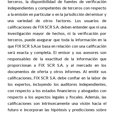
terceros, la disponibilidad de fuentes de verificación
independientes y competentes de terceros con respecto
a la emisión en particular o en la jurisdicción del emisor y
una variedad de otros factores. Los usuarios de
calificaciones de FIX SCR S.A. deben entender que ni una
investigación mayor de hechos, ni la verificación por
terceros, puede asegurar que toda la información en la
que FIX SCR S.A.se basa en relación con una calificación
será exacta y completa. El emisor y sus asesores son
responsables de la exactitud de la información que
proporcionan a FIX SCR S.A. y al mercado en los
documentos de oferta y otros informes. Al emitir sus
calificaciones, FIX SCR S.A. debe confiar en la labor de
los expertos, incluyendo los auditores independientes,
con respecto a los estados financieros y abogados con
respecto a los aspectos legales y fiscales. Además, las
calificaciones son intrínsecamente una visión hacia el
futuro e incorporan las hipótesis y predicciones sobre