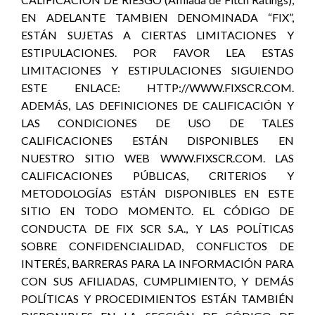
EN ADELANTE TAMBIEN DENOMINADA “FIX”,
ESTÁN SUJETAS A CIERTAS LIMITACIONES Y
ESTIPULACIONES. POR FAVOR LEA ESTAS
LIMITACIONES Y ESTIPULACIONES SIGUIENDO
ESTE ENLACE: HTTP://WWW.FIXSCR.COM.
ADEMÁS, LAS DEFINICIONES DE CALIFICACIÓN Y
LAS CONDICIONES DE USO DE TALES
CALIFICACIONES ESTÁN DISPONIBLES EN
NUESTRO SITIO WEB WWW.FIXSCR.COM. LAS
CALIFICACIONES PÚBLICAS, CRITERIOS Y
METODOLOGÍAS ESTÁN DISPONIBLES EN ESTE
SITIO EN TODO MOMENTO. EL CÓDIGO DE
CONDUCTA DE FIX SCR S.A., Y LAS POLÍTICAS
SOBRE CONFIDENCIALIDAD, CONFLICTOS DE
INTERÉS, BARRERAS PARA LA INFORMACIÓN PARA
CON SUS AFILIADAS, CUMPLIMIENTO, Y DEMÁS
POLÍTICAS Y PROCEDIMIENTOS ESTÁN TAMBIÉN