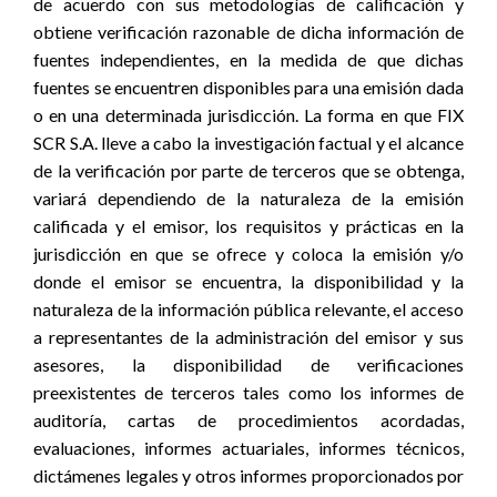
de acuerdo con sus metodologías de calificación y
obtiene verificación razonable de dicha información de
fuentes independientes, en la medida de que dichas
fuentes se encuentren disponibles para una emisión dada
o en una determinada jurisdicción. La forma en que FIX
SCR S.A. lleve a cabo la investigación factual y el alcance
de la verificación por parte de terceros que se obtenga,
variará dependiendo de la naturaleza de la emisión
calificada y el emisor, los requisitos y prácticas en la
jurisdicción en que se ofrece y coloca la emisión y/o
donde el emisor se encuentra, la disponibilidad y la
naturaleza de la información pública relevante, el acceso
a representantes de la administración del emisor y sus
asesores, la disponibilidad de verificaciones
preexistentes de terceros tales como los informes de
auditoría, cartas de procedimientos acordadas,
evaluaciones, informes actuariales, informes técnicos,
dictámenes legales y otros informes proporcionados por