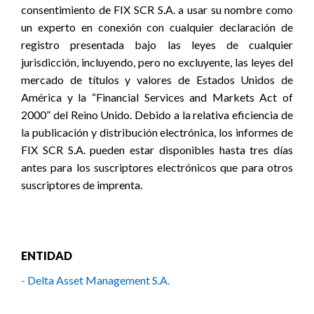
consentimiento de FIX SCR S.A. a usar su nombre como
un experto en conexión con cualquier declaración de
registro presentada bajo las leyes de cualquier
jurisdicción, incluyendo, pero no excluyente, las leyes del
mercado de títulos y valores de Estados Unidos de
América y la “Financial Services and Markets Act of
2000” del Reino Unido. Debido a la relativa eficiencia de
la publicación y distribución electrónica, los informes de
FIX SCR S.A. pueden estar disponibles hasta tres días
antes para los suscriptores electrónicos que para otros
suscriptores de imprenta.
ENTIDAD
- Delta Asset Management S.A.