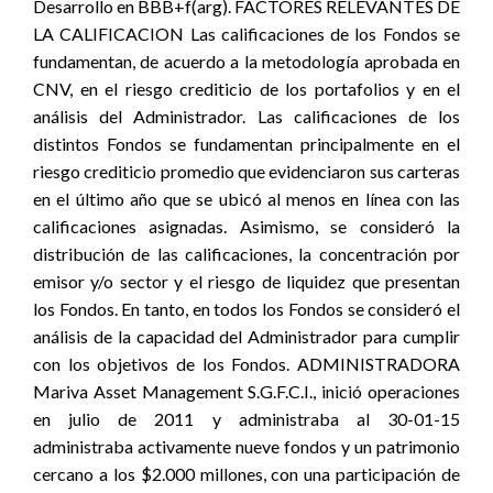
Desarrollo en BBB+f(arg). FACTORES RELEVANTES DE
LA CALIFICACION Las calificaciones de los Fondos se
fundamentan, de acuerdo a la metodología aprobada en
CNV, en el riesgo crediticio de los portafolios y en el
análisis del Administrador. Las calificaciones de los
distintos Fondos se fundamentan principalmente en el
riesgo crediticio promedio que evidenciaron sus carteras
en el último año que se ubicó al menos en línea con las
calificaciones asignadas. Asimismo, se consideró la
distribución de las calificaciones, la concentración por
emisor y/o sector y el riesgo de liquidez que presentan
los Fondos. En tanto, en todos los Fondos se consideró el
análisis de la capacidad del Administrador para cumplir
con los objetivos de los Fondos. ADMINISTRADORA
Mariva Asset Management S.G.F.C.I., inició operaciones
en julio de 2011 y administraba al 30-01-15
administraba activamente nueve fondos y un patrimonio
cercano a los $2.000 millones, con una participación de