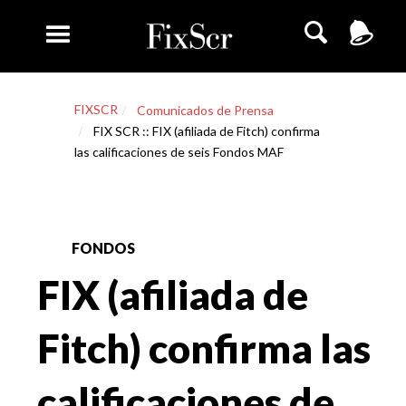
FIXSCR
Comunicados de Prensa
FIX SCR :: FIX (afiliada de Fitch) confirma
las calificaciones de seis Fondos MAF
FONDOS
FIX (afiliada de
Fitch) confirma las
calificaciones de