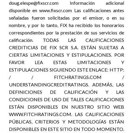
doug.elespe@fixscr.com Información adicional
disponible en www.fixscr.com Las calificaciones antes
señaladas fueron solicitadas por el emisor, o en su
nombre, y por lo tanto, FIX ha recibido los honorarios
correspondientes por la prestación de sus servicios de
calificación. TODAS LAS CALIFICACIONES
CREDITICIAS DE FIX SCR S.A. ESTÁN SUJETAS A
CIERTAS LIMITACIONES Y ESTIPULACIONES. POR
FAVOR LEA ESTAS LIMITACIONES Y
ESTIPULACIONES SIGUIENDO ESTE ENLACE: HTTP:
/ / FITCHRATINGS.COM /
UNDERSTANDINGCREDITRATINGS. ADEMÁS, LAS
DEFINICIONES DE CALIFICACIÓN Y LAS
CONDICIONES DE USO DE TALES CALIFICACIONES
ESTÁN DISPONIBLES EN NUESTRO SITIO WEB
WWW.FITCHRATINGS.COM. LAS CALIFICACIONES
PÚBLICAS, CRITERIOS Y METODOLOGÍAS ESTÁN
DISPONIBLES EN ESTE SITIO EN TODO MOMENTO.