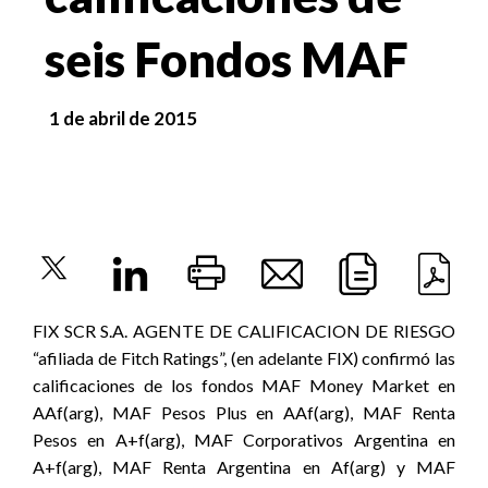
seis Fondos MAF
1 de abril de 2015
FIX SCR S.A. AGENTE DE CALIFICACION DE RIESGO
“afiliada de Fitch Ratings”, (en adelante FIX) confirmó las
calificaciones de los fondos MAF Money Market en
AAf(arg), MAF Pesos Plus en AAf(arg), MAF Renta
Pesos en A+f(arg), MAF Corporativos Argentina en
A+f(arg), MAF Renta Argentina en Af(arg) y MAF