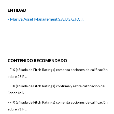
ENTIDAD
- Mariva Asset Management S.A.U.S.G.F.C.I.
CONTENIDO RECOMENDADO
-
FIX (afiliada de Fitch Ratings) comenta acciones de calificación
sobre 25 F ...
-
FIX (afiliada de Fitch Ratings) confirma y retira calificación del
Fondo MA ...
-
FIX (afiliada de Fitch Ratings) comenta acciones de calificación
sobre 71 F ...