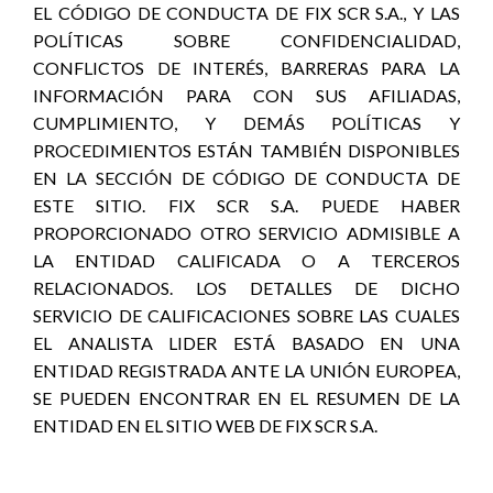
EL CÓDIGO DE CONDUCTA DE FIX SCR S.A., Y LAS
POLÍTICAS SOBRE CONFIDENCIALIDAD,
CONFLICTOS DE INTERÉS, BARRERAS PARA LA
INFORMACIÓN PARA CON SUS AFILIADAS,
CUMPLIMIENTO, Y DEMÁS POLÍTICAS Y
PROCEDIMIENTOS ESTÁN TAMBIÉN DISPONIBLES
EN LA SECCIÓN DE CÓDIGO DE CONDUCTA DE
ESTE SITIO. FIX SCR S.A. PUEDE HABER
PROPORCIONADO OTRO SERVICIO ADMISIBLE A
LA ENTIDAD CALIFICADA O A TERCEROS
RELACIONADOS. LOS DETALLES DE DICHO
SERVICIO DE CALIFICACIONES SOBRE LAS CUALES
EL ANALISTA LIDER ESTÁ BASADO EN UNA
ENTIDAD REGISTRADA ANTE LA UNIÓN EUROPEA,
SE PUEDEN ENCONTRAR EN EL RESUMEN DE LA
ENTIDAD EN EL SITIO WEB DE FIX SCR S.A.