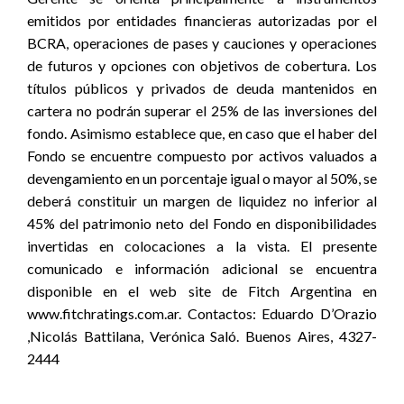
emitidos por entidades financieras autorizadas por el
BCRA, operaciones de pases y cauciones y operaciones
de futuros y opciones con objetivos de cobertura. Los
títulos públicos y privados de deuda mantenidos en
cartera no podrán superar el 25% de las inversiones del
fondo. Asimismo establece que, en caso que el haber del
Fondo se encuentre compuesto por activos valuados a
devengamiento en un porcentaje igual o mayor al 50%, se
deberá constituir un margen de liquidez no inferior al
45% del patrimonio neto del Fondo en disponibilidades
invertidas en colocaciones a la vista. El presente
comunicado e información adicional se encuentra
disponible en el web site de Fitch Argentina en
www.fitchratings.com.ar. Contactos: Eduardo D’Orazio
,Nicolás Battilana, Verónica Saló. Buenos Aires, 4327-
2444