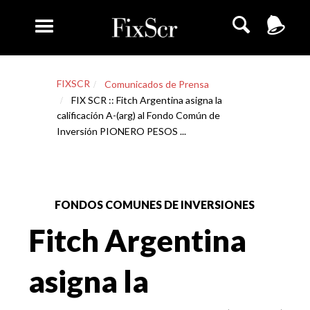
FIXSCR
Comunicados de Prensa
FIX SCR :: Fitch Argentina asigna la
calificación A-(arg) al Fondo Común de
Inversión PIONERO PESOS ...
FONDOS COMUNES DE INVERSIONES
Fitch Argentina
asigna la