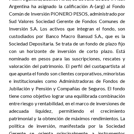
Argentina ha asignado la calificación A-(arg) al Fondo
Común de Inversión PIONERO PESOS, administrado por
Sud Valores Sociedad Gerente de Fondos Comunes de
Inversión S.A. Los activos que integran el fondo, son
custodiados por Banco Macro Bansud S.A., que es la
Sociedad Depositaria. Se trata de un fondo de plazo fijo
con un horizonte de inversión de corto plazo. Está
nominado en pesos para las suscripciones, rescates y
valoración del patrimonio. El perfil del cuotapartista al
que apunta el fondo son clientes corporativos, minoristas
e institucionales como Administradoras de Fondos de
Jubilación y Pensión y Compañías de Seguros. El fondo
tiene como objetivo lograr una equilibrada combinación
entre riesgo y rentabilidad, en el marco de inversiones de
adecuada liquidez, permitiendo el crecimiento
patrimonial y la obtención de máximos rendimientos. La
política de inversión, manifestada por la Sociedad
Gerente se orienta principalmente a instrumentos