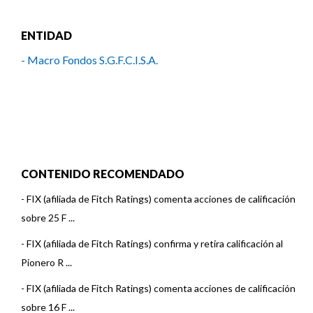
ENTIDAD
- Macro Fondos S.G.F.C.I.S.A.
CONTENIDO RECOMENDADO
-
FIX (afiliada de Fitch Ratings) comenta acciones de calificación
sobre 25 F ...
-
FIX (afiliada de Fitch Ratings) confirma y retira calificación al
Pionero R ...
-
FIX (afiliada de Fitch Ratings) comenta acciones de calificación
sobre 16 F ...