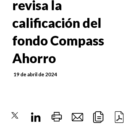
revisa la
calificación del
fondo Compass
Ahorro
19 de abril de 2024