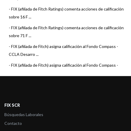
-
FIX (afiliada de Fitch Ratings) comenta acciones de calificación
sobre 16 F ...
-
FIX (afiliada de Fitch Ratings) comenta acciones de calificación
sobre 71 F ...
-
FIX (afiliada de Fitch) asigna calificación al Fondo Compass -
CCLA Desarro ...
-
FIX (afiliada de Fitch) asigna calificación al Fondo Compass -
CCLA Desarro ...
-
FIX (afiliada de Fitch Ratings) comenta acciones de calificación
sobre 7 Fo ...
-
FIX (afiliada de Fitch Ratings) comenta acciones de calificación
FIX SCR
sobre 22 F ...
Búsquedas Laborales
-
FIX (afiliada de Fitch Ratings) comenta acciones de calificación
Contacto
sobre 22 F ...