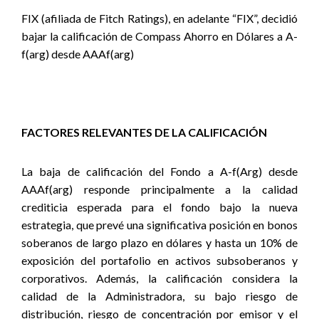
FIX (afiliada de Fitch Ratings), en adelante “FIX”, decidió
bajar la calificación de Compass Ahorro en Dólares a A-
f(arg) desde AAAf(arg)
FACTORES RELEVANTES DE LA CALIFICACIÓN
La baja de calificación del Fondo a A-f(Arg) desde
AAAf(arg) responde principalmente a la calidad
crediticia esperada para el fondo bajo la nueva
estrategia, que prevé una significativa posición en bonos
soberanos de largo plazo en dólares y hasta un 10% de
exposición del portafolio en activos subsoberanos y
corporativos. Además, la calificación considera la
calidad de la Administradora, su bajo riesgo de
distribución, riesgo de concentración por emisor y el