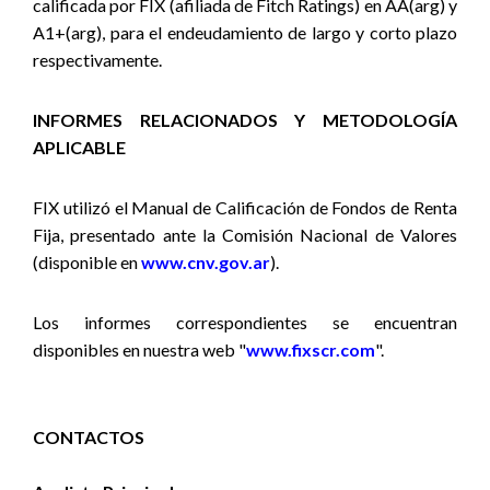
calificada por FIX (afiliada de Fitch Ratings) en AA(arg) y
A1+(arg), para el endeudamiento de largo y corto plazo
respectivamente.
INFORMES RELACIONADOS Y METODOLOGÍA
APLICABLE
FIX utilizó
el Manual de Calificación de Fondos de Renta
Fija,
presentado ante la Comisión Nacional de Valores
(disponible en
www.cnv.gov.ar
).
Los informes correspondientes se encuentran
disponibles en nuestra web "
www.fixscr.com
".
CONTACTOS