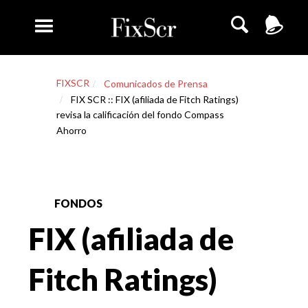
FIXSCR
Comunicados de Prensa
FIX SCR :: FIX (afiliada de Fitch Ratings)
revisa la calificación del fondo Compass
Ahorro
FONDOS
FIX (afiliada de
Fitch Ratings)