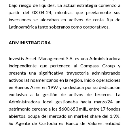
bajo riesgo de liquidez. La actual estrategia comenzó a
partir del 03-04-24, mientras que previamente sus
inversiones se alocaban en activos de renta fija de
Latinoamérica tanto soberanos como corporativos.
ADMINISTRADORA
Investis Asset Management S.A. es una Administradora
independiente que pertenece al Compass Group y
presenta una significativa trayectoria administrando
activos latinoamericanos en la región. Inició operaciones
en Buenos Aires en 1997 y se destaca por su dedicación
exclusiva a la gestión de activos de terceros. La
Administradora local gestionaba hacia marzo’24 un
patrimonio cercano a los $600.653 mill., entre 17 fondos
abiertos, ocupa del mercado un market share del 1,9%.
Su Agente de Custodia es Banco de Valores, entidad