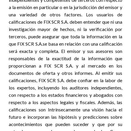
a la emisión en particular o en la jurisdicción del emisor y
una variedad de otros factores. Los usuarios de
calificaciones de FIX SCR S.A. deben entender que ni una
investigación mayor de hechos, ni la verificación por
terceros, puede asegurar que toda la información en la
que FIX SCR S.A.se basa en relación con una calificación
será exacta y completa. El emisor y sus asesores son
responsables de la exactitud de la información que
proporcionan a FIX SCR S.A. y al mercado en los
documentos de oferta y otros informes. Al emitir sus
calificaciones, FIX SCR S.A. debe confiar en la labor de
los expertos, incluyendo los auditores independientes,
con respecto a los estados financieros y abogados con
respecto a los aspectos legales y fiscales. Además, las
calificaciones son Intrínsecamente una visión hacia el
futuro e incorporan las hipótesis y predicciones sobre
acontecimientos que pueden suceder y que por su