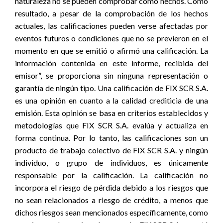
naturaleza no se pueden comprobar como hechos. Como
resultado, a pesar de la comprobación de los hechos
actuales, las calificaciones pueden verse afectadas por
eventos futuros o condiciones que no se previeron en el
momento en que se emitió o afirmó una calificación. La
información contenida en este informe, recibida del
emisor”, se proporciona sin ninguna representación o
garantía de ningún tipo. Una calificación de FIX SCR S.A.
es una opinión en cuanto a la calidad crediticia de una
emisión. Esta opinión se basa en criterios establecidos y
metodologías que FIX SCR S.A. evalúa y actualiza en
forma continua. Por lo tanto, las calificaciones son un
producto de trabajo colectivo de FIX SCR S.A. y ningún
individuo, o grupo de individuos, es únicamente
responsable por la calificación. La calificación no
incorpora el riesgo de pérdida debido a los riesgos que
no sean relacionados a riesgo de crédito, a menos que
dichos riesgos sean mencionados específicamente, como