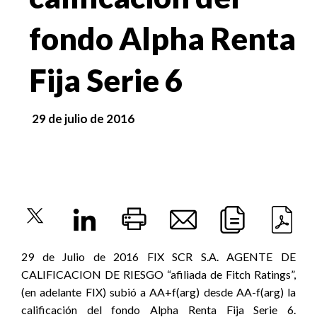
fondo Alpha Renta
Fija Serie 6
29 de julio de 2016
29 de Julio de 2016 FIX SCR S.A. AGENTE DE
CALIFICACION DE RIESGO “afiliada de Fitch Ratings”,
(en adelante FIX) subió a AA+f(arg) desde AA-f(arg) la
calificación del fondo Alpha Renta Fija Serie 6.