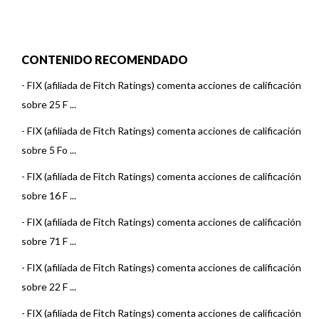
CONTENIDO RECOMENDADO
-
FIX (afiliada de Fitch Ratings) comenta acciones de calificación
sobre 25 F ...
-
FIX (afiliada de Fitch Ratings) comenta acciones de calificación
sobre 5 Fo ...
-
FIX (afiliada de Fitch Ratings) comenta acciones de calificación
sobre 16 F ...
-
FIX (afiliada de Fitch Ratings) comenta acciones de calificación
sobre 71 F ...
-
FIX (afiliada de Fitch Ratings) comenta acciones de calificación
sobre 22 F ...
-
FIX (afiliada de Fitch Ratings) comenta acciones de calificación