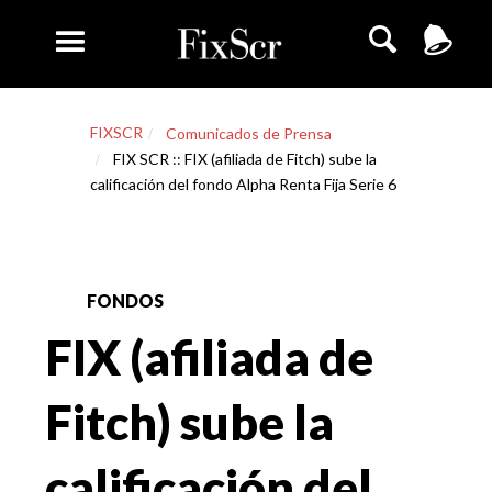
FIXSCR
Comunicados de Prensa
FIX SCR :: FIX (afiliada de Fitch) sube la
calificación del fondo Alpha Renta Fija Serie 6
FONDOS
FIX (afiliada de
Fitch) sube la
calificación del