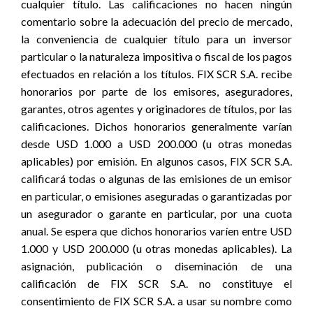
cualquier título. Las calificaciones no hacen ningún
comentario sobre la adecuación del precio de mercado,
la conveniencia de cualquier título para un inversor
particular o la naturaleza impositiva o fiscal de los pagos
efectuados en relación a los títulos. FIX SCR S.A. recibe
honorarios por parte de los emisores, aseguradores,
garantes, otros agentes y originadores de títulos, por las
calificaciones. Dichos honorarios generalmente varían
desde USD 1.000 a USD 200.000 (u otras monedas
aplicables) por emisión. En algunos casos, FIX SCR S.A.
calificará todas o algunas de las emisiones de un emisor
en particular, o emisiones aseguradas o garantizadas por
un asegurador o garante en particular, por una cuota
anual. Se espera que dichos honorarios varíen entre USD
1.000 y USD 200.000 (u otras monedas aplicables). La
asignación, publicación o diseminación de una
calificación de FIX SCR S.A. no constituye el
consentimiento de FIX SCR S.A. a usar su nombre como