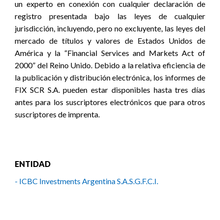
un experto en conexión con cualquier declaración de
registro presentada bajo las leyes de cualquier
jurisdicción, incluyendo, pero no excluyente, las leyes del
mercado de títulos y valores de Estados Unidos de
América y la “Financial Services and Markets Act of
2000” del Reino Unido. Debido a la relativa eficiencia de
la publicación y distribución electrónica, los informes de
FIX SCR S.A. pueden estar disponibles hasta tres días
antes para los suscriptores electrónicos que para otros
suscriptores de imprenta.
ENTIDAD
- ICBC Investments Argentina S.A.S.G.F.C.I.