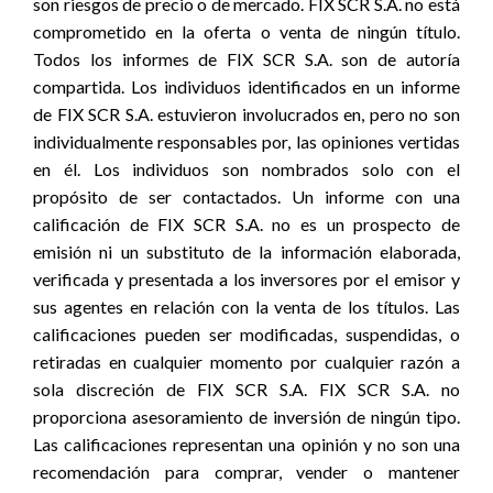
son riesgos de precio o de mercado. FIX SCR S.A. no está
comprometido en la oferta o venta de ningún título.
Todos los informes de FIX SCR S.A. son de autoría
compartida. Los individuos identificados en un informe
de FIX SCR S.A. estuvieron involucrados en, pero no son
individualmente responsables por, las opiniones vertidas
en él. Los individuos son nombrados solo con el
propósito de ser contactados. Un informe con una
calificación de FIX SCR S.A. no es un prospecto de
emisión ni un substituto de la información elaborada,
verificada y presentada a los inversores por el emisor y
sus agentes en relación con la venta de los títulos. Las
calificaciones pueden ser modificadas, suspendidas, o
retiradas en cualquier momento por cualquier razón a
sola discreción de FIX SCR S.A. FIX SCR S.A. no
proporciona asesoramiento de inversión de ningún tipo.
Las calificaciones representan una opinión y no son una
recomendación para comprar, vender o mantener