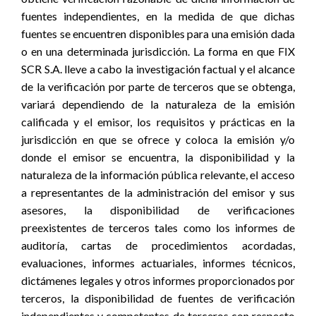
fuentes independientes, en la medida de que dichas
fuentes se encuentren disponibles para una emisión dada
o en una determinada jurisdicción. La forma en que FIX
SCR S.A. lleve a cabo la investigación factual y el alcance
de la verificación por parte de terceros que se obtenga,
variará dependiendo de la naturaleza de la emisión
calificada y el emisor, los requisitos y prácticas en la
jurisdicción en que se ofrece y coloca la emisión y/o
donde el emisor se encuentra, la disponibilidad y la
naturaleza de la información pública relevante, el acceso
a representantes de la administración del emisor y sus
asesores, la disponibilidad de verificaciones
preexistentes de terceros tales como los informes de
auditoría, cartas de procedimientos acordadas,
evaluaciones, informes actuariales, informes técnicos,
dictámenes legales y otros informes proporcionados por
terceros, la disponibilidad de fuentes de verificación
independientes y competentes de terceros con respecto