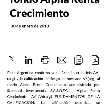
Crecimiento
30 de enero de 2013
Fitch Argentina confirmó la calificación crediticia AA-
(arg) y la calificación de riesgo de mercado V6(arg) al
fondo Alpha Renta Crecimiento administrado por
Standard Investments S.A.S.G.F.C.I --Alpha Renta
Crecimiento: AA-/V6(arg) FUNDAMENTOS DE LA
CALIFICACIÓN: La calificación crediticia se