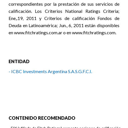
correspondientes por la prestación de sus servicios de
calificación. Los Criterios National Ratings Criteria;
Ene,.19, 2011 y Criterios de calificación Fondos de
Deuda en Latinoamérica; Jun., 6, 2011 están disponibles
en www.fitchratings.com.ar o en www.fitchratings.com.
ENTIDAD
- ICBC Investments Argentina S.A.S.G.F.C.I.
CONTENIDO RECOMENDADO