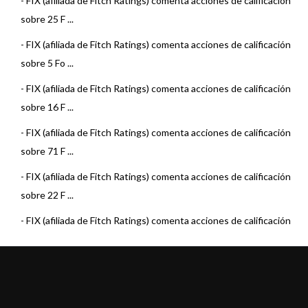
-
FIX (afiliada de Fitch Ratings) comenta acciones de calificación
sobre 25 F ...
-
FIX (afiliada de Fitch Ratings) comenta acciones de calificación
sobre 5 Fo ...
-
FIX (afiliada de Fitch Ratings) comenta acciones de calificación
sobre 16 F ...
-
FIX (afiliada de Fitch Ratings) comenta acciones de calificación
sobre 71 F ...
-
FIX (afiliada de Fitch Ratings) comenta acciones de calificación
sobre 22 F ...
-
FIX (afiliada de Fitch Ratings) comenta acciones de calificación
sobre 15 F ...
-
FIX (afiliada de Fitch Ratings) comenta acciones de calificación
sobre 22 F ...