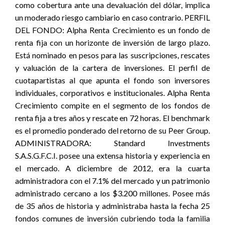
como cobertura ante una devaluación del dólar, implica
un moderado riesgo cambiario en caso contrario. PERFIL
DEL FONDO: Alpha Renta Crecimiento es un fondo de
renta fija con un horizonte de inversión de largo plazo.
Está nominado en pesos para las suscripciones, rescates
y valuación de la cartera de inversiones. El perfil de
cuotapartistas al que apunta el fondo son inversores
individuales, corporativos e institucionales. Alpha Renta
Crecimiento compite en el segmento de los fondos de
renta fija a tres años y rescate en 72 horas. El benchmark
es el promedio ponderado del retorno de su Peer Group.
ADMINISTRADORA: Standard Investments
S.A.S.G.F.C.I. posee una extensa historia y experiencia en
el mercado. A diciembre de 2012, era la cuarta
administradora con el 7.1% del mercado y un patrimonio
administrado cercano a los $3.200 millones. Posee más
de 35 años de historia y administraba hasta la fecha 25
fondos comunes de inversión cubriendo toda la familia