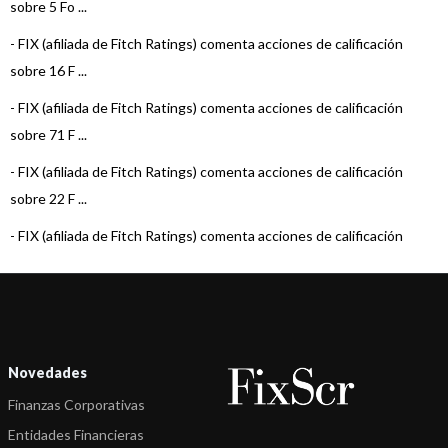
sobre 5 Fo ...
-
FIX (afiliada de Fitch Ratings) comenta acciones de calificación
sobre 16 F ...
-
FIX (afiliada de Fitch Ratings) comenta acciones de calificación
sobre 71 F ...
-
FIX (afiliada de Fitch Ratings) comenta acciones de calificación
sobre 22 F ...
-
FIX (afiliada de Fitch Ratings) comenta acciones de calificación
sobre 15 F ...
-
FIX (afiliada de Fitch Ratings) comenta acciones de calificación
sobre 22 F ...
-
FIX (afiliada de Fitch Ratings) comenta acciones de calificación
Novedades
sobre 22 F ...
Finanzas Corporativas
-
FIX (afiliada de Fitch Ratings) comenta acciones de calificación
Entidades Financieras