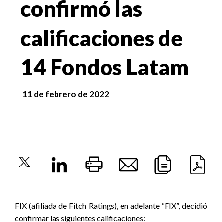
confirmó las
calificaciones de
14 Fondos Latam
11 de febrero de 2022
FIX (afiliada de Fitch Ratings), en adelante “FIX”, decidió
confirmar las siguientes calificaciones: