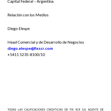
Capital Federal – Argentina
Relación con los Medios
Diego Elespe
Head Comercial y de Desarrollo de Negocios
diego.elespe@fixscr.com
+5411 5235-8100/10
TODAS LAS CALIFICACIONES CREDITICIAS DE FIX SCR S.A. AGENTE DE