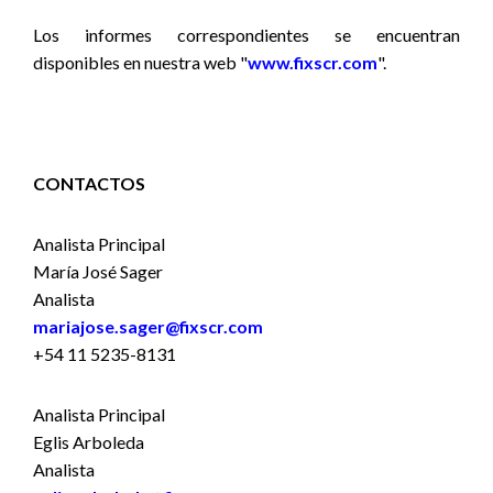
Los informes correspondientes se encuentran
disponibles en nuestra web "
www.fixscr.com
".
CONTACTOS
Analista Principal
María José Sager
Analista
mariajose.sager@fixscr.com
+54 11 5235-8131
Analista Principal
Eglis Arboleda
Analista