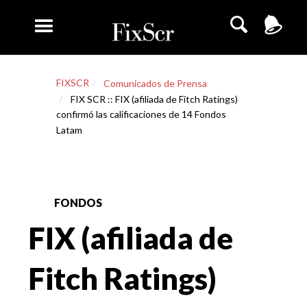
FIXSCR
Comunicados de Prensa
FIX SCR :: FIX (afiliada de Fitch Ratings)
confirmó las calificaciones de 14 Fondos
Latam
FONDOS
FIX (afiliada de
Fitch Ratings)