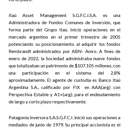
Itaú Asset Management S.G.F.C.I.S.A. es una
Administradora de Fondos Comunes de Inversión, que
forma parte del Grupo Itaú. Inició operaciones en el
mercado argentino en el primer trimestre de 2005
potenciando su posicionamiento al adquirir los fondos
Rembrandt administrados por ABN- Amro. A fines de
enero de 2022, la Sociedad administraba nueve fondos
que totalizaban un patrimonio de $107.105 millones, con
una participación en el sistema del 2,8%
aproximadamente. El agente de custodia es Banco Itaú
Argentina S.A., calificado por FIX en AAA(arg) con
Perspectiva Estable y A1+(arg), para el endeudamiento
de largo y corto plazo respectivamente.
Patagonia Inversora S.A.S.G.F.C.I. inició sus operaciones a
mediados de junio de 1979. Su principal accionista es el