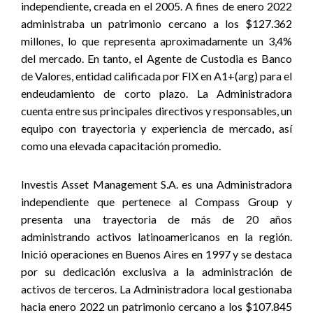
independiente, creada en el 2005. A fines de enero 2022
administraba un patrimonio cercano a los $127.362
millones, lo que representa aproximadamente un 3,4%
del mercado. En tanto, el Agente de Custodia es Banco
de Valores, entidad calificada por FIX en A1+(arg) para el
endeudamiento de corto plazo. La Administradora
cuenta entre sus principales directivos y responsables, un
equipo con trayectoria y experiencia de mercado, así
como una elevada capacitación promedio.
Investis Asset Management S.A. es una Administradora
independiente que pertenece al Compass Group y
presenta una trayectoria de más de 20 años
administrando activos latinoamericanos en la región.
Inició operaciones en Buenos Aires en 1997 y se destaca
por su dedicación exclusiva a la administración de
activos de terceros. La Administradora local gestionaba
hacia enero 2022 un patrimonio cercano a los $107.845