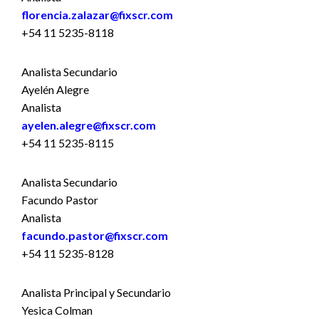
florencia.zalazar@fixscr.com
+54 11 5235-8118
Analista Secundario
Ayelén Alegre
Analista
ayelen.alegre@fixscr.com
+54 11 5235-8115
Analista Secundario
Facundo Pastor
Analista
facundo.pastor@fixscr.com
+54 11 5235-8128
Analista Principal y Secundario
Yesica Colman