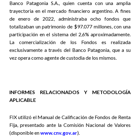
Banco Patagonia S.A., quien cuenta con una amplia
trayectoria en el mercado financiero argentino. A fines
de enero de 2022, administraba ocho fondos que
totalizaban un patrimonio de $97.077 millones, con una
participación en el sistema del 2,6% aproximadamente.
La comercialización de los Fondos es realizada
exclusivamente a través del Banco Patagonia, que a su
vez opera como agente de custodia de los mismos.
INFORMES RELACIONADOS Y METODOLOGÍA
APLICABLE
FIX utilizó el Manual de Calificación de Fondos de Renta
Fija, presentado ante la Comisión Nacional de Valores
(disponible en
www.cnv.gov.ar
).