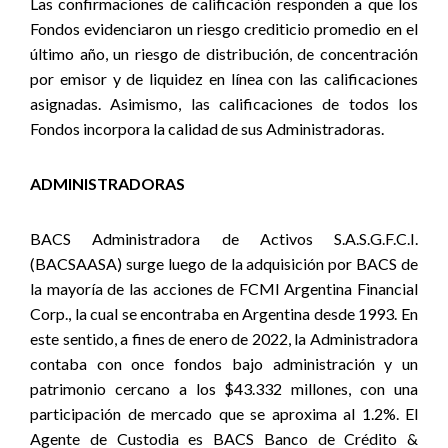
Las confirmaciones de calificación responden a que los
Fondos evidenciaron un riesgo crediticio promedio en el
último año, un riesgo de distribución, de concentración
por emisor y de liquidez en línea con las calificaciones
asignadas. Asimismo, las calificaciones de todos los
Fondos incorpora la calidad de sus Administradoras.
ADMINISTRADORAS
BACS Administradora de Activos S.A.S.G.F.C.I.
(BACSAASA) surge luego de la adquisición por BACS de
la mayoría de las acciones de FCMI Argentina Financial
Corp., la cual se encontraba en Argentina desde 1993. En
este sentido, a fines de enero de 2022, la Administradora
contaba con once fondos bajo administración y un
patrimonio cercano a los $43.332 millones, con una
participación de mercado que se aproxima al 1.2%. El
Agente de Custodia es BACS Banco de Crédito &