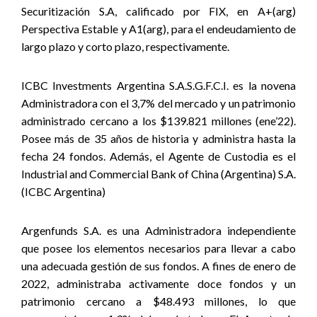
Securitización S.A, calificado por FIX, en A+(arg)
Perspectiva Estable y A1(arg), para el endeudamiento de
largo plazo y corto plazo, respectivamente.
ICBC Investments Argentina S.A.S.G.F.C.I. es la novena
Administradora con el 3,7% del mercado y un patrimonio
administrado cercano a los $139.821 millones (ene’22).
Posee más de 35 años de historia y administra hasta la
fecha 24 fondos. Además, el Agente de Custodia es el
Industrial and Commercial Bank of China (Argentina) S.A.
(ICBC Argentina)
Argenfunds S.A. es una Administradora independiente
que posee los elementos necesarios para llevar a cabo
una adecuada gestión de sus fondos. A fines de enero de
2022, administraba activamente doce fondos y un
patrimonio cercano a $48.493 millones, lo que