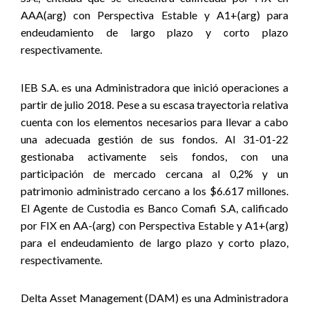
AAA(arg) con Perspectiva Estable y A1+(arg) para
endeudamiento de largo plazo y corto plazo
respectivamente.
IEB S.A. es una Administradora que inició operaciones a
partir de julio 2018. Pese a su escasa trayectoria relativa
cuenta con los elementos necesarios para llevar a cabo
una adecuada gestión de sus fondos. Al 31-01-22
gestionaba activamente seis fondos, con una
participación de mercado cercana al 0,2% y un
patrimonio administrado cercano a los $6.617 millones.
El Agente de Custodia es Banco Comafi S.A, calificado
por FIX en AA-(arg) con Perspectiva Estable y A1+(arg)
para el endeudamiento de largo plazo y corto plazo,
respectivamente.
Delta Asset Management (DAM) es una Administradora