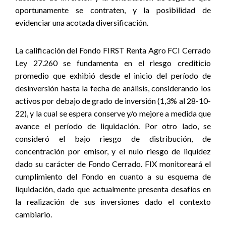
oportunamente se contraten, y la posibilidad de
evidenciar una acotada diversificación.
La calificación del Fondo FIRST Renta Agro FCI Cerrado
Ley 27.260 se fundamenta en el riesgo crediticio
promedio que exhibió desde el inicio del período de
desinversión hasta la fecha de análisis, considerando los
activos por debajo de grado de inversión (1,3% al 28-10-
22), y la cual se espera conserve y/o mejore a medida que
avance el período de liquidación. Por otro lado, se
consideró el bajo riesgo de distribución, de
concentración por emisor, y el nulo riesgo de liquidez
dado su carácter de Fondo Cerrado. FIX monitoreará el
cumplimiento del Fondo en cuanto a su esquema de
liquidación, dado que actualmente presenta desafíos en
la realización de sus inversiones dado el contexto
cambiario.