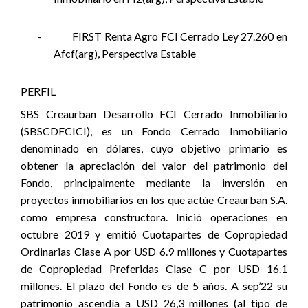
-
FIRST Renta Agro FCI Cerrado Ley 27.260 en
Afcf(arg), Perspectiva Estable
PERFIL
SBS Creaurban Desarrollo FCI Cerrado Inmobiliario
(SBSCDFCICI), es un Fondo Cerrado Inmobiliario
denominado en dólares, cuyo objetivo primario es
obtener la apreciación del valor del patrimonio del
Fondo, principalmente mediante la inversión en
proyectos inmobiliarios en los que actúe Creaurban S.A.
como empresa constructora. Inició operaciones en
octubre 2019 y emitió Cuotapartes de Copropiedad
Ordinarias Clase A por USD 6.9 millones y Cuotapartes
de Copropiedad Preferidas Clase C por USD 16.1
millones. El plazo del Fondo es de 5 años. A sep’22 su
patrimonio ascendía a USD 26,3 millones (al tipo de