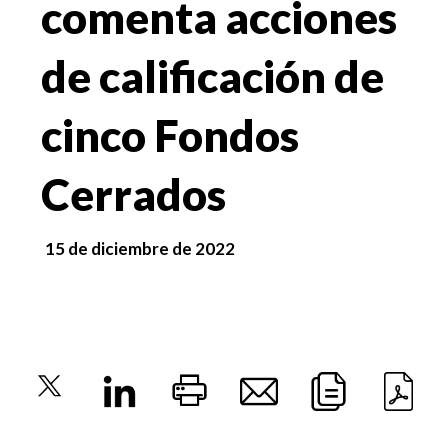
comenta acciones
de calificación de
cinco Fondos
Cerrados
15 de diciembre de 2022