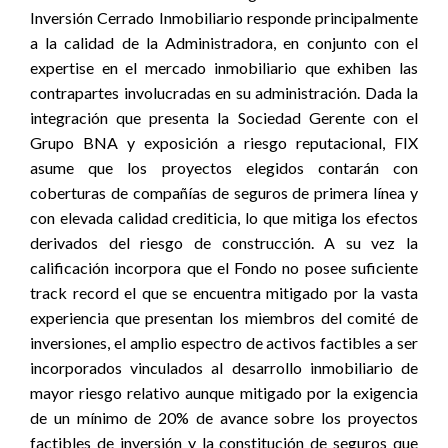
Inversión Cerrado Inmobiliario responde principalmente
a la calidad de la Administradora, en conjunto con el
expertise en el mercado inmobiliario que exhiben las
contrapartes involucradas en su administración. Dada la
integración que presenta la Sociedad Gerente con el
Grupo BNA y exposición a riesgo reputacional, FIX
asume que los proyectos elegidos contarán con
coberturas de compañías de seguros de primera línea y
con elevada calidad crediticia, lo que mitiga los efectos
derivados del riesgo de construcción. A su vez la
calificación incorpora que el Fondo no posee suficiente
track record el que se encuentra mitigado por la vasta
experiencia que presentan los miembros del comité de
inversiones, el amplio espectro de activos factibles a ser
incorporados vinculados al desarrollo inmobiliario de
mayor riesgo relativo aunque mitigado por la exigencia
de un mínimo de 20% de avance sobre los proyectos
factibles de inversión y la constitución de seguros que