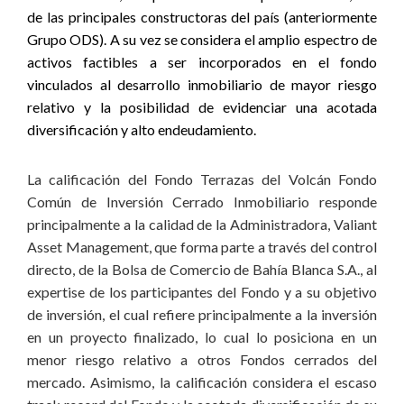
de las principales constructoras del país (anteriormente
Grupo ODS). A su vez se considera el amplio espectro de
activos factibles a ser incorporados en el fondo
vinculados al desarrollo inmobiliario de mayor riesgo
relativo y la posibilidad de evidenciar una acotada
diversificación y alto endeudamiento
.
La calificación del Fondo Terrazas del Volcán Fondo
Común de Inversión Cerrado Inmobiliario responde
principalmente a la calidad de la Administradora, Valiant
Asset Management, que forma parte a través del control
directo, de la Bolsa de Comercio de Bahía Blanca S.A., al
expertise de los participantes del Fondo y a su objetivo
de inversión, el cual refiere principalmente a la inversión
en un proyecto finalizado, lo cual lo posiciona en un
menor riesgo relativo a otros Fondos cerrados del
mercado. Asimismo, la calificación considera el escaso