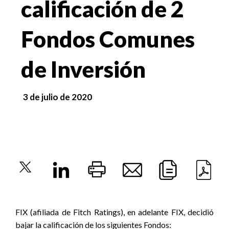
calificación de 2
Fondos Comunes
de Inversión
3 de julio de 2020
FIX (afiliada de Fitch Ratings), en adelante FIX, decidió
bajar la calificación de los siguientes Fondos: