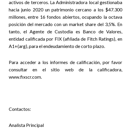
activos de terceros. La Administradora local gestionaba
hacia junio 2020 un patrimonio cercano a los $47.300
millones, entre 16 fondos abiertos, ocupando la octava
posición del mercado con un market share del 3,5%. En
tanto, el Agente de Custodia es Banco de Valores,
entidad calificada por FIX (afiliada de Fitch Ratings), en
A1+(arg), para el endeudamiento de corto plazo.
Para acceder a los informes de calificación, por favor
consultar en el sitio web de la calificadora,
www.fixscr.com.
Contactos:
Analista Principal