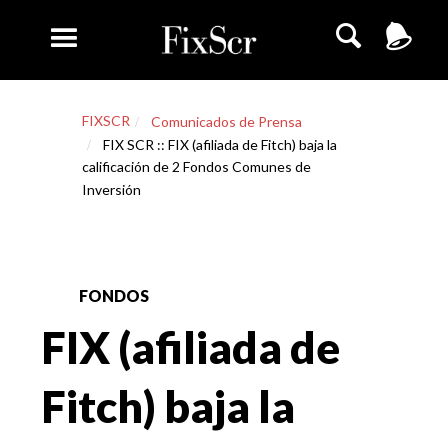
FIXSCR
Comunicados de Prensa
FIX SCR :: FIX (afiliada de Fitch) baja la
calificación de 2 Fondos Comunes de
Inversión
FONDOS
FIX (afiliada de
Fitch) baja la