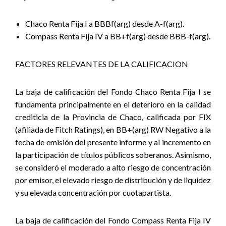
Chaco Renta Fija I a BBBf(arg) desde A-f(arg).
Compass Renta Fija IV a BB+f(arg) desde BBB-f(arg).
FACTORES RELEVANTES DE LA CALIFICACION
La baja de calificación del Fondo Chaco Renta Fija I se
fundamenta principalmente en el deterioro en la calidad
crediticia de la Provincia de Chaco, calificada por FIX
(afiliada de Fitch Ratings), en BB+(arg) RW Negativo a la
fecha de emisión del presente informe y al incremento en
la participación de títulos públicos soberanos. Asimismo,
se consideró el moderado a alto riesgo de concentración
por emisor, el elevado riesgo de distribución y de liquidez
y su elevada concentración por cuotapartista.
La baja de calificación del Fondo Compass Renta Fija IV