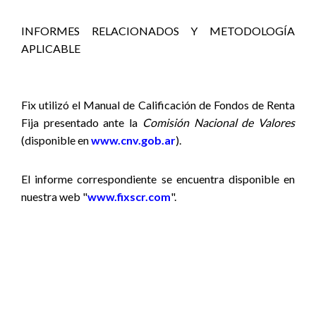
INFORMES RELACIONADOS Y METODOLOGÍA
APLICABLE
Fix utilizó el Manual de Calificación de Fondos de Renta
Fija presentado ante la
Comisión Nacional de Valores
(disponible en
www.cnv.gob.ar
).
El informe correspondiente se encuentra disponible en
nuestra web "
www.fixscr.com
".