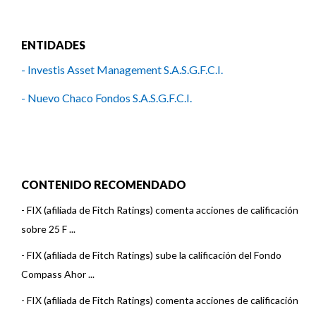
ENTIDADES
- Investis Asset Management S.A.S.G.F.C.I.
- Nuevo Chaco Fondos S.A.S.G.F.C.I.
CONTENIDO RECOMENDADO
-
FIX (afiliada de Fitch Ratings) comenta acciones de calificación
sobre 25 F ...
-
FIX (afiliada de Fitch Ratings) sube la calificación del Fondo
Compass Ahor ...
-
FIX (afiliada de Fitch Ratings) comenta acciones de calificación