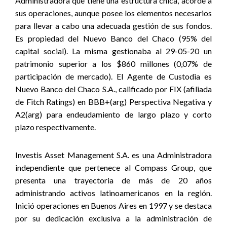
Administradora que tiene una estructura chica, acorde a
sus operaciones, aunque posee los elementos necesarios
para llevar a cabo una adecuada gestión de sus fondos.
Es propiedad del Nuevo Banco del Chaco (95% del
capital social). La misma gestionaba al 29-05-20 un
patrimonio superior a los $860 millones (0,07% de
participación de mercado). El Agente de Custodia es
Nuevo Banco del Chaco S.A., calificado por FIX (afiliada
de Fitch Ratings) en BBB+(arg) Perspectiva Negativa y
A2(arg) para endeudamiento de largo plazo y corto
plazo respectivamente.
Investis Asset Management S.A. es una Administradora
independiente que pertenece al Compass Group, que
presenta una trayectoria de más de 20 años
administrando activos latinoamericanos en la región.
Inició operaciones en Buenos Aires en 1997 y se destaca
por su dedicación exclusiva a la administración de