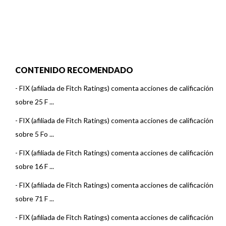
CONTENIDO RECOMENDADO
-
FIX (afiliada de Fitch Ratings) comenta acciones de calificación
sobre 25 F ...
-
FIX (afiliada de Fitch Ratings) comenta acciones de calificación
sobre 5 Fo ...
-
FIX (afiliada de Fitch Ratings) comenta acciones de calificación
sobre 16 F ...
-
FIX (afiliada de Fitch Ratings) comenta acciones de calificación
sobre 71 F ...
-
FIX (afiliada de Fitch Ratings) comenta acciones de calificación