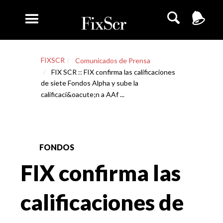
FIXSCR
Comunicados de Prensa
FIX SCR :: FIX confirma las calificaciones
de siete Fondos Alpha y sube la
calificaci&oacute;n a AAf ...
FONDOS
FIX confirma las
calificaciones de