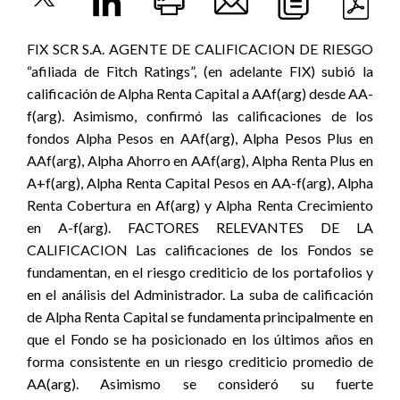
FIX SCR S.A. AGENTE DE CALIFICACION DE RIESGO
“afiliada de Fitch Ratings”, (en adelante FIX) subió la
calificación de Alpha Renta Capital a AAf(arg) desde AA-
f(arg). Asimismo, confirmó las calificaciones de los
fondos Alpha Pesos en AAf(arg), Alpha Pesos Plus en
AAf(arg), Alpha Ahorro en AAf(arg), Alpha Renta Plus en
A+f(arg), Alpha Renta Capital Pesos en AA-f(arg), Alpha
Renta Cobertura en Af(arg) y Alpha Renta Crecimiento
en A-f(arg). FACTORES RELEVANTES DE LA
CALIFICACION Las calificaciones de los Fondos se
fundamentan, en el riesgo crediticio de los portafolios y
en el análisis del Administrador. La suba de calificación
de Alpha Renta Capital se fundamenta principalmente en
que el Fondo se ha posicionado en los últimos años en
forma consistente en un riesgo crediticio promedio de
AA(arg). Asimismo se consideró su fuerte