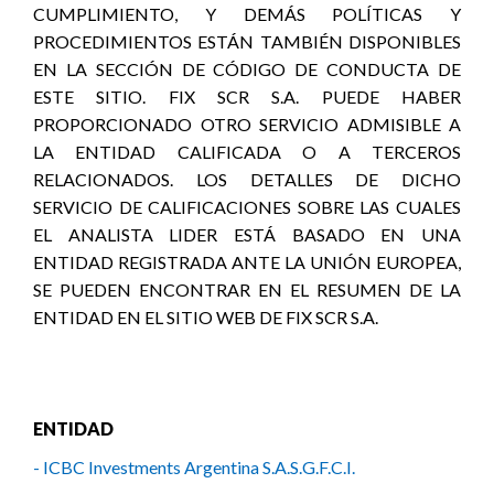
CUMPLIMIENTO, Y DEMÁS POLÍTICAS Y
PROCEDIMIENTOS ESTÁN TAMBIÉN DISPONIBLES
EN LA SECCIÓN DE CÓDIGO DE CONDUCTA DE
ESTE SITIO. FIX SCR S.A. PUEDE HABER
PROPORCIONADO OTRO SERVICIO ADMISIBLE A
LA ENTIDAD CALIFICADA O A TERCEROS
RELACIONADOS. LOS DETALLES DE DICHO
SERVICIO DE CALIFICACIONES SOBRE LAS CUALES
EL ANALISTA LIDER ESTÁ BASADO EN UNA
ENTIDAD REGISTRADA ANTE LA UNIÓN EUROPEA,
SE PUEDEN ENCONTRAR EN EL RESUMEN DE LA
ENTIDAD EN EL SITIO WEB DE FIX SCR S.A.
ENTIDAD
- ICBC Investments Argentina S.A.S.G.F.C.I.