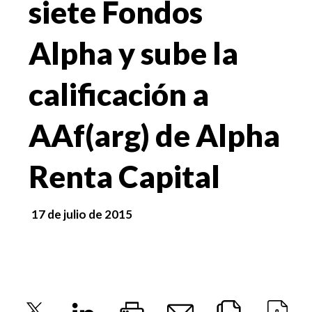
siete Fondos
Alpha y sube la
calificación a
AAf(arg) de Alpha
Renta Capital
17 de julio de 2015