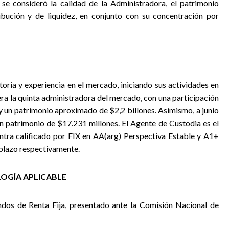
se consideró la calidad de la Administradora, el patrimonio
ribución y de liquidez, en conjunto con su concentración por
storia y experiencia en el mercado, iniciando sus actividades en
era la quinta administradora del mercado, con una participación
y un patrimonio aproximado de $2,2 billones. Asimismo, a junio
 patrimonio de $17.231 millones. El Agente de Custodia es el
ntra calificado por FIX en AA(arg) Perspectiva Estable y A1+
 plazo respectivamente.
OGÍA APLICABLE
ondos de Renta Fija, presentado ante la Comisión Nacional de