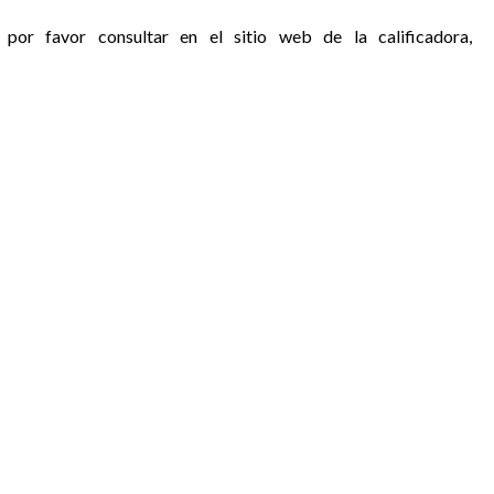
 por favor consultar en el sitio web de la calificadora,