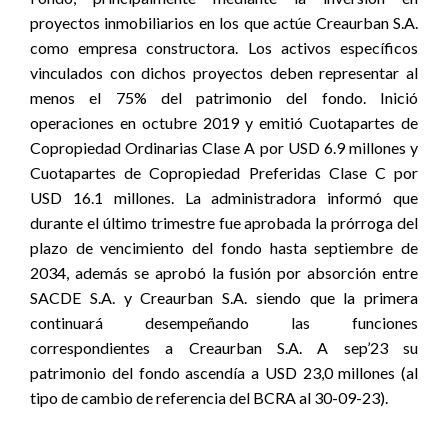
proyectos inmobiliarios en los que actúe Creaurban S.A.
como empresa constructora. Los activos específicos
vinculados con dichos proyectos deben representar al
menos el 75% del patrimonio del fondo. Inició
operaciones en octubre 2019 y emitió Cuotapartes de
Copropiedad Ordinarias Clase A por USD 6.9 millones y
Cuotapartes de Copropiedad Preferidas Clase C por
USD 16.1 millones. La administradora informó que
durante el último trimestre fue aprobada la prórroga del
plazo de vencimiento del fondo hasta septiembre de
2034, además se aprobó la fusión por absorción entre
SACDE S.A. y Creaurban S.A. siendo que la primera
continuará desempeñando las funciones
correspondientes a Creaurban S.A. A sep’23 su
patrimonio del fondo ascendía a USD 23,0 millones (al
tipo de cambio de referencia del BCRA al 30-09-23).