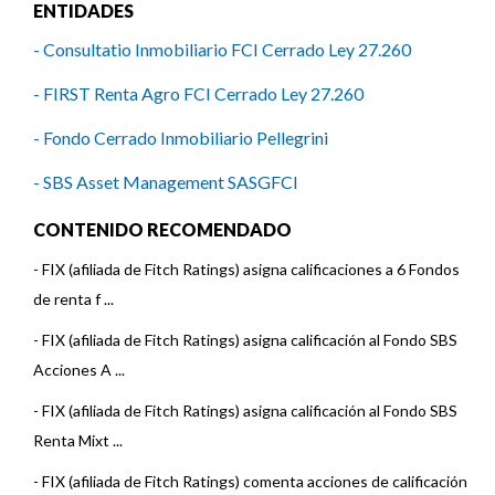
ENTIDADES
- Consultatio Inmobiliario FCI Cerrado Ley 27.260
- FIRST Renta Agro FCI Cerrado Ley 27.260
- Fondo Cerrado Inmobiliario Pellegrini
- SBS Asset Management SASGFCI
CONTENIDO RECOMENDADO
-
FIX (afiliada de Fitch Ratings) asigna calificaciones a 6 Fondos
de renta f ...
-
FIX (afiliada de Fitch Ratings) asigna calificación al Fondo SBS
Acciones A ...
-
FIX (afiliada de Fitch Ratings) asigna calificación al Fondo SBS
Renta Mixt ...
-
FIX (afiliada de Fitch Ratings) comenta acciones de calificación