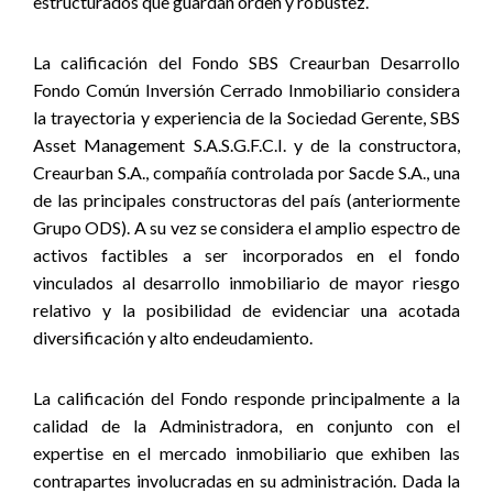
estructurados que guardan orden y robustez.
La calificación del Fondo SBS Creaurban Desarrollo
Fondo Común Inversión Cerrado Inmobiliario considera
la trayectoria y experiencia de la Sociedad Gerente, SBS
Asset Management S.A.S.G.F.C.I. y de la constructora,
Creaurban S.A., compañía controlada por Sacde S.A., una
de las principales constructoras del país (anteriormente
Grupo ODS). A su vez se considera el amplio espectro de
activos factibles a ser incorporados en el fondo
vinculados al desarrollo inmobiliario de mayor riesgo
relativo y la posibilidad de evidenciar una acotada
diversificación y alto endeudamiento.
La calificación del Fondo responde principalmente a la
calidad de la Administradora, en conjunto con el
expertise en el mercado inmobiliario que exhiben las
contrapartes involucradas en su administración. Dada la