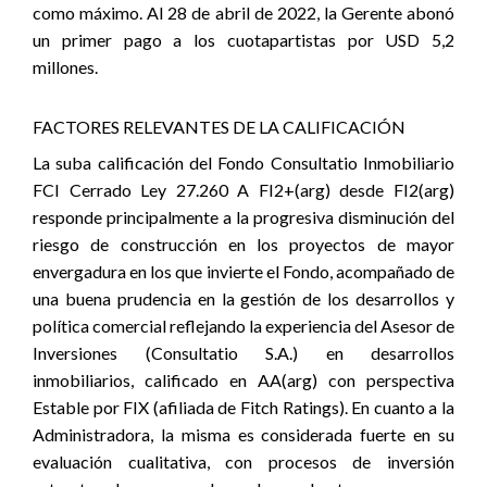
como máximo. Al 28 de abril de 2022, la Gerente abonó
un primer pago a los cuotapartistas por USD 5,2
millones.
FACTORES RELEVANTES DE LA CALIFICACIÓN
La suba calificación del Fondo Consultatio Inmobiliario
FCI Cerrado Ley 27.260 A FI2+(arg) desde FI2(arg)
responde principalmente a la progresiva disminución del
riesgo de construcción en los proyectos de mayor
envergadura en los que invierte el Fondo, acompañado de
una buena prudencia en la gestión de los desarrollos y
política comercial reflejando la experiencia del Asesor de
Inversiones (Consultatio S.A.) en desarrollos
inmobiliarios, calificado en AA(arg) con perspectiva
Estable por FIX (afiliada de Fitch Ratings). En cuanto a la
Administradora, la misma es considerada fuerte en su
evaluación cualitativa, con procesos de inversión