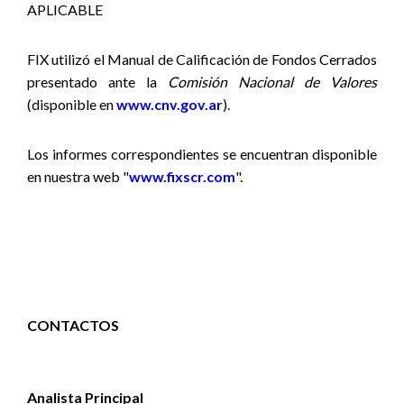
APLICABLE
FIX utilizó el Manual de Calificación de Fondos Cerrados
presentado ante la
Comisión Nacional de Valores
(disponible
en
www.cnv.gov.ar
).
Los informes correspondientes se encuentran disponible
en nuestra web "
www.fixscr.com
".
CONTACTOS
Analista Principal