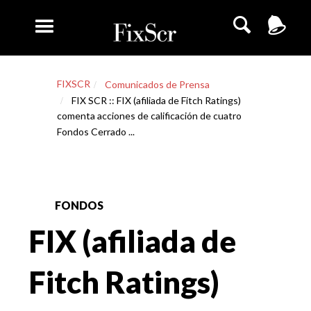
FIXSCR
Comunicados de Prensa
FIX SCR :: FIX (afiliada de Fitch Ratings)
comenta acciones de calificación de cuatro
Fondos Cerrado ...
FONDOS
FIX (afiliada de
Fitch Ratings)