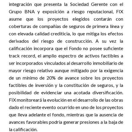
integración que presenta la Sociedad Gerente con el
Grupo BNA y exposición a riesgo reputacional, FIX
asume que los proyectos elegidos contarán con
coberturas de compañías de seguros de primera línea y
con elevada calidad crediticia, lo que mitiga los efectos
derivados del riesgo de construcción. A su vez la
calificación incorpora que el Fondo no posee suficiente
track record, el amplio espectro de activos factibles a
ser incorporados vinculados al desarrollo inmobiliario de
mayor riesgo relativo aunque mitigado por la exigencia
de un mínimo de 20% de avance sobre los proyectos
factibles de inversión y la constitución de seguros, y la
posibilidad de evidenciar una acotada diversificación.
FIX monitoreará la evolución en el desarrollo de las obras
dado el reciente evento ocurrido en uno de los proyectos
que llev
a adelante
el fondo
, mientras que la ausencia de
avances favorables podría generar presiones a la baja de
la calificación.