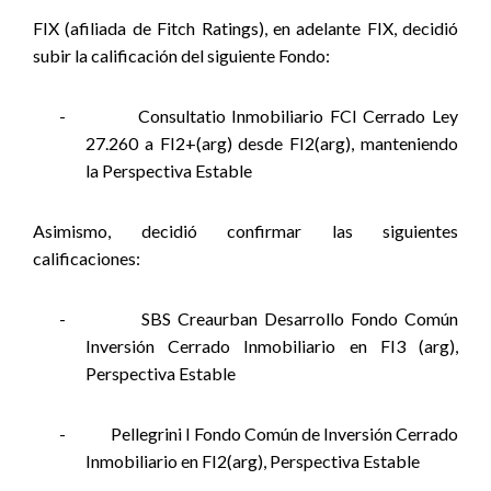
FIX (afiliada de Fitch Ratings), en adelante FIX, decidió
subir la calificación del siguiente Fondo:
-
Consultatio Inmobiliario FCI Cerrado Ley
27.260 a FI2+(arg) desde FI2(arg), manteniendo
la Perspectiva Estable
Asimismo, decidió confirmar las siguientes
calificaciones:
-
SBS Creaurban Desarrollo Fondo Común
Inversión Cerrado Inmobiliario en FI3 (arg),
Perspectiva Estable
-
Pellegrini I Fondo Común de Inversión Cerrado
Inmobiliario en FI2(arg), Perspectiva Estable