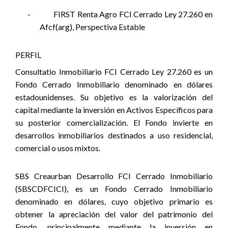
-
FIRST Renta Agro FCI Cerrado Ley 27.260 en
Afcf(arg), Perspectiva Estable
PERFIL
Consultatio Inmobiliario FCI Cerrado Ley 27.260 es un
Fondo Cerrado Inmobiliario denominado en dólares
estadounidenses. Su objetivo es la valorización del
capital mediante la inversión en Activos Específicos para
su posterior comercialización. El Fondo invierte en
desarrollos inmobiliarios destinados a uso residencial,
comercial o usos mixtos.
SBS Creaurban Desarrollo FCI Cerrado Inmobiliario
(SBSCDFCICI), es un Fondo Cerrado Inmobiliario
denominado en dólares, cuyo objetivo primario es
obtener la apreciación del valor del patrimonio del
Fondo, principalmente mediante la inversión en