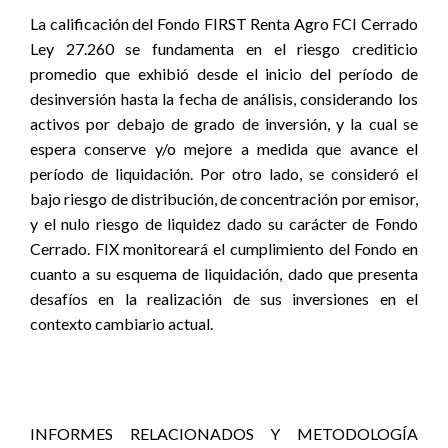
La calificación del Fondo FIRST Renta Agro FCI Cerrado
Ley 27.260 se fundamenta en el riesgo crediticio
promedio que exhibió desde el inicio del período de
desinversión hasta la fecha de análisis, considerando los
activos por debajo de grado de inversión, y la cual se
espera conserve y/o mejore a medida que avance el
período de liquidación. Por otro lado, se consideró el
bajo riesgo de distribución, de concentración por emisor,
y el nulo riesgo de liquidez dado su carácter de Fondo
Cerrado. FIX monitoreará el cumplimiento del Fondo en
cuanto a su esquema de liquidación, dado que presenta
desafíos en la realización de sus inversiones en el
contexto cambiario actual.
INFORMES RELACIONADOS Y METODOLOGÍA