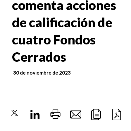
comenta acciones
de calificación de
cuatro Fondos
Cerrados
30 de noviembre de 2023