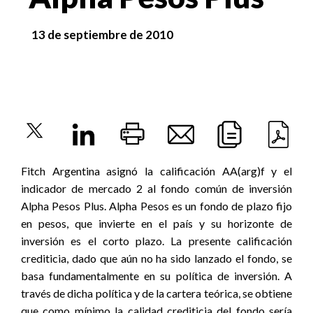
13 de septiembre de 2010
Fitch Argentina asignó la calificación AA(arg)f y el
indicador de mercado 2 al fondo común de inversión
Alpha Pesos Plus. Alpha Pesos es un fondo de plazo fijo
en pesos, que invierte en el país y su horizonte de
inversión es el corto plazo. La presente calificación
crediticia, dado que aún no ha sido lanzado el fondo, se
basa fundamentalmente en su política de inversión. A
través de dicha política y de la cartera teórica, se obtiene
que como mínimo la calidad crediticia del fondo sería