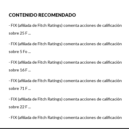
CONTENIDO RECOMENDADO
-
FIX (afiliada de Fitch Ratings) comenta acciones de calificación
sobre 25 F ...
-
FIX (afiliada de Fitch Ratings) comenta acciones de calificación
sobre 5 Fo ...
-
FIX (afiliada de Fitch Ratings) comenta acciones de calificación
sobre 16 F ...
-
FIX (afiliada de Fitch Ratings) comenta acciones de calificación
sobre 71 F ...
-
FIX (afiliada de Fitch Ratings) comenta acciones de calificación
sobre 22 F ...
-
FIX (afiliada de Fitch Ratings) comenta acciones de calificación
sobre 15 F ...