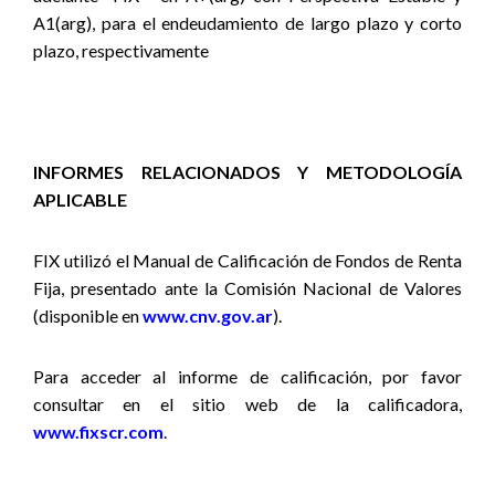
A1(arg), para el endeudamiento de largo plazo y corto
plazo, respectivamente
INFORMES RELACIONADOS Y METODOLOGÍA
APLICABLE
FIX utilizó el Manual de Calificación de Fondos de Renta
Fija, presentado ante la Comisión Nacional de Valores
(disponible en
www.cnv.gov.ar
).
Para acceder al informe de calificación, por favor
consultar en el sitio web de la calificadora,
www.fixscr.com
.