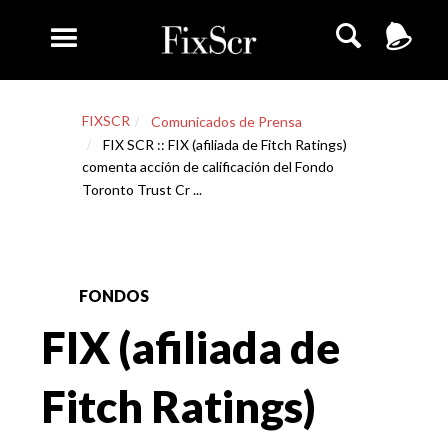
FIXSCR
Comunicados de Prensa
FIX SCR :: FIX (afiliada de Fitch Ratings)
comenta acción de calificación del Fondo
Toronto Trust Cr ...
FONDOS
FIX (afiliada de
Fitch Ratings)