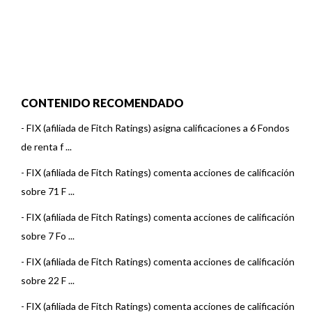
CONTENIDO RECOMENDADO
-
FIX (afiliada de Fitch Ratings) asigna calificaciones a 6 Fondos
de renta f ...
-
FIX (afiliada de Fitch Ratings) comenta acciones de calificación
sobre 71 F ...
-
FIX (afiliada de Fitch Ratings) comenta acciones de calificación
sobre 7 Fo ...
-
FIX (afiliada de Fitch Ratings) comenta acciones de calificación
sobre 22 F ...
-
FIX (afiliada de Fitch Ratings) comenta acciones de calificación