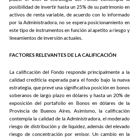
posibilidad de invertir hasta un 25% de su patrimonio en
activos de renta variable, de acuerdo con lo informado
por la Administradora, no se espera posicionamiento en
este tipo de instrumentos en función al apetito a riesgo y
lineamientos de inversión actuales.
FACTORES RELEVANTES DE LA CALIFICACIÓN
La calificación del Fondo responde principalmente a la
calidad crediticia esperada para el fondo bajo la nueva
estrategia, que prevé una significativa posición en bonos
soberanos de largo plazo en dólares y hasta un 20% de
exposición del portafolio en Bonos en dólares de la
Provincia de Buenos Aires. Asimismo, la calificación
contempla la calidad de la Administradora, el moderado
riesgo de distribución y de liquidez, además del elevado
riesgo de concentración por emisor. Un cambio en la