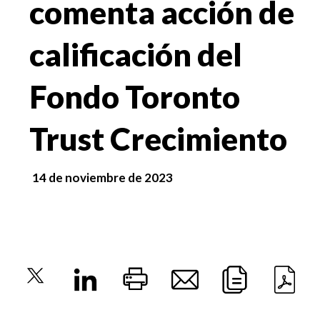
comenta acción de
calificación del
Fondo Toronto
Trust Crecimiento
14 de noviembre de 2023