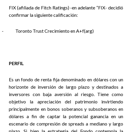
FIX (afiliada de Fitch Ratings) -en adelante “FIX- decidió
confirmar la siguiente calificación:
-
Toronto Trust Crecimiento en A+f(arg)
PERFIL
Es un
fondo de renta fija denominado en dólares con un
horizonte de inversión de largo plazo y destinados a
inversores con baja aversión al riesgo. Tiene como
objetivo la apreciación del patrimonio invirtiendo
principalmente en bonos soberanos y subsoberanos en
dólares a fin de captar la potencial ganancia en un
escenario de compresión de spreads a mediano y largo
plazo. Si bien la estrategia del Fondo contempla la