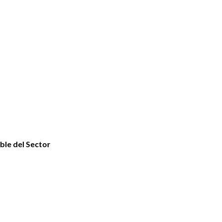
ble del Sector