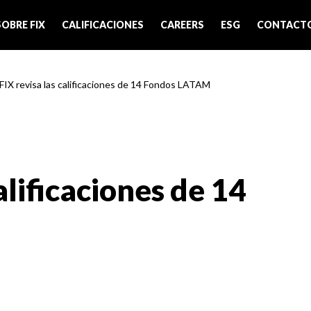
SOBRE FIX
CALIFICACIONES
CAREERS
ESG
CONTACT
 FIX revisa las calificaciones de 14 Fondos LATAM
alificaciones de 14