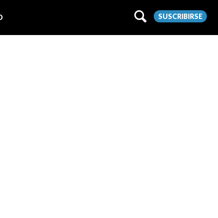
SUSCRIBIRSE
O