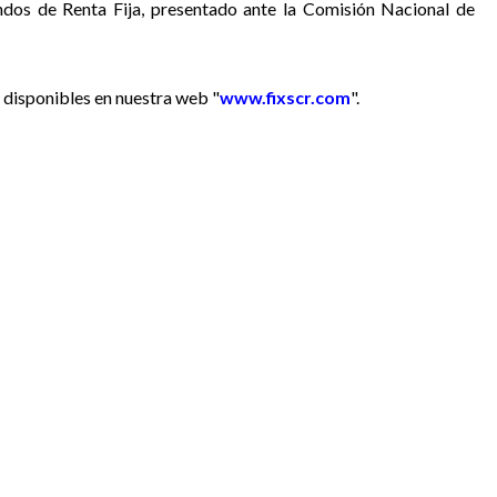
ndos de Renta Fija,
presentado ante la Comisión Nacional de
 disponibles en nuestra web "
www.fixscr.com
".