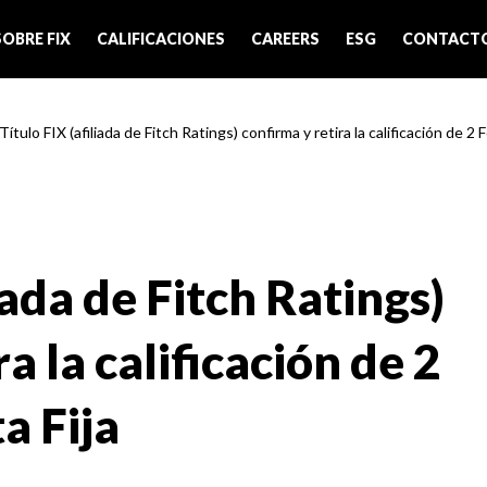
SOBRE FIX
CALIFICACIONES
CAREERS
ESG
CONTACT
Título FIX (afiliada de Fitch Ratings) confirma y retira la calificación de 2 
iada de Fitch Ratings)
a la calificación de 2
a Fija