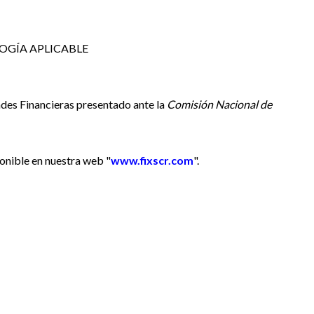
OGÍA APLICABLE
dades Financieras presentado ante la
Comisión Nacional de
onible en nuestra web "
www.fixscr.com
".