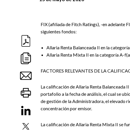
FIX (afiliada de Fitch Ratings), -en adelante FI
siguientes fondos:
Allaria Renta Balanceada II en la categorí
Allaria Renta Mixta II en la categoría A-f(a
FACTORES RELEVANTES DE LA CALIFICA
La calificación de Allaria Renta Balanceada I
portafolio a la fecha de análisis, el cual se u
de gestión de la Administradora, el elevado ri
concentración por emisor.
La calificación de Allaria Renta Mixta II se fu