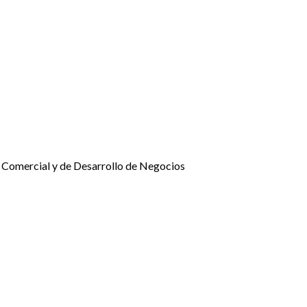
 Comercial y de Desarrollo de Negocios